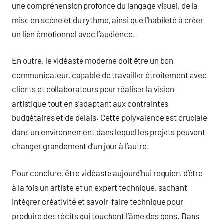
une compréhension profonde du langage visuel, de la
mise en scène et du rythme, ainsi que l’habileté à créer
un lien émotionnel avec l’audience.
En outre, le vidéaste moderne doit être un bon
communicateur, capable de travailler étroitement avec
clients et collaborateurs pour réaliser la vision
artistique tout en s’adaptant aux contraintes
budgétaires et de délais. Cette polyvalence est cruciale
dans un environnement dans lequel les projets peuvent
changer grandement d’un jour à l’autre.
Pour conclure, être vidéaste aujourd’hui requiert d’être
à la fois un artiste et un expert technique, sachant
intégrer créativité et savoir-faire technique pour
produire des récits qui touchent l’âme des gens. Dans