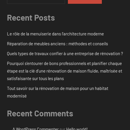
Recent Posts
Le rôle de la menuiserie dans l’architecture moderne
Réparation de meubles anciens : méthodes et conseils
Quels types de travaux confier à une entreprise de rénovation ?
Pourquoi s’entourer de bons professionnels et planifier chaque
étape est la clé d’une rénovation de maison fluide, maîtrisée et
satisfaisante sur tous les plans
Tout savoir sur la rénovation de maison pour un habitat
modernisé
Recent Comments
A WordPress Commenter
sur
Hello world!