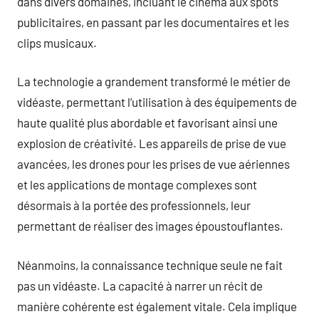
dans divers domaines, incluant le cinéma aux spots
publicitaires, en passant par les documentaires et les
clips musicaux.
La technologie a grandement transformé le métier de
vidéaste, permettant l’utilisation à des équipements de
haute qualité plus abordable et favorisant ainsi une
explosion de créativité. Les appareils de prise de vue
avancées, les drones pour les prises de vue aériennes
et les applications de montage complexes sont
désormais à la portée des professionnels, leur
permettant de réaliser des images époustouflantes.
Néanmoins, la connaissance technique seule ne fait
pas un vidéaste. La capacité à narrer un récit de
manière cohérente est également vitale. Cela implique