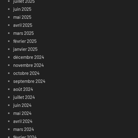
juillet 2025
juin 2025
mai 2025
avril 2025
mars 2025
février 2025
janvier 2025
décembre 2024
novembre 2024
octobre 2024
septembre 2024
août 2024
juillet 2024
juin 2024
mai 2024
avril 2024
mars 2024
février 2024