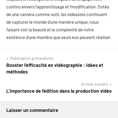
continu envers l’apprentissage et l’modification. Dotés
de une caméra comme outil, les vidéastes continuent
de capturer le monde d’une manière unique, nous
faisant voir la beauté et la complexité de notre
existence d’une manière que seuls eux peuvent réaliser.
Navigation
Publication précédente
Booster l’efficacité en vidéographie : idées et
de
méthodes
l’article
Article suivant
L’importance de l’édition dans la production vidéo
Laisser un commentaire