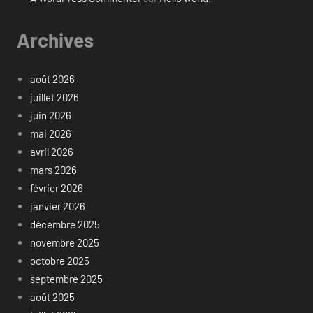
Archives
août 2026
juillet 2026
juin 2026
mai 2026
avril 2026
mars 2026
février 2026
janvier 2026
décembre 2025
novembre 2025
octobre 2025
septembre 2025
août 2025