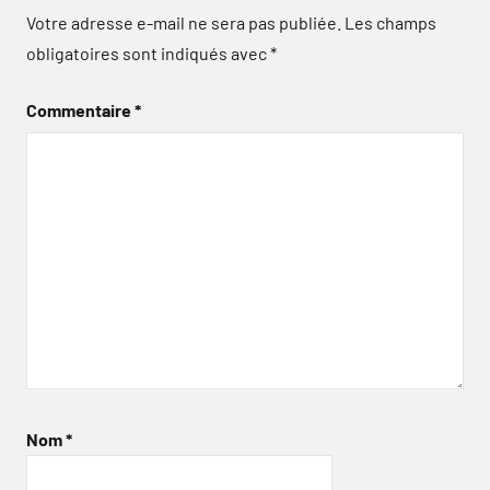
Votre adresse e-mail ne sera pas publiée.
Les champs
obligatoires sont indiqués avec
*
Commentaire
*
Nom
*