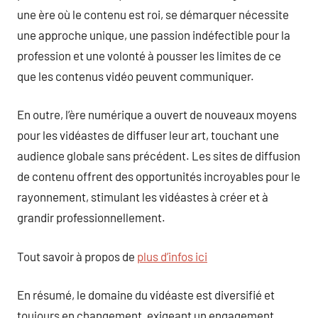
une ère où le contenu est roi, se démarquer nécessite
une approche unique, une passion indéfectible pour la
profession et une volonté à pousser les limites de ce
que les contenus vidéo peuvent communiquer.
En outre, l’ère numérique a ouvert de nouveaux moyens
pour les vidéastes de diffuser leur art, touchant une
audience globale sans précédent. Les sites de diffusion
de contenu offrent des opportunités incroyables pour le
rayonnement, stimulant les vidéastes à créer et à
grandir professionnellement.
Tout savoir à propos de
plus d’infos ici
En résumé, le domaine du vidéaste est diversifié et
toujours en changement, exigeant un engagement