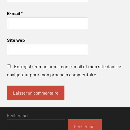
E-mail
*
Site web
Enregistrer mon nom, mon e-mail et mon site dans le
navigateur pour mon prochain commentaire.
Rechercher
Rechercher