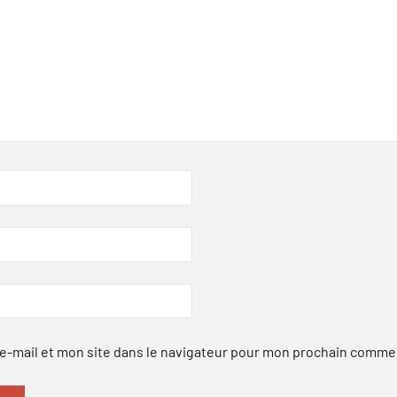
-mail et mon site dans le navigateur pour mon prochain comme