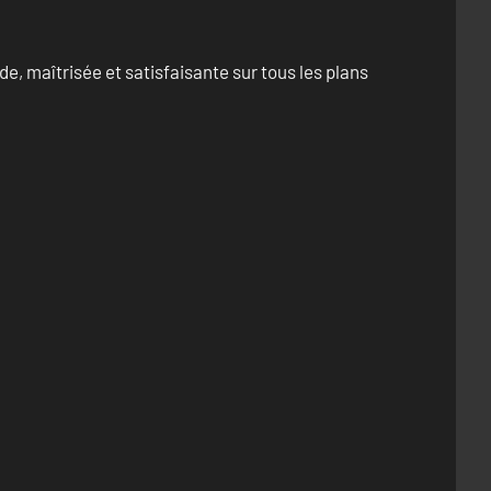
e, maîtrisée et satisfaisante sur tous les plans