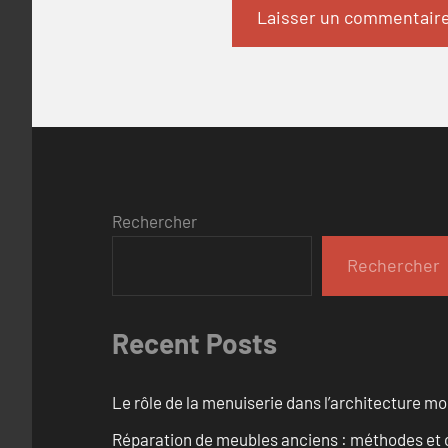
Rechercher
Rechercher
Recent Posts
Le rôle de la menuiserie dans l’architecture m
Réparation de meubles anciens : méthodes et 