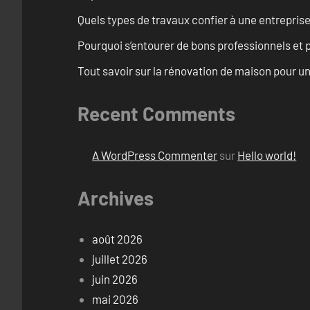
Quels types de travaux confier à une entreprise
Pourquoi s’entourer de bons professionnels et pl
Tout savoir sur la rénovation de maison pour u
Recent Comments
A WordPress Commenter
sur
Hello world!
Archives
août 2026
juillet 2026
juin 2026
mai 2026