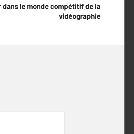
 dans le monde compétitif de la
vidéographie