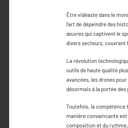
Être vidéaste dans le mon
l’art de dépeindre des hist
œuvres qui captivent le sp
divers secteurs, couvrant 
La révolution technologiqu
outils de haute qualité plu
avancées, les drones pour
désormais à la portée des 
Toutefois, la compétence t
manière convaincante est 
composition et du rythme, a