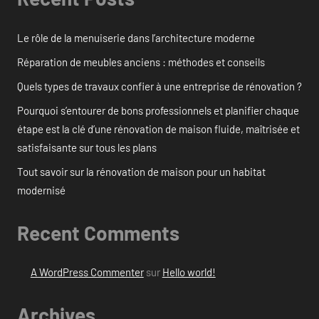
Le rôle de la menuiserie dans l’architecture moderne
Réparation de meubles anciens : méthodes et conseils
Quels types de travaux confier à une entreprise de rénovation ?
Pourquoi s’entourer de bons professionnels et planifier chaque
étape est la clé d’une rénovation de maison fluide, maîtrisée et
satisfaisante sur tous les plans
Tout savoir sur la rénovation de maison pour un habitat
modernisé
Recent Comments
A WordPress Commenter
sur
Hello world!
Archives