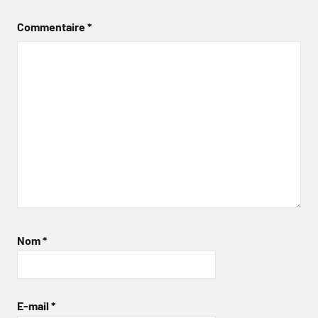
Commentaire
*
Nom
*
E-mail
*