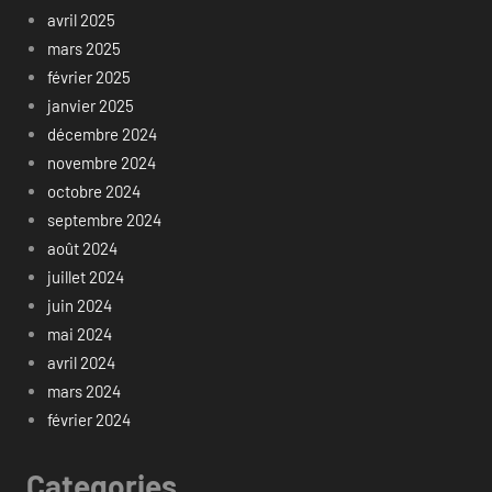
avril 2025
mars 2025
février 2025
janvier 2025
décembre 2024
novembre 2024
octobre 2024
septembre 2024
août 2024
juillet 2024
juin 2024
mai 2024
avril 2024
mars 2024
février 2024
Categories