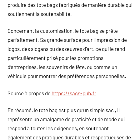
produire des tote bags fabriqués de manière durable qui
soutiennent la soutenabilité.
Concernant la customisation, le tote bag se prête
parfaitement. Sa grande surface pour l’impression de
logos, des slogans ou des œuvres d’art, ce qui le rend
particulièrement prisé pour les promotions
d’entreprises, les souvenirs de fête, ou comme un
véhicule pour montrer des préférences personnelles.
Source à propos de
https://sacs-pub.fr
En résumé, le tote bag est plus qu’un simple sac ; il
représente un amalgame de praticité et de mode qui
réspond à toutes les exigences, en soutenant
également des pratiques durables et respectueuses de