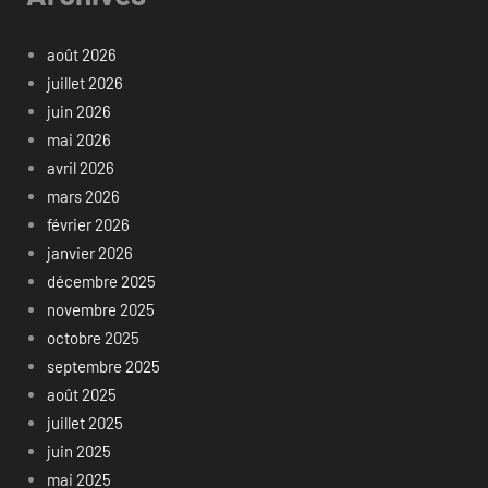
août 2026
juillet 2026
juin 2026
mai 2026
avril 2026
mars 2026
février 2026
janvier 2026
décembre 2025
novembre 2025
octobre 2025
septembre 2025
août 2025
juillet 2025
juin 2025
mai 2025