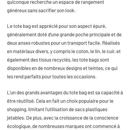
quiconque recherche un espace de rangement
généreux sans sacrifier son look.
Le tote bag est apprécié pour son aspect épuré,
généralement doté d’une grande poche principale et de
deux anses robustes pour un transport facile. Réalisés
en matériaux divers, y compris le coton, le lin, le cuir, et
également des tissus recyclés, les tote bags sont
disponibles en de nombreux designs et teintes, ce qui
les rend parfaits pour toutes les occasions.
L’un des grands avantages du tote bag est sa capacité à
être réutilisé. Cela en fait un choix populaire pour le
shopping, limitant l’utilisation de sacs plastiques
jetables. De plus, avec la croissance de la conscience
écologique, de nombreuses marques ont commencé à