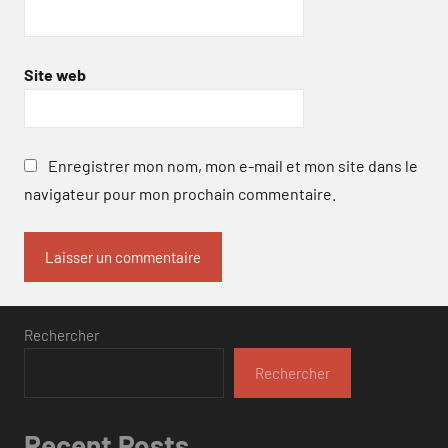
Site web
Enregistrer mon nom, mon e-mail et mon site dans le
navigateur pour mon prochain commentaire.
Rechercher
Rechercher
Recent Posts