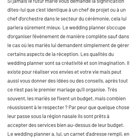
Si jamais le futur marié vous demande la signification
dites-lui que c’est identique à un chef de projet ou à un
chef d’orchestre dans le secteur du cérémonie, cela lui
parlera sûrement mieux. Le wedding planner s’occupe
d’organiser l’événement de manière complète sauf dans
le cas où les mariés lui demandent simplement de gérer
certains aspects de la réception. Les qualités du
wedding planner sont sa créativité et son imagination. Il
existe pour réaliser vos envies et votre vie mais peut
aussi vous donner des idées ou des conseils, après tout
ce n’est pas le premier mariage qu’il organise. Très
souvent, les mariés se fixent un budget, mais combien
réussissent à le respecter ? Par peur que quelque chose
leur passe sous la région nasale ils sont prêts à
accepter des services bien au-dessus de leur budget.
Le wedding planner a, lui, un carnet d’adresse rempli, en