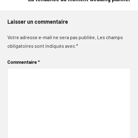
Laisser un commentaire
Votre adresse e-mail ne sera pas publiée.
Les champs
obligatoires sont indiqués avec
*
Commentaire
*