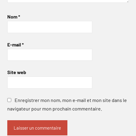
Nom
*
E-mail
*
Site web
Enregistrer mon nom, mon e-mail et mon site dans le
navigateur pour mon prochain commentaire.