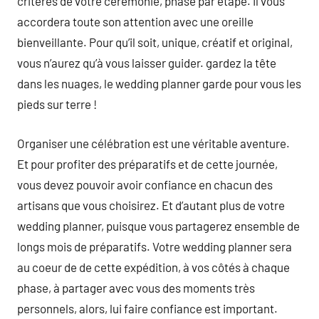
critères de votre cérémonie, phase par étape. Il vous
accordera toute son attention avec une oreille
bienveillante. Pour qu’il soit, unique, créatif et original,
vous n’aurez qu’à vous laisser guider. gardez la tête
dans les nuages, le wedding planner garde pour vous les
pieds sur terre !
Organiser une célébration est une véritable aventure.
Et pour profiter des préparatifs et de cette journée,
vous devez pouvoir avoir confiance en chacun des
artisans que vous choisirez. Et d’autant plus de votre
wedding planner, puisque vous partagerez ensemble de
longs mois de préparatifs. Votre wedding planner sera
au coeur de de cette expédition, à vos côtés à chaque
phase, à partager avec vous des moments très
personnels, alors, lui faire confiance est important.