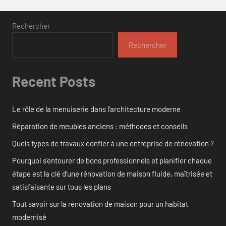
Rechercher
Rechercher
Recent Posts
Le rôle de la menuiserie dans l’architecture moderne
Réparation de meubles anciens : méthodes et conseils
Quels types de travaux confier à une entreprise de rénovation ?
Pourquoi s’entourer de bons professionnels et planifier chaque
étape est la clé d’une rénovation de maison fluide, maîtrisée et
satisfaisante sur tous les plans
Tout savoir sur la rénovation de maison pour un habitat
modernisé