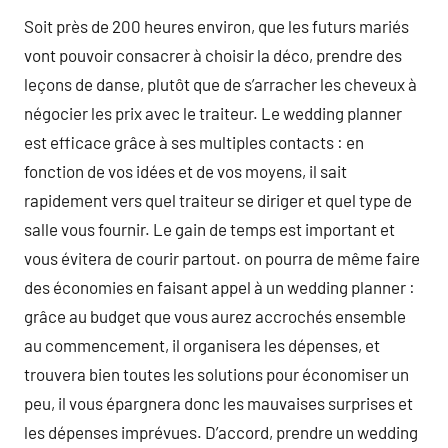
Soit près de 200 heures environ, que les futurs mariés
vont pouvoir consacrer à choisir la déco, prendre des
leçons de danse, plutôt que de s’arracher les cheveux à
négocier les prix avec le traiteur. Le wedding planner
est efficace grâce à ses multiples contacts : en
fonction de vos idées et de vos moyens, il sait
rapidement vers quel traiteur se diriger et quel type de
salle vous fournir. Le gain de temps est important et
vous évitera de courir partout. on pourra de même faire
des économies en faisant appel à un wedding planner :
grâce au budget que vous aurez accrochés ensemble
au commencement, il organisera les dépenses, et
trouvera bien toutes les solutions pour économiser un
peu, il vous épargnera donc les mauvaises surprises et
les dépenses imprévues. D’accord, prendre un wedding