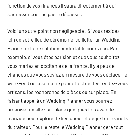
fonction de vos finances il saura directement à qui
s’adresser pour ne pas le dépasser.
Voici un autre point non négligeable ! Si vous résidez
loin de votre lieu de cérémonie, solliciter un Wedding
Planner est une solution confortable pour vous. Par
exemple, si vous êtes parisien et que vous souhaitez
vous mariez en occitanie de la france, il y a peu de
chances que vous soyiez en mesure de vous déplacer le
week-end ou la semaine pour effectuer les rendez-vous
artisans, les recherches de pièces ou sur place. En
faisant appel à un Wedding Planner vous pourrez
organiser un allez sur place quelques fois avant le
mariage pour explorer le lieu choisi et déguster les mets
du traiteur. Pour le reste le Wedding Planner gère tout