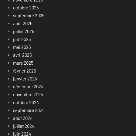
octobre 2025
septembre 2025
août 2025
juillet 2025
juin 2025
mai 2025
avril 2025
mars 2025
février 2025
janvier 2025
décembre 2024
novembre 2024
octobre 2024
septembre 2024
août 2024
juillet 2024
juin 2024