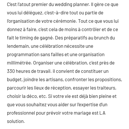
C’est l’atout premier du wedding planner. Il gère ce que
vous lui déléguez, c’est-à-dire tout ou partie de
l’organisation de votre cérémonie. Tout ce que vous lui
donnez à faire, c’est cela de moins à contrôler et de ce
fait le timing de gagné. Des préparatifs au brunch du
lendemain, une célébration nécessite une
programmation sans failles et une organisation
millimétrée. Organiser une célébration, c’est près de
330 heures de travail. il convient de constituer un
budget, joindre les artisans, confronter les propositions,
parcourir les lieux de réception, essayer les traiteurs,
choisir la déco, etc. Si votre vie est déjà bien pleine et
que vous souhaitez vous aider sur l’expertise d’un
professionnel pour prévoir votre mariage est LA
solution.