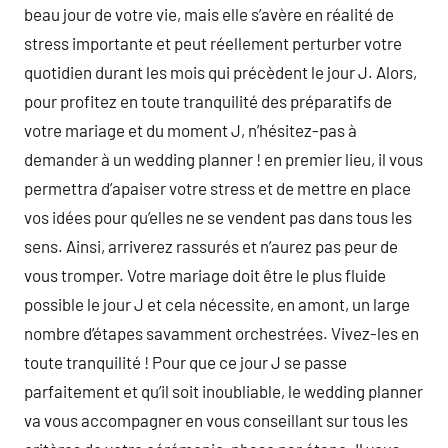
beau jour de votre vie, mais elle s’avère en réalité de
stress importante et peut réellement perturber votre
quotidien durant les mois qui précèdent le jour J. Alors,
pour profitez en toute tranquilité des préparatifs de
votre mariage et du moment J, n’hésitez-pas à
demander à un wedding planner ! en premier lieu, il vous
permettra d’apaiser votre stress et de mettre en place
vos idées pour qu’elles ne se vendent pas dans tous les
sens. Ainsi, arriverez rassurés et n’aurez pas peur de
vous tromper. Votre mariage doit être le plus fluide
possible le jour J et cela nécessite, en amont, un large
nombre d’étapes savamment orchestrées. Vivez-les en
toute tranquilité ! Pour que ce jour J se passe
parfaitement et qu’il soit inoubliable, le wedding planner
va vous accompagner en vous conseillant sur tous les