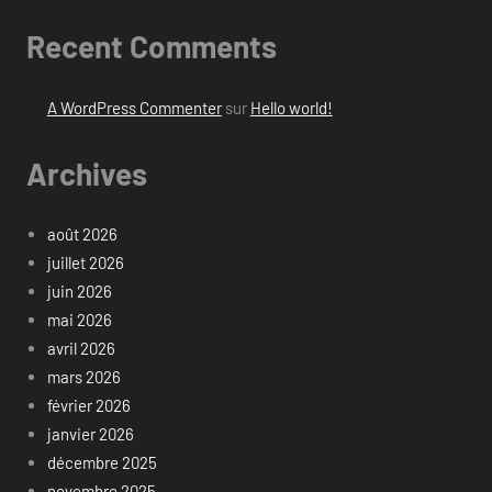
Recent Comments
A WordPress Commenter
sur
Hello world!
Archives
août 2026
juillet 2026
juin 2026
mai 2026
avril 2026
mars 2026
février 2026
janvier 2026
décembre 2025
novembre 2025