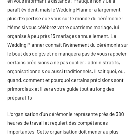
en vous informant à distance ! Pratique non ? Cela
paraît évident, mais le Wedding Planner a largement
plus d’expertise que vous sur le monde du cérémonie !
Même si vous célébrez votre quatrième mariage, lui
organise à peu près 15 mariages annuellement. Le
Wedding Planner connaît l’évènement du cérémonie sur
le bout des doigts et ne manquera pas de vous rappeler
certains précisions à ne pas oublier : administratifs,
organisationnels ou aussi traditionnels. Il sait quoi, où,
quand, comment et pourquoi certains précisions sont
primordiaux et il sera votre guide tout au long des
préparatifs.
L’organisation d’un cérémonie représente près de 380
heures de travail et requiert des compétences
importantes. Cette organisation doit mener au plus