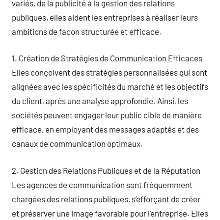
variés, de la publicité à la gestion des relations
publiques, elles aident les entreprises à réaliser leurs
ambitions de façon structurée et efficace.
1. Création de Stratégies de Communication Efficaces
Elles conçoivent des stratégies personnalisées qui sont
alignées avec les spécificités du marché et les objectifs
du client, après une analyse approfondie. Ainsi, les
sociétés peuvent engager leur public cible de manière
efficace, en employant des messages adaptés et des
canaux de communication optimaux.
2. Gestion des Relations Publiques et de la Réputation
Les agences de communication sont fréquemment
chargées des relations publiques, s’efforçant de créer
et préserver une image favorable pour l’entreprise. Elles