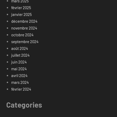
mars 2025
février 2025
janvier 2025
décembre 2024
novembre 2024
octobre 2024
septembre 2024
août 2024
juillet 2024
juin 2024
mai 2024
avril 2024
mars 2024
février 2024
Categories