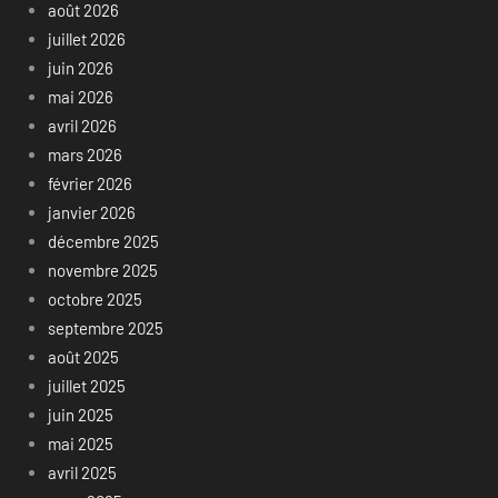
août 2026
juillet 2026
juin 2026
mai 2026
avril 2026
mars 2026
février 2026
janvier 2026
décembre 2025
novembre 2025
octobre 2025
septembre 2025
août 2025
juillet 2025
juin 2025
mai 2025
avril 2025