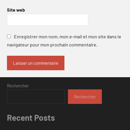
Site web
Enregistrer mon nom, mon e-mail et mon site dans le
navigateur pour mon prochain commentaire.
Rechercher
Rechercher
Recent Posts