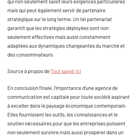
qui non seulement saisit leurs exigences particulières
mais qui peut également servir de partenaire
stratégique sur le long terme. Un tel partenariat
garantit que les stratégies déployées sont non
seulement effectives mais aussi constamment
adaptées aux dynamiques changeantes du marché et
des consommateurs.
Source à propos de
Tout savoir ici
En conclusion finale, l’importance d’une agence de
communication est capitale pour toute société aspirant
à exceller dans le paysage économique contemporain.
Elles fournissent les outils, les connaissances et le
soutien nécessaires pour que les entreprises puissent
non seulement survivre mais aussi prospérer dans un