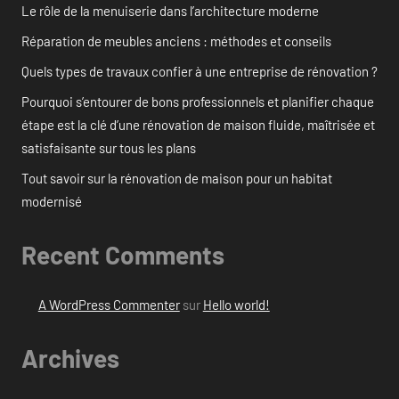
Le rôle de la menuiserie dans l’architecture moderne
Réparation de meubles anciens : méthodes et conseils
Quels types de travaux confier à une entreprise de rénovation ?
Pourquoi s’entourer de bons professionnels et planifier chaque
étape est la clé d’une rénovation de maison fluide, maîtrisée et
satisfaisante sur tous les plans
Tout savoir sur la rénovation de maison pour un habitat
modernisé
Recent Comments
A WordPress Commenter
sur
Hello world!
Archives