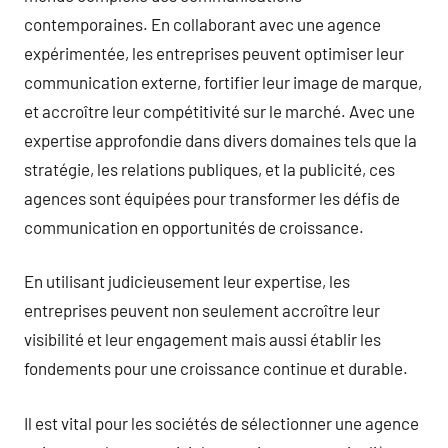
contemporaines. En collaborant avec une agence
expérimentée, les entreprises peuvent optimiser leur
communication externe, fortifier leur image de marque,
et accroître leur compétitivité sur le marché. Avec une
expertise approfondie dans divers domaines tels que la
stratégie, les relations publiques, et la publicité, ces
agences sont équipées pour transformer les défis de
communication en opportunités de croissance.
En utilisant judicieusement leur expertise, les
entreprises peuvent non seulement accroître leur
visibilité et leur engagement mais aussi établir les
fondements pour une croissance continue et durable.
Il est vital pour les sociétés de sélectionner une agence