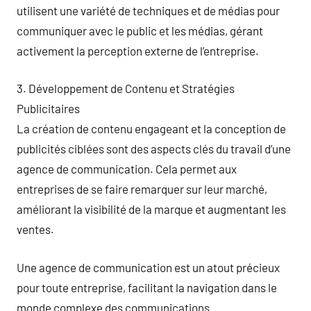
utilisent une variété de techniques et de médias pour
communiquer avec le public et les médias, gérant
activement la perception externe de l’entreprise.
3. Développement de Contenu et Stratégies
Publicitaires
La création de contenu engageant et la conception de
publicités ciblées sont des aspects clés du travail d’une
agence de communication. Cela permet aux
entreprises de se faire remarquer sur leur marché,
améliorant la visibilité de la marque et augmentant les
ventes.
Une agence de communication est un atout précieux
pour toute entreprise, facilitant la navigation dans le
monde complexe des communications