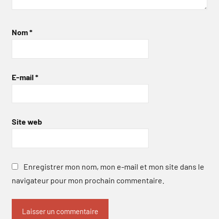
Nom
*
E-mail
*
Site web
Enregistrer mon nom, mon e-mail et mon site dans le
navigateur pour mon prochain commentaire.