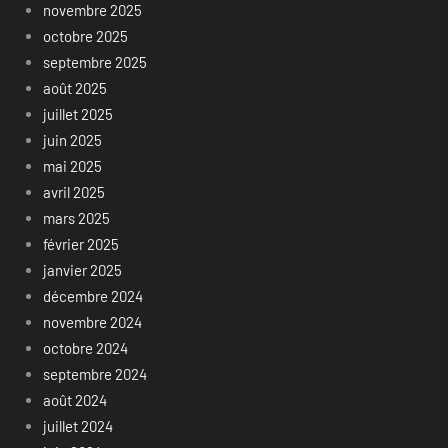
novembre 2025
octobre 2025
septembre 2025
août 2025
juillet 2025
juin 2025
mai 2025
avril 2025
mars 2025
février 2025
janvier 2025
décembre 2024
novembre 2024
octobre 2024
septembre 2024
août 2024
juillet 2024