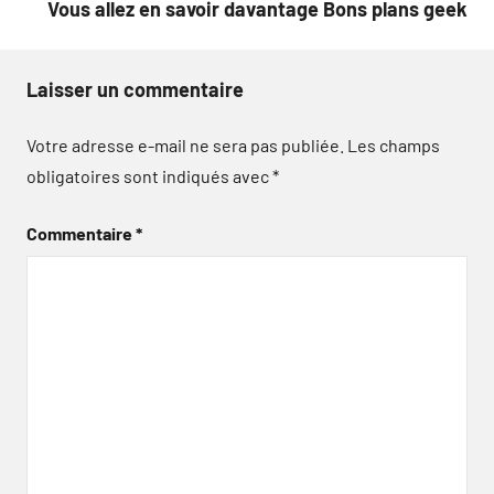
Vous allez en savoir davantage Bons plans geek
Laisser un commentaire
Votre adresse e-mail ne sera pas publiée.
Les champs
obligatoires sont indiqués avec
*
Commentaire
*