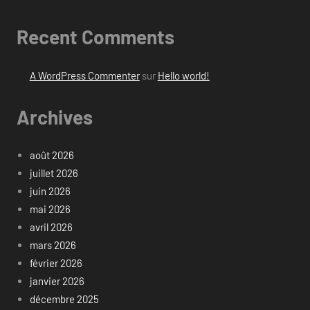
Recent Comments
A WordPress Commenter
sur
Hello world!
Archives
août 2026
juillet 2026
juin 2026
mai 2026
avril 2026
mars 2026
février 2026
janvier 2026
décembre 2025