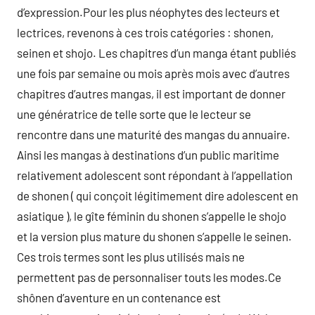
d’expression.Pour les plus néophytes des lecteurs et
lectrices, revenons à ces trois catégories : shonen,
seinen et shojo. Les chapitres d’un manga étant publiés
une fois par semaine ou mois après mois avec d’autres
chapitres d’autres mangas, il est important de donner
une génératrice de telle sorte que le lecteur se
rencontre dans une maturité des mangas du annuaire.
Ainsi les mangas à destinations d’un public maritime
relativement adolescent sont répondant à l’appellation
de shonen ( qui conçoit légitimement dire adolescent en
asiatique ), le gîte féminin du shonen s’appelle le shojo
et la version plus mature du shonen s’appelle le seinen.
Ces trois termes sont les plus utilisés mais ne
permettent pas de personnaliser touts les modes.Ce
shônen d’aventure en un contenance est