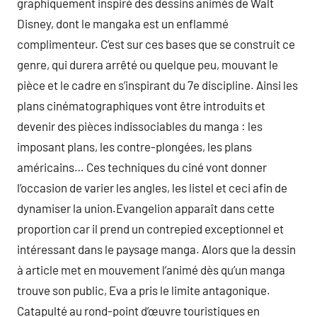
graphiquement inspiré des dessins animés de Walt
Disney, dont le mangaka est un enflammé
complimenteur. C’est sur ces bases que se construit ce
genre, qui durera arrêté ou quelque peu, mouvant le
pièce et le cadre en s’inspirant du 7e discipline. Ainsi les
plans cinématographiques vont être introduits et
devenir des pièces indissociables du manga : les
imposant plans, les contre-plongées, les plans
américains… Ces techniques du ciné vont donner
l’occasion de varier les angles, les listel et ceci afin de
dynamiser la union.Evangelion apparaît dans cette
proportion car il prend un contrepied exceptionnel et
intéressant dans le paysage manga. Alors que la dessin
à article met en mouvement l’animé dès qu’un manga
trouve son public, Eva a pris le limite antagonique.
Catapulté au rond-point d’œuvre touristiques en