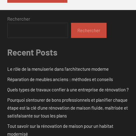
Rechercher
Rechercher
Recent Posts
Le rôle de la menuiserie dans l’architecture moderne
Réparation de meubles anciens : méthodes et conseils
Quels types de travaux confier à une entreprise de rénovation ?
Pourquoi s’entourer de bons professionnels et planifier chaque
étape est la clé d’une rénovation de maison fluide, maîtrisée et
satisfaisante sur tous les plans
Tout savoir sur la rénovation de maison pour un habitat
modernisé