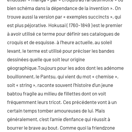
bien schéma dans la dépendance de la invention ». On
trouve aussi la version par « exemples succincts », qui
est plus péjorative. Hokusai ( 1760-1849 ) est le premier
à avoir utilisé ce terme pour définir ses catalogues de
croquis et de esquisse. à l’heure actuelle, au soleil
levant, le terme est utilisé pour préciser les bandes
dessinées quelle que soit leur origine
géographique.Toujours pour les ados dont les adénome
bouillonnent, le Pantsu, qui vient du mot « chemise »,
soit « string », raconte souvent l’histoire d’un jeune
babtou fragile au milieu de fillettes dont on voit
fréquemment leurs tricot. Ces précédente vont à un
certain temps tomber amoureuses de lui. Mais
généralement, c’est l’amie d’enfance qui réussit à
bourrer le brave au bout. Comme quoi la friendzone