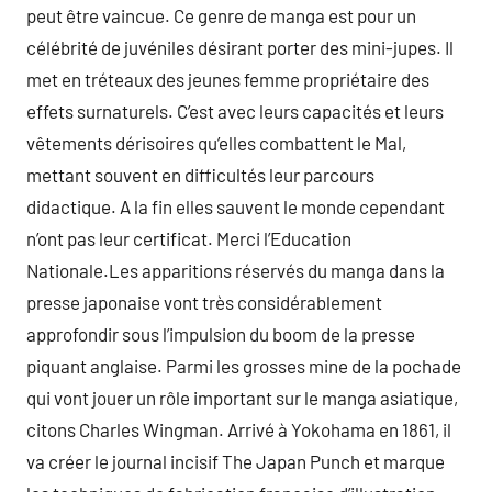
peut être vaincue. Ce genre de manga est pour un
célébrité de juvéniles désirant porter des mini-jupes. Il
met en tréteaux des jeunes femme propriétaire des
effets surnaturels. C’est avec leurs capacités et leurs
vêtements dérisoires qu’elles combattent le Mal,
mettant souvent en difficultés leur parcours
didactique. A la fin elles sauvent le monde cependant
n’ont pas leur certificat. Merci l’Education
Nationale.Les apparitions réservés du manga dans la
presse japonaise vont très considérablement
approfondir sous l’impulsion du boom de la presse
piquant anglaise. Parmi les grosses mine de la pochade
qui vont jouer un rôle important sur le manga asiatique,
citons Charles Wingman. Arrivé à Yokohama en 1861, il
va créer le journal incisif The Japan Punch et marque