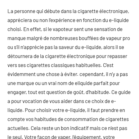
La personne qui débute dans la cigarette électronique,
appréciera ou non l’expérience en fonction du e-liquide
choisi. En effet, si le vapoteur sent une sensation de
manque malgré de nombreuses bouffées de vapeur pro
ou s’il n’apprécie pas la saveur du e-liquide, alors il se
détournera de la cigarette électronique pour repasser
vers ses cigarettes classiques habituelles. C’est
évidemment une chose à éviter. cependant, il n’y a pas
une marque ou un vrai nom de eliquide parfait pour
engager, tout est question de goût, d’habitude. Ce guide
a pour vocation de vous aider dans ce choix de e-
liquide. Pour choisir votre e-liquide, il faut prendre en
compte vos habitudes de consommation de cigarettes
actuelles. Cela reste un bon indicatif mais ce n’est pas
le seul. Votre façon de vaper, l’équipement, votre