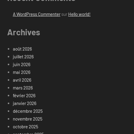
A WordPress Commenter
sur
Hello world!
Archives
août 2026
juillet 2026
juin 2026
mai 2026
avril 2026
mars 2026
février 2026
janvier 2026
décembre 2025
novembre 2025
octobre 2025