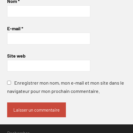
Nom
*
E-mail
*
Site web
Enregistrer mon nom, mon e-mail et mon site dans le
navigateur pour mon prochain commentaire.