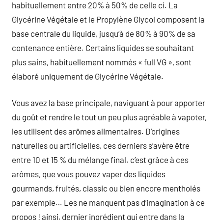
habituellement entre 20% à 50% de celle ci. La
Glycérine Végétale et le Propylène Glycol composent la
base centrale du liquide, jusqu’à de 80% à 90% de sa
contenance entière. Certains liquides se souhaitant
plus sains, habituellement nommés « full VG », sont
élaboré uniquement de Glycérine Végétale.
Vous avez la base principale, naviguant à pour apporter
du goût et rendre le tout un peu plus agréable à vapoter,
les utilisent des arômes alimentaires. D’origines
naturelles ou artificielles, ces derniers s’avère être
entre 10 et 15 % du mélange final. c’est grâce à ces
arômes, que vous pouvez vaper des liquides
gourmands, fruités, classic ou bien encore mentholés
par exemple… Les ne manquent pas d’imagination à ce
propos ! ainsi, dernier ingrédient qui entre dans la