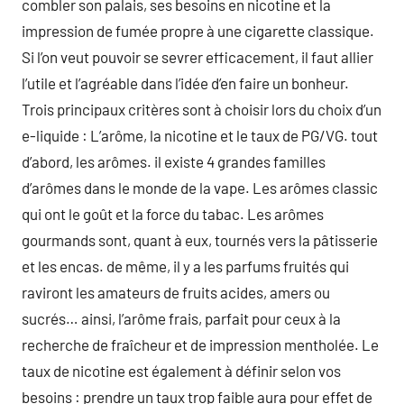
combler son palais, ses besoins en nicotine et la
impression de fumée propre à une cigarette classique.
Si l’on veut pouvoir se sevrer efficacement, il faut allier
l’utile et l’agréable dans l’idée d’en faire un bonheur.
Trois principaux critères sont à choisir lors du choix d’un
e-liquide : L’arôme, la nicotine et le taux de PG/VG. tout
d’abord, les arômes. il existe 4 grandes familles
d’arômes dans le monde de la vape. Les arômes classic
qui ont le goût et la force du tabac. Les arômes
gourmands sont, quant à eux, tournés vers la pâtisserie
et les encas. de même, il y a les parfums fruités qui
raviront les amateurs de fruits acides, amers ou
sucrés… ainsi, l’arôme frais, parfait pour ceux à la
recherche de fraîcheur et de impression mentholée. Le
taux de nicotine est également à définir selon vos
besoins : prendre un taux trop faible aura pour effet de