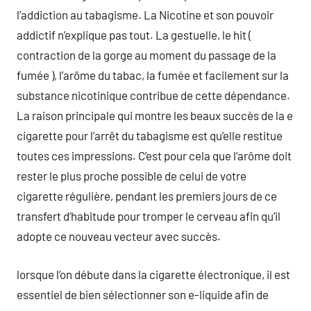
l’addiction au tabagisme. La Nicotine et son pouvoir
addictif n’explique pas tout. La gestuelle, le hit (
contraction de la gorge au moment du passage de la
fumée ), l’arôme du tabac, la fumée et facilement sur la
substance nicotinique contribue de cette dépendance.
La raison principale qui montre les beaux succès de la e
cigarette pour l’arrêt du tabagisme est qu’elle restitue
toutes ces impressions. C’est pour cela que l’arôme doit
rester le plus proche possible de celui de votre
cigarette régulière, pendant les premiers jours de ce
transfert d’habitude pour tromper le cerveau afin qu’il
adopte ce nouveau vecteur avec succès.
lorsque l’on débute dans la cigarette électronique, il est
essentiel de bien sélectionner son e-liquide afin de