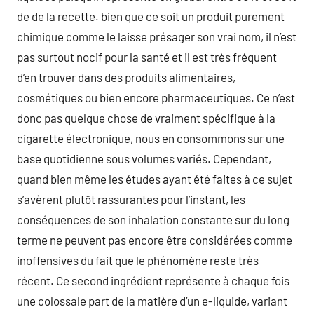
de de la recette. bien que ce soit un produit purement
chimique comme le laisse présager son vrai nom, il n’est
pas surtout nocif pour la santé et il est très fréquent
d’en trouver dans des produits alimentaires,
cosmétiques ou bien encore pharmaceutiques. Ce n’est
donc pas quelque chose de vraiment spécifique à la
cigarette électronique, nous en consommons sur une
base quotidienne sous volumes variés. Cependant,
quand bien même les études ayant été faites à ce sujet
s’avèrent plutôt rassurantes pour l’instant, les
conséquences de son inhalation constante sur du long
terme ne peuvent pas encore être considérées comme
inoffensives du fait que le phénomène reste très
récent. Ce second ingrédient représente à chaque fois
une colossale part de la matière d’un e-liquide, variant