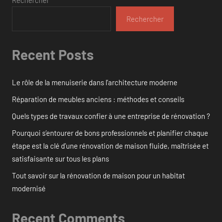
Rechercher
Rechercher
Recent Posts
Le rôle de la menuiserie dans l’architecture moderne
Réparation de meubles anciens : méthodes et conseils
Quels types de travaux confier à une entreprise de rénovation ?
Pourquoi s’entourer de bons professionnels et planifier chaque
étape est la clé d’une rénovation de maison fluide, maîtrisée et
satisfaisante sur tous les plans
Tout savoir sur la rénovation de maison pour un habitat
modernisé
Recent Comments