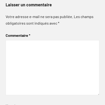
Laisser un commentaire
Votre adresse e-mail ne sera pas publiée.
Les champs
obligatoires sont indiqués avec
*
Commentaire
*