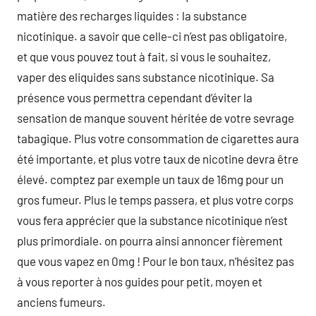
matière des recharges liquides : la substance
nicotinique. a savoir que celle-ci n’est pas obligatoire,
et que vous pouvez tout à fait, si vous le souhaitez,
vaper des eliquides sans substance nicotinique. Sa
présence vous permettra cependant d’éviter la
sensation de manque souvent héritée de votre sevrage
tabagique. Plus votre consommation de cigarettes aura
été importante, et plus votre taux de nicotine devra être
élevé. comptez par exemple un taux de 16mg pour un
gros fumeur. Plus le temps passera, et plus votre corps
vous fera apprécier que la substance nicotinique n’est
plus primordiale. on pourra ainsi annoncer fièrement
que vous vapez en 0mg ! Pour le bon taux, n’hésitez pas
à vous reporter à nos guides pour petit, moyen et
anciens fumeurs.