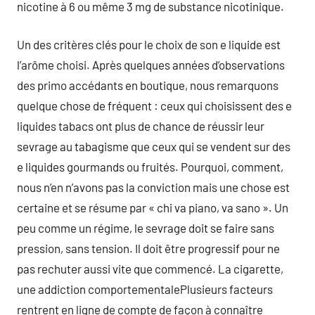
nicotine à 6 ou même 3 mg de substance nicotinique.
Un des critères clés pour le choix de son e liquide est
l’arôme choisi. Après quelques années d’observations
des primo accédants en boutique, nous remarquons
quelque chose de fréquent : ceux qui choisissent des e
liquides tabacs ont plus de chance de réussir leur
sevrage au tabagisme que ceux qui se vendent sur des
e liquides gourmands ou fruités. Pourquoi, comment,
nous n’en n’avons pas la conviction mais une chose est
certaine et se résume par « chi va piano, va sano ». Un
peu comme un régime, le sevrage doit se faire sans
pression, sans tension. Il doit être progressif pour ne
pas rechuter aussi vite que commencé. La cigarette,
une addiction comportementalePlusieurs facteurs
rentrent en ligne de compte de façon à connaître