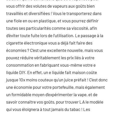
vous offrir des volutes de vapeurs aux goûts bien
travaillés et diversifiées ! Vous le transporterez dans
une fiole en ou en plastique, et vous pourrez définir
toutes ses particularités comme sa viscosité, afin
d’éviter toute fuite lors de l’utilisation. Le passage à la
cigarette électronique vous a déjà fait faire des
économies ? C’est une excellente nouvelle, mais vous
pouvez réduire véritablement les prix liés à votre
consommation en fabriquant vous-même votre e
liquide DIY. En effet, un e liquide fait maison coûte
jusque 10x moins couteux qu’un juice préfait ! C’est donc
une économie pour votre portefeuille, mais également
un formidable moyen d’expérimenter la vape, et de
savoir connaître vos goûts, pour trouver LA le modèle
qui vous éloignera à tout jamais du tabac ! Les