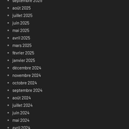
septembre 2025
août 2025
juillet 2025
juin 2025
mai 2025
avril 2025
mars 2025
février 2025
janvier 2025
décembre 2024
novembre 2024
octobre 2024
septembre 2024
août 2024
juillet 2024
juin 2024
mai 2024
avril 2024