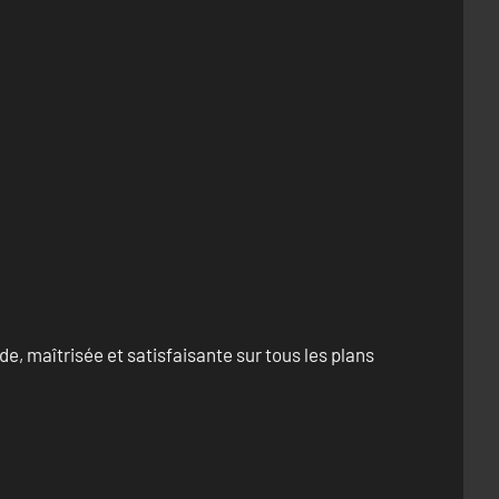
e, maîtrisée et satisfaisante sur tous les plans