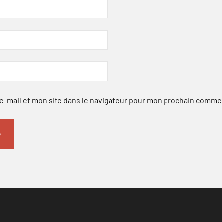
-mail et mon site dans le navigateur pour mon prochain comme