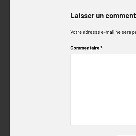
Laisser un comment
Votre adresse e-mail ne sera p
Commentaire
*