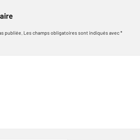
aire
as publiée.
Les champs obligatoires sont indiqués avec
*