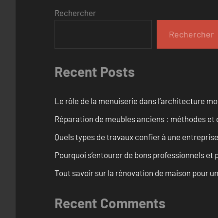
Rechercher
Rechercher
Recent Posts
Le rôle de la menuiserie dans l’architecture m
Réparation de meubles anciens : méthodes et 
Quels types de travaux confier à une entreprise
Pourquoi s’entourer de bons professionnels et pl
Tout savoir sur la rénovation de maison pour u
Recent Comments