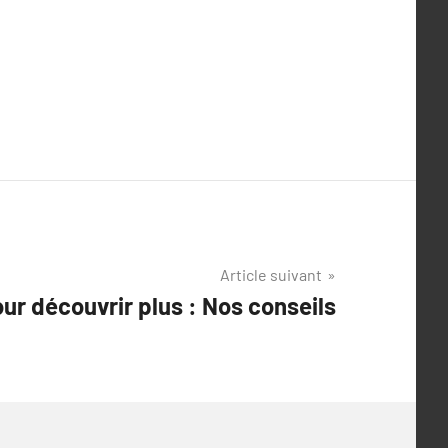
Article suivant
ur découvrir plus : Nos conseils