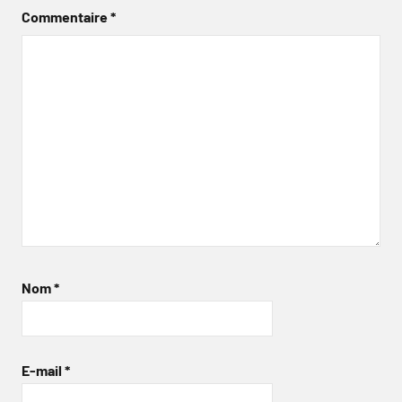
Commentaire
*
Nom
*
E-mail
*