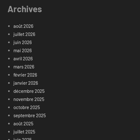
Archives
août 2026
juillet 2026
juin 2026
mai 2026
avril 2026
mars 2026
février 2026
janvier 2026
décembre 2025
novembre 2025
octobre 2025
septembre 2025
août 2025
juillet 2025
juin 2025