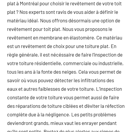
plat à Montréal pour choisir le revêtement de votre toit
plat ? Nos experts sont ravis de vous aider à définir le
matériau idéal. Nous offrons désormais une option de
revêtement pour toit plat. Nous vous proposons le
revêtement en membrane en élastomère. Ce matériau
est un revêtement de choix pour une toiture plat. En
règle générale, il est nécéssaire de faire l’inspection de
votre toiture résidentielle, commerciale ou industrielle,
tous les ans à la fonte des neiges. Cela vous permet de
savoir où vous pouvez détecter les infiltrations des
eaux et autres faiblesses de votre toiture. L’inspection
constante de votre toiture vous permet aussi de faire
des réparations de toiture ciblées et d’éviter la réfection
complète due à la négligence. Les petits problèmes
deviendront grands, mieux vaut les enrayer pendant
qu’ils sont petits. Restez de plus alertes aux signes de