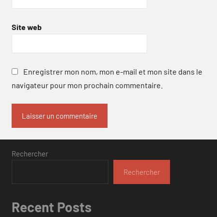
Site web
Enregistrer mon nom, mon e-mail et mon site dans le
navigateur pour mon prochain commentaire.
Rechercher
Rechercher
Recent Posts