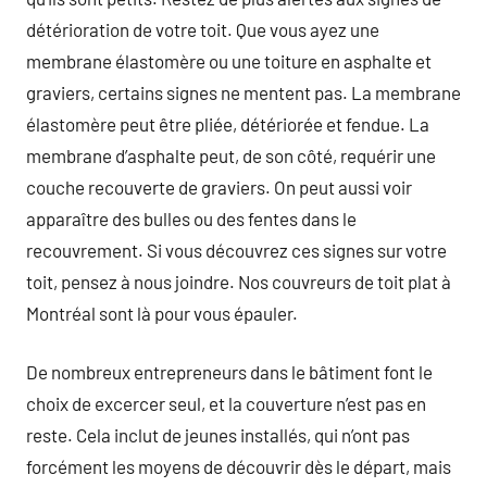
détérioration de votre toit. Que vous ayez une
membrane élastomère ou une toiture en asphalte et
graviers, certains signes ne mentent pas. La membrane
élastomère peut être pliée, détériorée et fendue. La
membrane d’asphalte peut, de son côté, requérir une
couche recouverte de graviers. On peut aussi voir
apparaître des bulles ou des fentes dans le
recouvrement. Si vous découvrez ces signes sur votre
toit, pensez à nous joindre. Nos couvreurs de toit plat à
Montréal sont là pour vous épauler.
De nombreux entrepreneurs dans le bâtiment font le
choix de excercer seul, et la couverture n’est pas en
reste. Cela inclut de jeunes installés, qui n’ont pas
forcément les moyens de découvrir dès le départ, mais