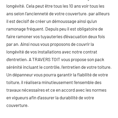
longévité. Cela peut être tous les 10 ans voir tous les
ans selon l’ancienneté de votre couverture. par ailleurs
il est decisif de créer un démoussage ainsi qu’un
ramonage fréquent. Depuis peu il est obligatoire de
faire ramoner vos tuyauteries d’évacuation deux fois
par an. Ainsi nous vous proposons de couvrir la
longévité de vos installations avec notre contrat
d’entretien. A TRAVERS TOIT vous propose son pack
sérénité incluant le contrôle, l’entretien de votre toiture.
Un dépanneur vous pourra garantir la fiabilité de votre
toiture, il réalisera minutieusement l’ensemble des
travaux nécessaires et ce en accord avec les normes
en vigueurs afin d’assurer la durabilité de votre
couverture.