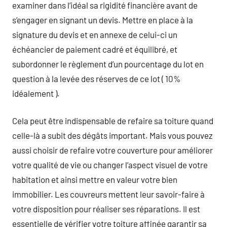
examiner dans l’idéal sa rigidité financière avant de
s’engager en signant un devis. Mettre en place à la
signature du devis et en annexe de celui-ci un
échéancier de paiement cadré et équilibré, et
subordonner le règlement d’un pourcentage du lot en
question à la levée des réserves de ce lot ( 10%
idéalement ).
Cela peut être indispensable de refaire sa toiture quand
celle-là a subit des dégâts important. Mais vous pouvez
aussi choisir de refaire votre couverture pour améliorer
votre qualité de vie ou changer l’aspect visuel de votre
habitation et ainsi mettre en valeur votre bien
immobilier. Les couvreurs mettent leur savoir-faire à
votre disposition pour réaliser ses réparations. Il est
essentielle de vérifier votre toiture affinée garantir sa