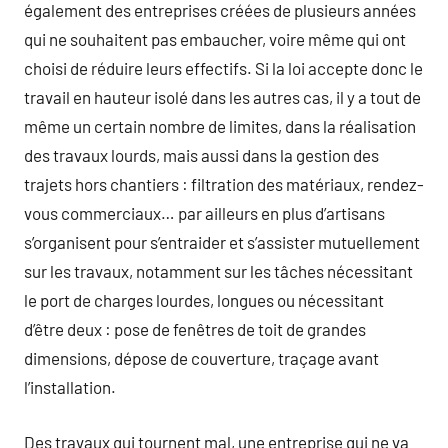
également des entreprises créées de plusieurs années
qui ne souhaitent pas embaucher, voire même qui ont
choisi de réduire leurs effectifs. Si la loi accepte donc le
travail en hauteur isolé dans les autres cas, il y a tout de
même un certain nombre de limites, dans la réalisation
des travaux lourds, mais aussi dans la gestion des
trajets hors chantiers : filtration des matériaux, rendez-
vous commerciaux… par ailleurs en plus d’artisans
s’organisent pour s’entraider et s’assister mutuellement
sur les travaux, notamment sur les tâches nécessitant
le port de charges lourdes, longues ou nécessitant
d’être deux : pose de fenêtres de toit de grandes
dimensions, dépose de couverture, traçage avant
l’installation.
Des travaux qui tournent mal, une entreprise qui ne va