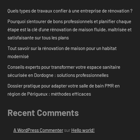
Quels types de travaux confier à une entreprise de rénovation ?
Pourquoi s’entourer de bons professionnels et planifier chaque
étape est la clé d’une rénovation de maison fluide, maîtrisée et
satisfaisante sur tous les plans
Tout savoir sur la rénovation de maison pour un habitat
modernisé
Conseils experts pour transformer votre espace sanitaire
sécurisée en Dordogne : solutions professionnelles
Dossier pratique pour adapter votre salle de bain PMR en
région de Périgueux : méthodes efficaces
Recent Comments
A WordPress Commenter
sur
Hello world!