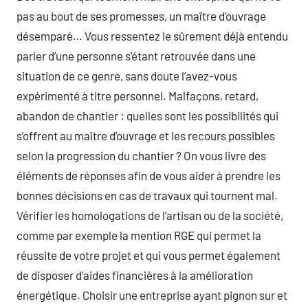
pas au bout de ses promesses, un maître d’ouvrage
désemparé… Vous ressentez le sûrement déjà entendu
parler d’une personne s’étant retrouvée dans une
situation de ce genre, sans doute l’avez-vous
expérimenté à titre personnel. Malfaçons, retard,
abandon de chantier : quelles sont les possibilités qui
s’offrent au maître d’ouvrage et les recours possibles
selon la progression du chantier ? On vous livre des
éléments de réponses afin de vous aider à prendre les
bonnes décisions en cas de travaux qui tournent mal.
Vérifier les homologations de l’artisan ou de la société,
comme par exemple la mention RGE qui permet la
réussite de votre projet et qui vous permet également
de disposer d’aides financières à la amélioration
énergétique. Choisir une entreprise ayant pignon sur et