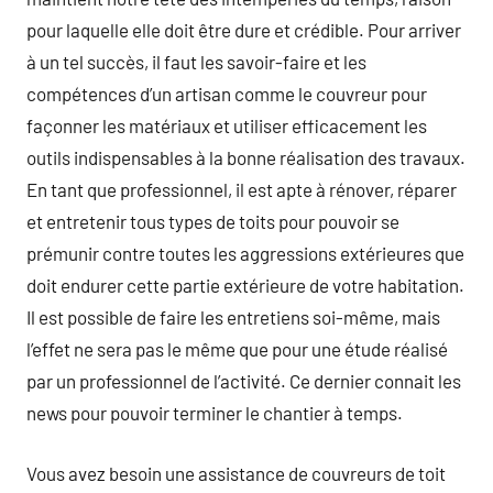
pour laquelle elle doit être dure et crédible. Pour arriver
à un tel succès, il faut les savoir-faire et les
compétences d’un artisan comme le couvreur pour
façonner les matériaux et utiliser efficacement les
outils indispensables à la bonne réalisation des travaux.
En tant que professionnel, il est apte à rénover, réparer
et entretenir tous types de toits pour pouvoir se
prémunir contre toutes les aggressions extérieures que
doit endurer cette partie extérieure de votre habitation.
Il est possible de faire les entretiens soi-même, mais
l’effet ne sera pas le même que pour une étude réalisé
par un professionnel de l’activité. Ce dernier connait les
news pour pouvoir terminer le chantier à temps.
Vous avez besoin une assistance de couvreurs de toit