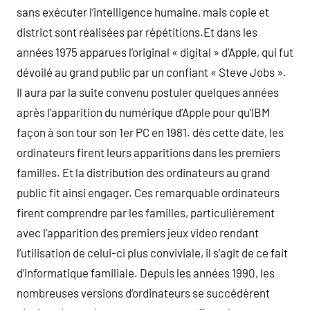
sans exécuter l’intelligence humaine, mais copie et
district sont réalisées par répétitions.Et dans les
années 1975 apparues l’original « digital » d’Apple, qui fut
dévoilé au grand public par un confiant « Steve Jobs ».
Il aura par la suite convenu postuler quelques années
après l’apparition du numérique d’Apple pour qu’IBM
façon à son tour son 1er PC en 1981. dès cette date, les
ordinateurs firent leurs apparitions dans les premiers
familles. Et la distribution des ordinateurs au grand
public fit ainsi engager. Ces remarquable ordinateurs
firent comprendre par les familles, particulièrement
avec l’apparition des premiers jeux video rendant
l’utilisation de celui-ci plus conviviale, il s’agit de ce fait
d’informatique familiale. Depuis les années 1990, les
nombreuses versions d’ordinateurs se succédèrent