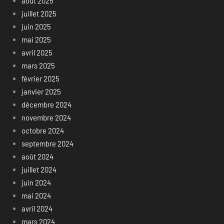
août 2025
juillet 2025
juin 2025
mai 2025
avril 2025
mars 2025
février 2025
janvier 2025
décembre 2024
novembre 2024
octobre 2024
septembre 2024
août 2024
juillet 2024
juin 2024
mai 2024
avril 2024
mars 2024