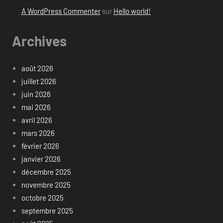
A WordPress Commenter
sur
Hello world!
Archives
août 2026
juillet 2026
juin 2026
mai 2026
avril 2026
mars 2026
février 2026
janvier 2026
décembre 2025
novembre 2025
octobre 2025
septembre 2025