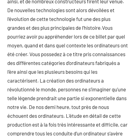
ainsi, et de nombreux constructeurs firent leur venue.
De nouvelles technologies sont alors dévoilées et
l’évolution de cette technologie fut une des plus
grandes et des plus principales de l’histoire.Vous
pourriez avoir pu appréhender lors de ce billet par quel
moyen, quand et dans quel contexte les ordinateurs ont
été créer. Vous possedez à ce titre pris connaissances
des différentes catégories d’ordinateurs fabriqués a
l’ère ainsi que les plusieurs besoins qui les
caractérisent. La création des ordinateurs a
révolutionné le monde, personnes ne s’imaginer qu’une
telle légende prendrait une partie si exponentielle dans
notre vie. De nos demi heure, tout près de nous
échouent des ordinateurs. L’étude en détail de cette
production est à la fois très intéressante et difficile, car
comprendre tous les conduite d’un ordinateur s’avère