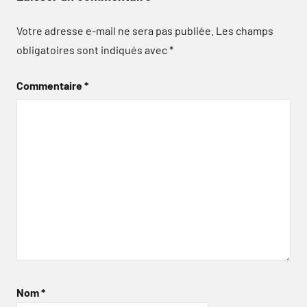
Votre adresse e-mail ne sera pas publiée.
Les champs
obligatoires sont indiqués avec
*
Commentaire
*
Nom
*