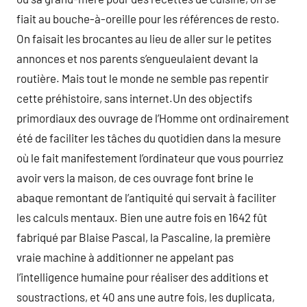
fiait au bouche-à-oreille pour les références de resto.
On faisait les brocantes au lieu de aller sur le petites
annonces et nos parents s’engueulaient devant la
routière. Mais tout le monde ne semble pas repentir
cette préhistoire, sans internet.Un des objectifs
primordiaux des ouvrage de l’Homme ont ordinairement
été de faciliter les tâches du quotidien dans la mesure
où le fait manifestement l’ordinateur que vous pourriez
avoir vers la maison, de ces ouvrage font brine le
abaque remontant de l’antiquité qui servait à faciliter
les calculs mentaux. Bien une autre fois en 1642 fût
fabriqué par Blaise Pascal, la Pascaline, la première
vraie machine à additionner ne appelant pas
l’intelligence humaine pour réaliser des additions et
soustractions, et 40 ans une autre fois, les duplicata,