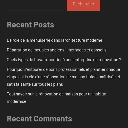
Rechercher
Recent Posts
Le rôle de la menuiserie dans l’architecture moderne
Réparation de meubles anciens : méthodes et conseils
Quels types de travaux confier à une entreprise de rénovation ?
Pourquoi s’entourer de bons professionnels et planifier chaque
étape est la clé d’une rénovation de maison fluide, maîtrisée et
satisfaisante sur tous les plans
Tout savoir sur la rénovation de maison pour un habitat
modernisé
Recent Comments