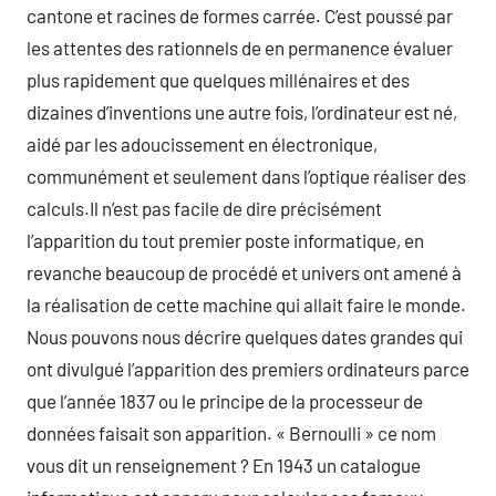
cantone et racines de formes carrée. C’est poussé par
les attentes des rationnels de en permanence évaluer
plus rapidement que quelques millénaires et des
dizaines d’inventions une autre fois, l’ordinateur est né,
aidé par les adoucissement en électronique,
communément et seulement dans l’optique réaliser des
calculs.Il n’est pas facile de dire précisément
l’apparition du tout premier poste informatique, en
revanche beaucoup de procédé et univers ont amené à
la réalisation de cette machine qui allait faire le monde.
Nous pouvons nous décrire quelques dates grandes qui
ont divulgué l’apparition des premiers ordinateurs parce
que l’année 1837 ou le principe de la processeur de
données faisait son apparition. « Bernoulli » ce nom
vous dit un renseignement ? En 1943 un catalogue