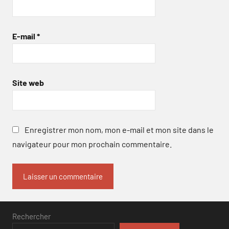
E-mail
*
Site web
Enregistrer mon nom, mon e-mail et mon site dans le
navigateur pour mon prochain commentaire.
Rechercher