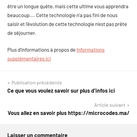
être un longue quête, mais cette ultime vous apprendra
beaucoup…. Cette technologie n’a pas fini de nous
saisir et l’évolution de cette technologie n’est pas prête
de séjourner.
Plus d’informations à propos de
Informations
supplémentaires ici
Navigation
Publication précédente
Ce que vous voulez savoir sur plus d’infos ici
de
Article suivant
l’article
Vous allez en savoir plus https://microcodes.ma/
Laisser un commentaire