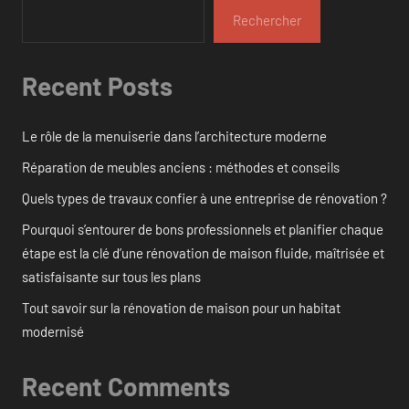
Rechercher
Recent Posts
Le rôle de la menuiserie dans l’architecture moderne
Réparation de meubles anciens : méthodes et conseils
Quels types de travaux confier à une entreprise de rénovation ?
Pourquoi s’entourer de bons professionnels et planifier chaque
étape est la clé d’une rénovation de maison fluide, maîtrisée et
satisfaisante sur tous les plans
Tout savoir sur la rénovation de maison pour un habitat
modernisé
Recent Comments