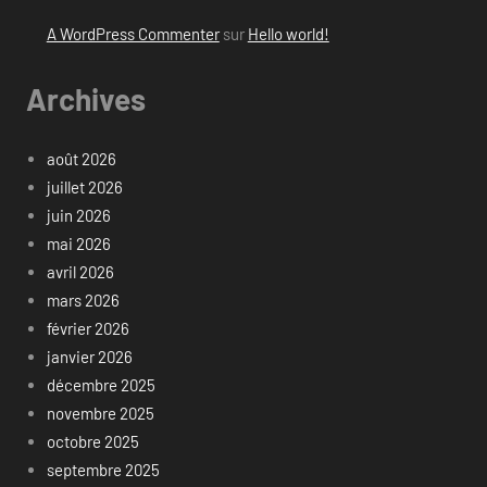
A WordPress Commenter
sur
Hello world!
Archives
août 2026
juillet 2026
juin 2026
mai 2026
avril 2026
mars 2026
février 2026
janvier 2026
décembre 2025
novembre 2025
octobre 2025
septembre 2025