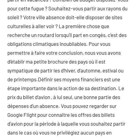
pour cette fugue ? Souhaitez-vous partir aux rayons du
soleil ? Votre ville absence doit-elle disposer de sites
culturelles à aller voir ? La première chose que
recherche un routard lorsqu’il part en congés, c’est des
obligations climatiques inoubliables. Pour vous
permettre à faire votre conclusion, nous vous avons
d’établir ma petite brochure des pays où il est
sympatique de partir les d’hiver, d’automne, estival ou
de printemps.Définir ses moyens financiers est une
étape importante dans le action de sa destination. Le
prix du billet d’avion , à lui seul, une bonne partie des
dépenses d’un absence. Vous pouvez regarder sur
Google Flight pour connaître les offres des billets
d’avion pour la période à laquelle vous souhaitez partir
dans le cas où vous ne privilégiez aucun pays en