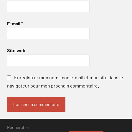
E-mail
*
Site web
Enregistrer mon nom, mon e-mail et mon site dans le
navigateur pour mon prochain commentaire.
Rechercher