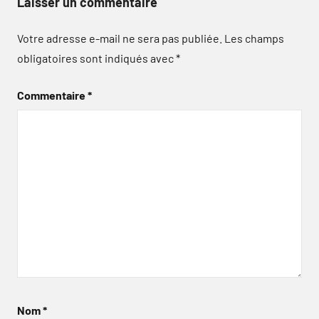
Laisser un commentaire
Votre adresse e-mail ne sera pas publiée.
Les champs
obligatoires sont indiqués avec
*
Commentaire
*
Nom
*