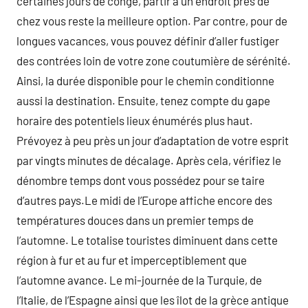
certaines jours de congé, partir à un endroit près de
chez vous reste la meilleure option. Par contre, pour de
longues vacances, vous pouvez définir d’aller fustiger
des contrées loin de votre zone coutumière de sérénité.
Ainsi, la durée disponible pour le chemin conditionne
aussi la destination. Ensuite, tenez compte du gape
horaire des potentiels lieux énumérés plus haut.
Prévoyez à peu près un jour d’adaptation de votre esprit
par vingts minutes de décalage. Après cela, vérifiez le
dénombre temps dont vous possédez pour se taire
d’autres pays.Le midi de l’Europe affiche encore des
températures douces dans un premier temps de
l’automne. Le totalise touristes diminuent dans cette
région à fur et au fur et imperceptiblement que
l’automne avance. Le mi-journée de la Turquie, de
l’Italie, de l’Espagne ainsi que les îlot de la grèce antique