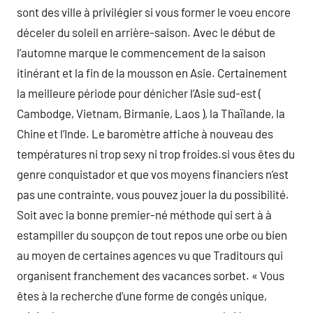
sont des ville à privilégier si vous former le voeu encore
déceler du soleil en arrière-saison. Avec le début de
l’automne marque le commencement de la saison
itinérant et la fin de la mousson en Asie. Certainement
la meilleure période pour dénicher l’Asie sud-est (
Cambodge, Vietnam, Birmanie, Laos ), la Thaïlande, la
Chine et l’Inde. Le baromètre affiche à nouveau des
températures ni trop sexy ni trop froides.si vous êtes du
genre conquistador et que vos moyens financiers n’est
pas une contrainte, vous pouvez jouer la du possibilité.
Soit avec la bonne premier-né méthode qui sert à à
estampiller du soupçon de tout repos une orbe ou bien
au moyen de certaines agences vu que Traditours qui
organisent franchement des vacances sorbet. « Vous
êtes à la recherche d’une forme de congés unique,