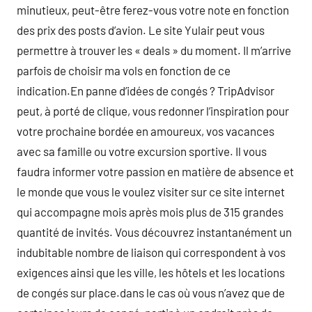
minutieux, peut-être ferez-vous votre note en fonction
des prix des posts d’avion. Le site Yulair peut vous
permettre à trouver les « deals » du moment. Il m’arrive
parfois de choisir ma vols en fonction de ce
indication.En panne d’idées de congés ? TripAdvisor
peut, à porté de clique, vous redonner l’inspiration pour
votre prochaine bordée en amoureux, vos vacances
avec sa famille ou votre excursion sportive. Il vous
faudra informer votre passion en matière de absence et
le monde que vous le voulez visiter sur ce site internet
qui accompagne mois après mois plus de 315 grandes
quantité de invités. Vous découvrez instantanément un
indubitable nombre de liaison qui correspondent à vos
exigences ainsi que les ville, les hôtels et les locations
de congés sur place.dans le cas où vous n’avez que de