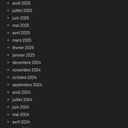
août 2025
juillet 2025
juin 2025
mai 2025
avril 2025
mars 2025
février 2025
janvier 2025
décembre 2024
novembre 2024
octobre 2024
septembre 2024
août 2024
juillet 2024
juin 2024
mai 2024
avril 2024