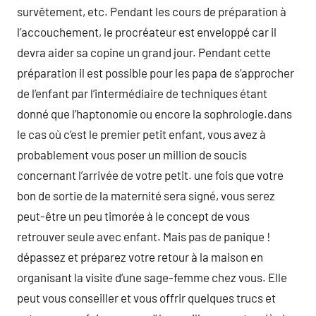
survêtement, etc. Pendant les cours de préparation à
l’accouchement, le procréateur est enveloppé car il
devra aider sa copine un grand jour. Pendant cette
préparation il est possible pour les papa de s’approcher
de l’enfant par l’intermédiaire de techniques étant
donné que l’haptonomie ou encore la sophrologie.dans
le cas où c’est le premier petit enfant, vous avez à
probablement vous poser un million de soucis
concernant l’arrivée de votre petit. une fois que votre
bon de sortie de la maternité sera signé, vous serez
peut-être un peu timorée à le concept de vous
retrouver seule avec enfant. Mais pas de panique !
dépassez et préparez votre retour à la maison en
organisant la visite d’une sage-femme chez vous. Elle
peut vous conseiller et vous offrir quelques trucs et