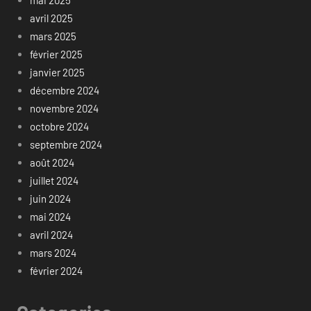
mai 2025
avril 2025
mars 2025
février 2025
janvier 2025
décembre 2024
novembre 2024
octobre 2024
septembre 2024
août 2024
juillet 2024
juin 2024
mai 2024
avril 2024
mars 2024
février 2024