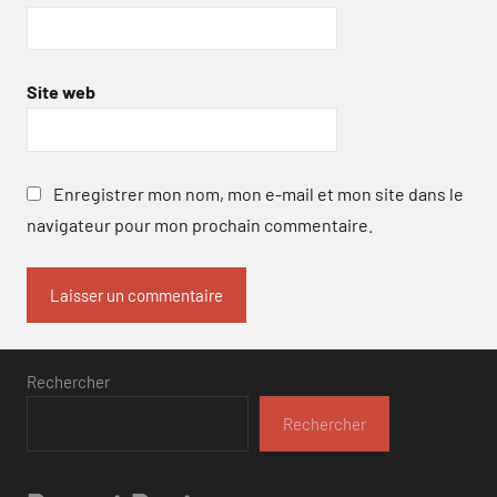
Site web
Enregistrer mon nom, mon e-mail et mon site dans le
navigateur pour mon prochain commentaire.
Rechercher
Rechercher