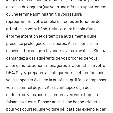
coton et du onguentQue vous une mère au appartement
ou une femme administratif, il vous faudra
reprogrammer votre emploi du temps en fonction des
attentes de votre bébé. Celui-ci aura besoin d’une
énorme attention et de temps à autre même d’une
présence prolongée de ses pères. Aussi, pensez de
convenir d’un congé à l’avance si vous travaillez. Sinon,
demandez à des adhérents de vos proches de vous
aider dans les actions ménagères à l’approche de votre
DPA. Soyez préparée au fait que votre petit enfant peut
vous supporter éveillée la nuitée et qu’il faut compenser
votre sommeil de jour. Aussi, anticipez déjà des
endroits où vous pourriez rester avec votre bambin
faisant sa sieste. Pensez aussi à une bonne tricherie
pour vos courses, une voiture délicate par exemple, car