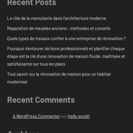
Recent Posts
Le rôle de la menuiserie dans l’architecture moderne
Réparation de meubles anciens : méthodes et conseils
Quels types de travaux confier à une entreprise de rénovation ?
Pourquoi s’entourer de bons professionnels et planifier chaque
étape est la clé d’une rénovation de maison fluide, maîtrisée et
satisfaisante sur tous les plans
Tout savoir sur la rénovation de maison pour un habitat
modernisé
Recent Comments
A WordPress Commenter
sur
Hello world!