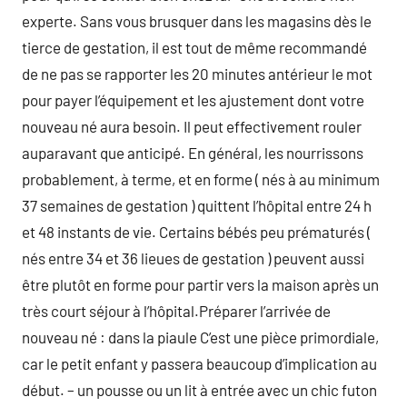
experte. Sans vous brusquer dans les magasins dès le
tierce de gestation, il est tout de même recommandé
de ne pas se rapporter les 20 minutes antérieur le mot
pour payer l’équipement et les ajustement dont votre
nouveau né aura besoin. Il peut effectivement rouler
auparavant que anticipé. En général, les nourrissons
probablement, à terme, et en forme ( nés à au minimum
37 semaines de gestation ) quittent l’hôpital entre 24 h
et 48 instants de vie. Certains bébés peu prématurés (
nés entre 34 et 36 lieues de gestation ) peuvent aussi
être plutôt en forme pour partir vers la maison après un
très court séjour à l’hôpital.Préparer l’arrivée de
nouveau né : dans la piaule C’est une pièce primordiale,
car le petit enfant y passera beaucoup d’implication au
début. – un pousse ou un lit à entrée avec un chic futon