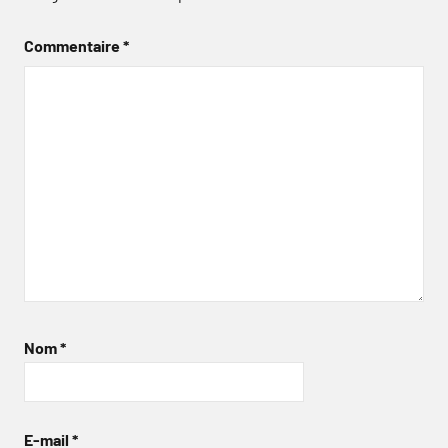
Commentaire
*
Nom
*
E-mail
*