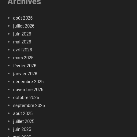
Archives
août 2026
juillet 2026
juin 2026
mai 2026
avril 2026
mars 2026
février 2026
janvier 2026
décembre 2025
novembre 2025
octobre 2025
septembre 2025
août 2025
juillet 2025
juin 2025