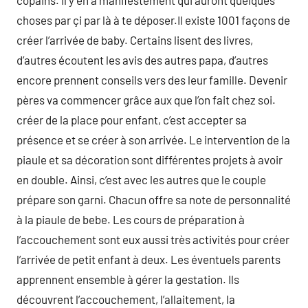
copains. Il y en a manifestement qui auront quelques
choses par çi par là à te déposer.Il existe 1001 façons de
créer l’arrivée de baby. Certains lisent des livres,
d’autres écoutent les avis des autres papa, d’autres
encore prennent conseils vers des leur famille. Devenir
pères va commencer grâce aux que l’on fait chez soi.
créer de la place pour enfant, c’est accepter sa
présence et se créer à son arrivée. Le intervention de la
piaule et sa décoration sont différentes projets à avoir
en double. Ainsi, c’est avec les autres que le couple
prépare son garni. Chacun offre sa note de personnalité
à la piaule de bebe. Les cours de préparation à
l’accouchement sont eux aussi très activités pour créer
l’arrivée de petit enfant à deux. Les éventuels parents
apprennent ensemble à gérer la gestation. Ils
découvrent l’accouchement, l’allaitement, la