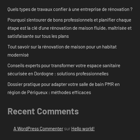
Quels types de travaux confier à une entreprise de rénovation ?
Pourquoi s’entourer de bons professionnels et planifier chaque
étape est la clé d’une rénovation de maison fluide, maîtrisée et
satisfaisante sur tous les plans
Tout savoir sur la rénovation de maison pour un habitat
modernisé
Conseils experts pour transformer votre espace sanitaire
sécurisée en Dordogne : solutions professionnelles
Dossier pratique pour adapter votre salle de bain PMR en
région de Périgueux : méthodes efficaces
Recent Comments
A WordPress Commenter
sur
Hello world!