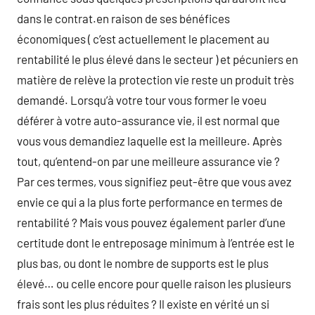
dans le contrat.en raison de ses bénéfices
économiques ( c’est actuellement le placement au
rentabilité le plus élevé dans le secteur ) et pécuniers en
matière de relève la protection vie reste un produit très
demandé. Lorsqu’à votre tour vous former le voeu
déférer à votre auto-assurance vie, il est normal que
vous vous demandiez laquelle est la meilleure. Après
tout, qu’entend-on par une meilleure assurance vie ?
Par ces termes, vous signifiez peut-être que vous avez
envie ce qui a la plus forte performance en termes de
rentabilité ? Mais vous pouvez également parler d’une
certitude dont le entreposage minimum à l’entrée est le
plus bas, ou dont le nombre de supports est le plus
élevé… ou celle encore pour quelle raison les plusieurs
frais sont les plus réduites ? Il existe en vérité un si