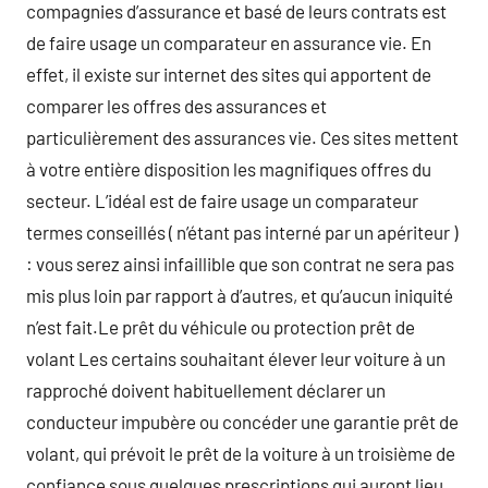
compagnies d’assurance et basé de leurs contrats est
de faire usage un comparateur en assurance vie. En
effet, il existe sur internet des sites qui apportent de
comparer les offres des assurances et
particulièrement des assurances vie. Ces sites mettent
à votre entière disposition les magnifiques offres du
secteur. L’idéal est de faire usage un comparateur
termes conseillés ( n’étant pas interné par un apériteur )
: vous serez ainsi infaillible que son contrat ne sera pas
mis plus loin par rapport à d’autres, et qu’aucun iniquité
n’est fait.Le prêt du véhicule ou protection prêt de
volant Les certains souhaitant élever leur voiture à un
rapproché doivent habituellement déclarer un
conducteur impubère ou concéder une garantie prêt de
volant, qui prévoit le prêt de la voiture à un troisième de
confiance sous quelques prescriptions qui auront lieu