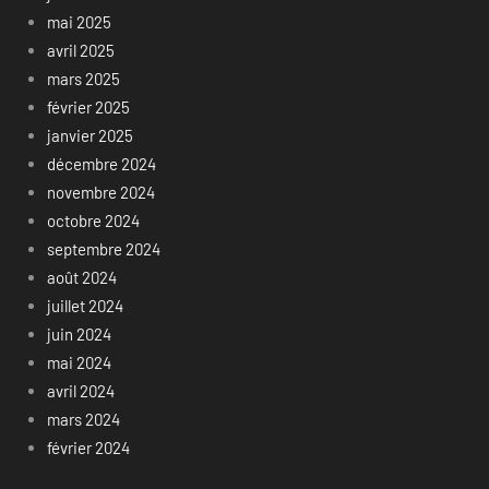
mai 2025
avril 2025
mars 2025
février 2025
janvier 2025
décembre 2024
novembre 2024
octobre 2024
septembre 2024
août 2024
juillet 2024
juin 2024
mai 2024
avril 2024
mars 2024
février 2024