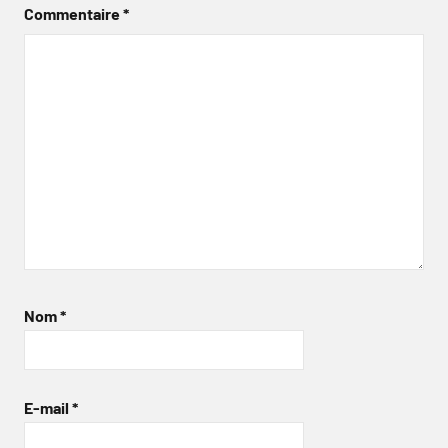
Commentaire
*
Nom
*
E-mail
*