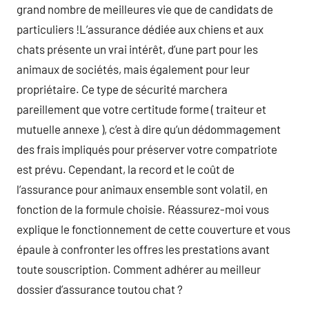
grand nombre de meilleures vie que de candidats de
particuliers !L’assurance dédiée aux chiens et aux
chats présente un vrai intérêt, d’une part pour les
animaux de sociétés, mais également pour leur
propriétaire. Ce type de sécurité marchera
pareillement que votre certitude forme ( traiteur et
mutuelle annexe ), c’est à dire qu’un dédommagement
des frais impliqués pour préserver votre compatriote
est prévu. Cependant, la record et le coût de
l’assurance pour animaux ensemble sont volatil, en
fonction de la formule choisie. Réassurez-moi vous
explique le fonctionnement de cette couverture et vous
épaule à confronter les offres les prestations avant
toute souscription. Comment adhérer au meilleur
dossier d’assurance toutou chat ?