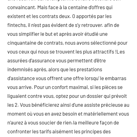
convaincant. Mais face à la centaine d’offres qui
existent et les contrats deux. 0 apportés par les
fintechs, il n’est pas évident de s’y retrouver. afin de
vous simplifier le but et après avoir étudié une
cinquantaine de contrats, nous avons sélectionné pour
vous ceux qui nous se trouvent les plus attractifs !Les
assurées d’assurance vous permettent d’être
indemnisés après, alors que les prestations
d’assistance vous offrent une offre lorsqu’ le embarras
vous arrive. Pour un confort maximal, si les pièces se
liguaient contre vous, optez pour un dossier qui prévoit
les 2. Vous bénéficierez ainsi d’une assiste précieuse au
moment où vous en avez besoin et matériellement vous
n’aurez à vous soucier de rien.la meilleure façon de
confronter les tarifs aisément les principes des