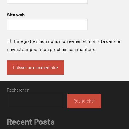
Site web
Enregistrer mon nom, mon e-mail et mon site dans le
navigateur pour mon prochain commentaire.
Rechercher
Rechercher
Recent Posts