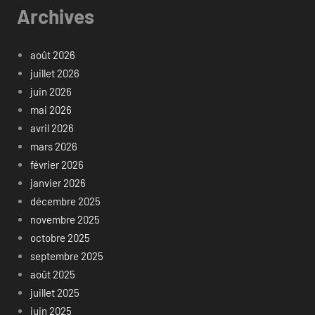
Archives
août 2026
juillet 2026
juin 2026
mai 2026
avril 2026
mars 2026
février 2026
janvier 2026
décembre 2025
novembre 2025
octobre 2025
septembre 2025
août 2025
juillet 2025
juin 2025