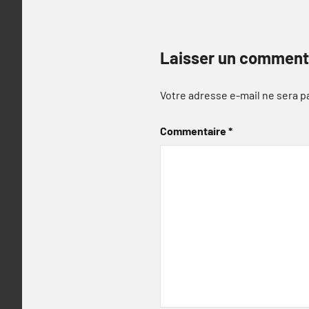
Laisser un comment
Votre adresse e-mail ne sera p
Commentaire
*