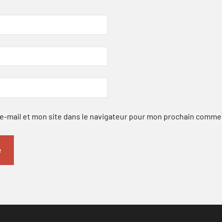
-mail et mon site dans le navigateur pour mon prochain comme