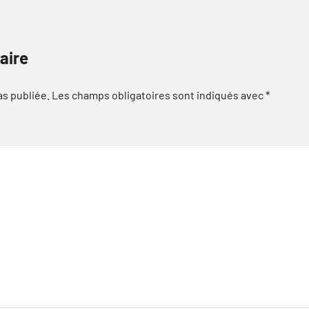
aire
as publiée.
Les champs obligatoires sont indiqués avec
*