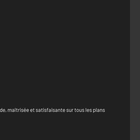
e, maîtrisée et satisfaisante sur tous les plans