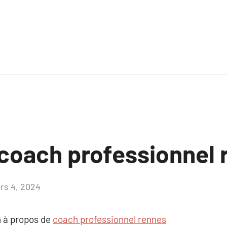
coach professionnel 
rs 4, 2024
Aucun
commentaire
 à propos de
coach professionnel rennes