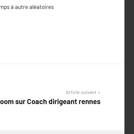
emps à autre aléatoires
Article suivant
oom sur Coach dirigeant rennes