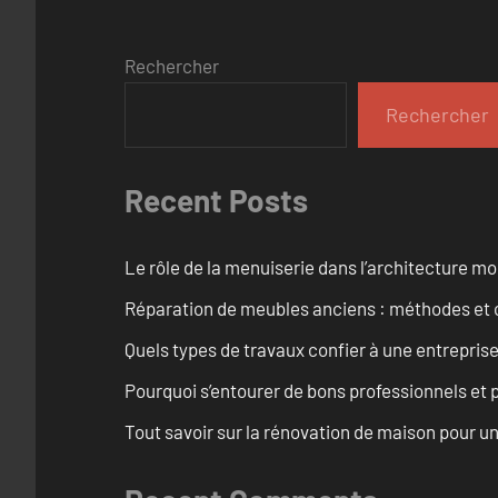
Rechercher
Rechercher
Recent Posts
Le rôle de la menuiserie dans l’architecture m
Réparation de meubles anciens : méthodes et 
Quels types de travaux confier à une entreprise
Pourquoi s’entourer de bons professionnels et pl
Tout savoir sur la rénovation de maison pour u