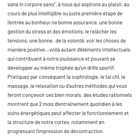
sana in corpore sano”, à nous qui aspirons au plaisir, au
cours de plus intelligible ou juste première étape de
l’entrée au bonheur.ne bonne assurance, une bonne
gestion du stress et des émotions, le relâcher les
tensions, une bonne , de la volonté, voir les choses de
manière positive…voilà autant d’éléments intellectuels
qui contribuent à notre jouissance et pouvant se
développer au même trophée qu’un drills sportif.
Pratiquez par conséquent la sophrologie, le tai chi, le
massage, la relaxation ou d’autres méthodes qui vous
feront conçevoir ces bien morals. des études rationnels
montrent que 2 mois d’entraînement quotidien à les
soins énergétiques peut affecter le fonctionnement et
la structure de notre cortex, notamment en
progressant l’impression de décontraction.