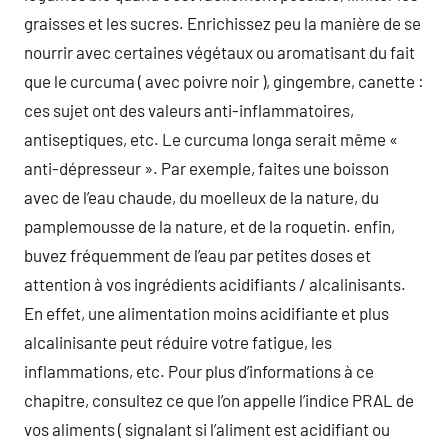
graisses et les sucres. Enrichissez peu la manière de se
nourrir avec certaines végétaux ou aromatisant du fait
que le curcuma ( avec poivre noir ), gingembre, canette :
ces sujet ont des valeurs anti-inflammatoires,
antiseptiques, etc. Le curcuma longa serait même «
anti-dépresseur ». Par exemple, faites une boisson
avec de l’eau chaude, du moelleux de la nature, du
pamplemousse de la nature, et de la roquetin. enfin,
buvez fréquemment de l’eau par petites doses et
attention à vos ingrédients acidifiants / alcalinisants.
En effet, une alimentation moins acidifiante et plus
alcalinisante peut réduire votre fatigue, les
inflammations, etc. Pour plus d’informations à ce
chapitre, consultez ce que l’on appelle l’indice PRAL de
vos aliments ( signalant si l’aliment est acidifiant ou