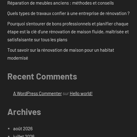
Réparation de meubles anciens : méthodes et conseils
Quels types de travaux confier à une entreprise de rénovation ?
Pourquoi s’entourer de bons professionnels et planifier chaque
étape est la clé d’une rénovation de maison fluide, maîtrisée et
satisfaisante sur tous les plans
Tout savoir sur la rénovation de maison pour un habitat
modernisé
Recent Comments
A WordPress Commenter
sur
Hello world!
Archives
août 2026
juillet 2026