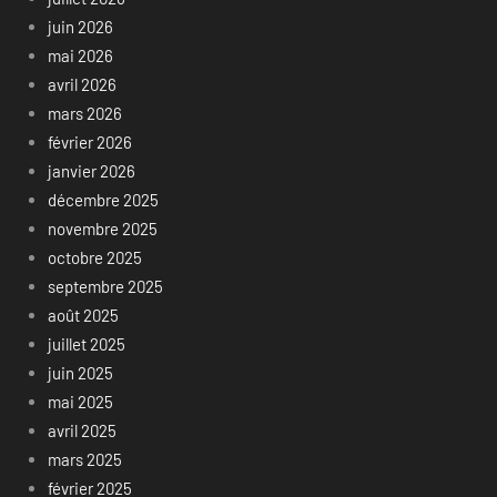
juin 2026
mai 2026
avril 2026
mars 2026
février 2026
janvier 2026
décembre 2025
novembre 2025
octobre 2025
septembre 2025
août 2025
juillet 2025
juin 2025
mai 2025
avril 2025
mars 2025
février 2025