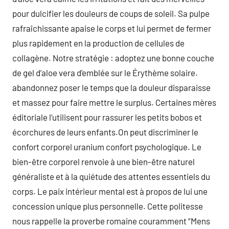
pour dulcifier les douleurs de coups de soleil. Sa pulpe
rafraîchissante apaise le corps et lui permet de fermer
plus rapidement en la production de cellules de
collagène. Notre stratégie : adoptez une bonne couche
de gel d’aloe vera d’emblée sur le Érythème solaire.
abandonnez poser le temps que la douleur disparaisse
et massez pour faire mettre le surplus. Certaines mères
éditoriale l’utilisent pour rassurer les petits bobos et
écorchures de leurs enfants.On peut discriminer le
confort corporel uranium confort psychologique. Le
bien-être corporel renvoie à une bien-être naturel
généraliste et à la quiétude des attentes essentiels du
corps. Le paix intérieur mental est à propos de lui une
concession unique plus personnelle. Cette politesse
nous rappelle la proverbe romaine couramment “Mens