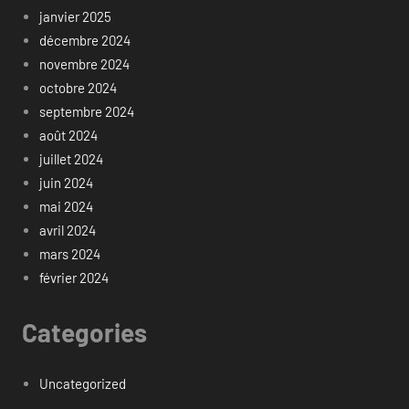
janvier 2025
décembre 2024
novembre 2024
octobre 2024
septembre 2024
août 2024
juillet 2024
juin 2024
mai 2024
avril 2024
mars 2024
février 2024
Categories
Uncategorized