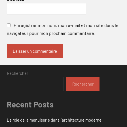
Enregistrer mon nom, mon e-mail et mon site dans le
navigateur pour mon prochain commentaire.
Rechercher
Rechercher
Recent Posts
Le rôle de la menuiserie dans l’architecture moderne