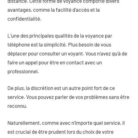
distance. Cette forme de voyance comporte divers
avantages, comme la facilité d’accès et la
confidentialité.
L’une des principales qualités de la voyance par
téléphone est la simplicité. Plus besoin de vous
déplacer pour consulter un voyant. Vous n’avez qu’à de
faire un appel pour être en contact avec un
professionnel.
De plus, la discrétion est un autre point fort de ce
service. Vous pouvez parler de vos problèmes sans être
reconnu.
Naturellement, comme avec n’importe quel service, il
est crucial de être prudent lors du choix de votre