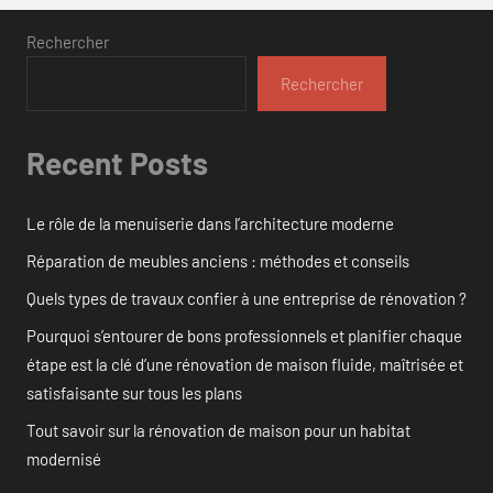
Rechercher
Rechercher
Recent Posts
Le rôle de la menuiserie dans l’architecture moderne
Réparation de meubles anciens : méthodes et conseils
Quels types de travaux confier à une entreprise de rénovation ?
Pourquoi s’entourer de bons professionnels et planifier chaque
étape est la clé d’une rénovation de maison fluide, maîtrisée et
satisfaisante sur tous les plans
Tout savoir sur la rénovation de maison pour un habitat
modernisé