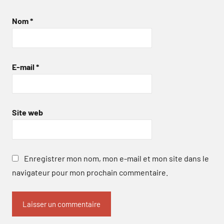
Nom
*
E-mail
*
Site web
Enregistrer mon nom, mon e-mail et mon site dans le
navigateur pour mon prochain commentaire.