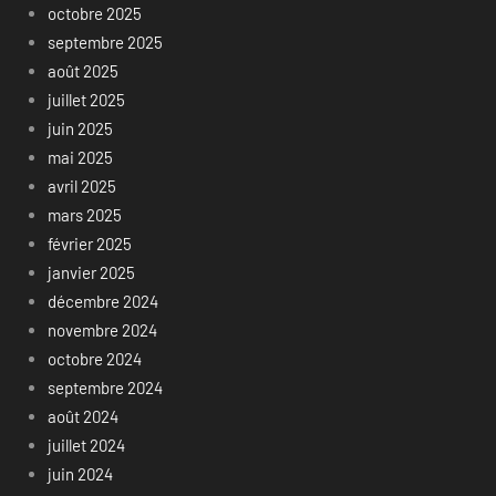
octobre 2025
septembre 2025
août 2025
juillet 2025
juin 2025
mai 2025
avril 2025
mars 2025
février 2025
janvier 2025
décembre 2024
novembre 2024
octobre 2024
septembre 2024
août 2024
juillet 2024
juin 2024