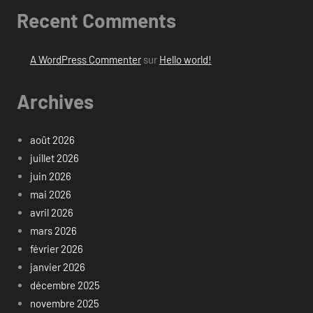
Recent Comments
A WordPress Commenter
sur
Hello world!
Archives
août 2026
juillet 2026
juin 2026
mai 2026
avril 2026
mars 2026
février 2026
janvier 2026
décembre 2025
novembre 2025