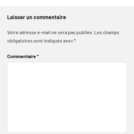
Laisser un commentaire
Votre adresse e-mail ne sera pas publiée.
Les champs
obligatoires sont indiqués avec
*
Commentaire
*