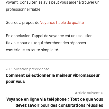
voyant. Consulter les avis peut vous aider à trouver un
professionnel fiable.
Source à propos de
Voyance fiable de qualité
En conclusion, l’appel de voyance est une solution
flexible pour ceux qui cherchent des réponses
ésotérique en toute simplicité.
Navigation
Publication précédente
Comment sélectionner le meilleur vibromasseur
de
pour vous
l’article
Article suivant
Voyance en ligne via téléphone : Tout ce que vous
devez savoir pour des consultations réussies