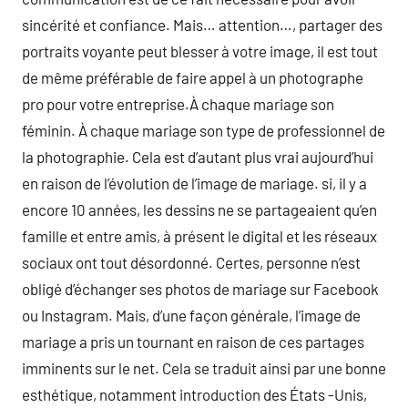
sincérité et confiance. Mais… attention…, partager des
portraits voyante peut blesser à votre image, il est tout
de même préférable de faire appel à un photographe
pro pour votre entreprise.À chaque mariage son
féminin. À chaque mariage son type de professionnel de
la photographie. Cela est d’autant plus vrai aujourd’hui
en raison de l’évolution de l’image de mariage. si, il y a
encore 10 années, les dessins ne se partageaient qu’en
famille et entre amis, à présent le digital et les réseaux
sociaux ont tout désordonné. Certes, personne n’est
obligé d’échanger ses photos de mariage sur Facebook
ou Instagram. Mais, d’une façon générale, l’image de
mariage a pris un tournant en raison de ces partages
imminents sur le net. Cela se traduit ainsi par une bonne
esthétique, notamment introduction des États -Unis,