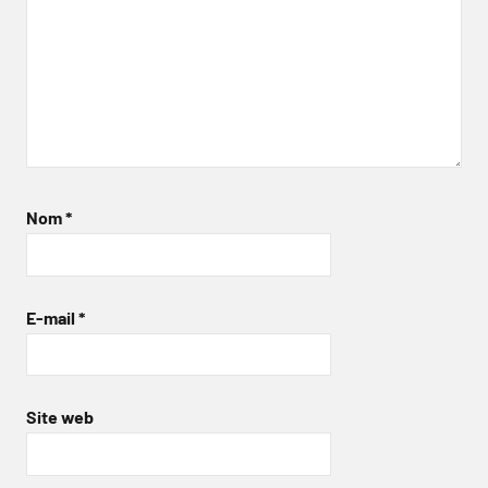
Nom
*
E-mail
*
Site web