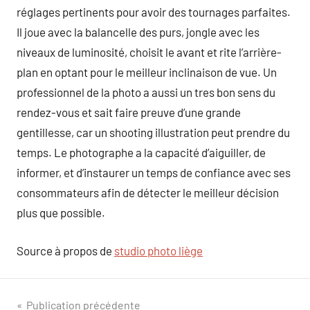
réglages pertinents pour avoir des tournages parfaites.
Il joue avec la balancelle des purs, jongle avec les
niveaux de luminosité, choisit le avant et rite l’arrière-
plan en optant pour le meilleur inclinaison de vue. Un
professionnel de la photo a aussi un tres bon sens du
rendez-vous et sait faire preuve d’une grande
gentillesse, car un shooting illustration peut prendre du
temps. Le photographe a la capacité d’aiguiller, de
informer, et d’instaurer un temps de confiance avec ses
consommateurs afin de détecter le meilleur décision
plus que possible.
Source à propos de
studio photo liège
Navigation
Publication précédente