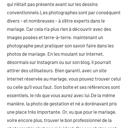
qui n’était pas présente avant sur les dessins
conventionnels.Les photographes sont par conséquent
divers – et nombreuses – à s’être experts dans le
mariage. Car cela n’a plus rien à découvrir avec des
images posées et terre-à-terre. maintenant un
photographe peut pratiquer son savoir faire dans les
photos de mariage. En les moulant sur internet,
désormais sur Instagram ou sur son blog, il pourrait
attirer des utilisateurs. Bien garanti, avec un site
internet réservée au mariage, vous pouvez trouver celui
ou celle qu’il vous faut. Son boîte et ses références sont
essentiels, le rdv que vous aurez avec lui.De la même
manière, la photo de gestation et né a dorénavant pris
une place très importante. Or, vu que pour le mariage,
voire encore plus, trouver le bon professionnel de la