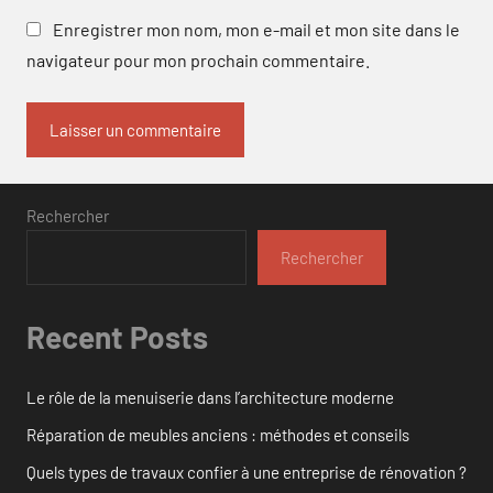
Enregistrer mon nom, mon e-mail et mon site dans le
navigateur pour mon prochain commentaire.
Rechercher
Rechercher
Recent Posts
Le rôle de la menuiserie dans l’architecture moderne
Réparation de meubles anciens : méthodes et conseils
Quels types de travaux confier à une entreprise de rénovation ?