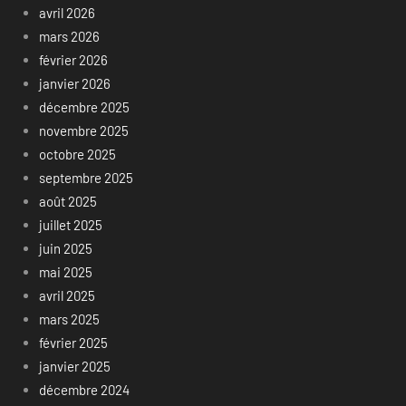
avril 2026
mars 2026
février 2026
janvier 2026
décembre 2025
novembre 2025
octobre 2025
septembre 2025
août 2025
juillet 2025
juin 2025
mai 2025
avril 2025
mars 2025
février 2025
janvier 2025
décembre 2024