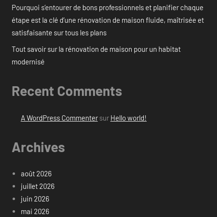
Pourquoi s’entourer de bons professionnels et planifier chaque
étape est la clé d’une rénovation de maison fluide, maîtrisée et
satisfaisante sur tous les plans
Tout savoir sur la rénovation de maison pour un habitat
modernisé
Recent Comments
A WordPress Commenter
sur
Hello world!
Archives
août 2026
juillet 2026
juin 2026
mai 2026