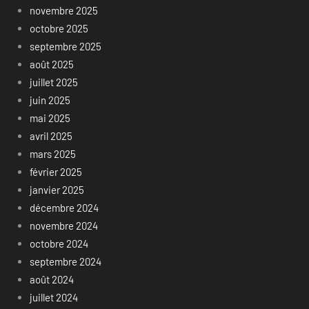
novembre 2025
octobre 2025
septembre 2025
août 2025
juillet 2025
juin 2025
mai 2025
avril 2025
mars 2025
février 2025
janvier 2025
décembre 2024
novembre 2024
octobre 2024
septembre 2024
août 2024
juillet 2024