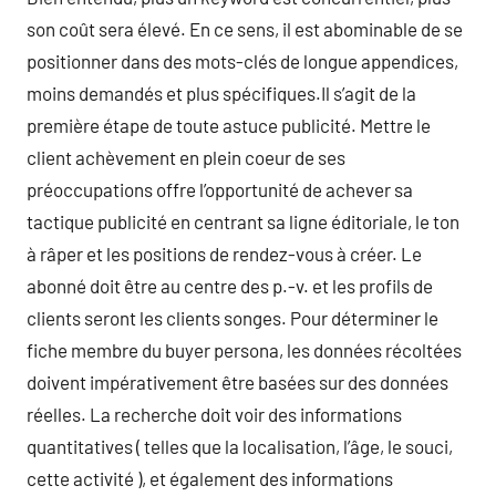
son coût sera élevé. En ce sens, il est abominable de se
positionner dans des mots-clés de longue appendices,
moins demandés et plus spécifiques.Il s’agit de la
première étape de toute astuce publicité. Mettre le
client achèvement en plein coeur de ses
préoccupations offre l’opportunité de achever sa
tactique publicité en centrant sa ligne éditoriale, le ton
à râper et les positions de rendez-vous à créer. Le
abonné doit être au centre des p.-v. et les profils de
clients seront les clients songes. Pour déterminer le
fiche membre du buyer persona, les données récoltées
doivent impérativement être basées sur des données
réelles. La recherche doit voir des informations
quantitatives ( telles que la localisation, l’âge, le souci,
cette activité ), et également des informations