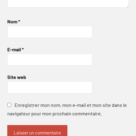
Nom
*
E-mail
*
Site web
Enregistrer mon nom, mon e-mail et mon site dans le
navigateur pour mon prochain commentaire.