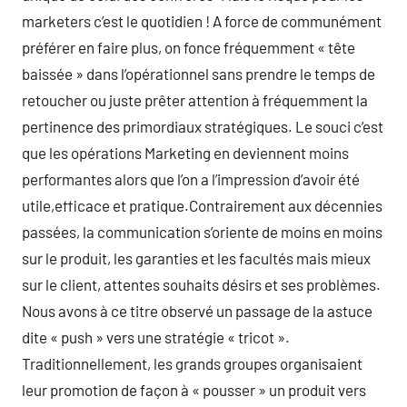
marketers c’est le quotidien ! A force de communément
préférer en faire plus, on fonce fréquemment « tête
baissée » dans l’opérationnel sans prendre le temps de
retoucher ou juste prêter attention à fréquemment la
pertinence des primordiaux stratégiques. Le souci c’est
que les opérations Marketing en deviennent moins
performantes alors que l’on a l’impression d’avoir été
utile,efficace et pratique.Contrairement aux décennies
passées, la communication s’oriente de moins en moins
sur le produit, les garanties et les facultés mais mieux
sur le client, attentes souhaits désirs et ses problèmes.
Nous avons à ce titre observé un passage de la astuce
dite « push » vers une stratégie « tricot ».
Traditionnellement, les grands groupes organisaient
leur promotion de façon à « pousser » un produit vers