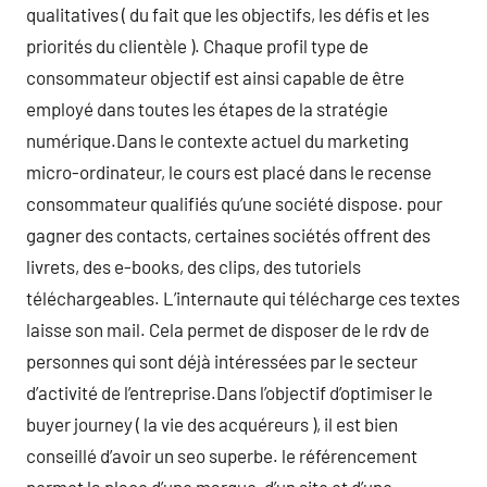
qualitatives ( du fait que les objectifs, les défis et les
priorités du clientèle ). Chaque profil type de
consommateur objectif est ainsi capable de être
employé dans toutes les étapes de la stratégie
numérique.Dans le contexte actuel du marketing
micro-ordinateur, le cours est placé dans le recense
consommateur qualifiés qu’une société dispose. pour
gagner des contacts, certaines sociétés offrent des
livrets, des e-books, des clips, des tutoriels
téléchargeables. L’internaute qui télécharge ces textes
laisse son mail. Cela permet de disposer de le rdv de
personnes qui sont déjà intéressées par le secteur
d’activité de l’entreprise.Dans l’objectif d’optimiser le
buyer journey ( la vie des acquéreurs ), il est bien
conseillé d’avoir un seo superbe. le référencement