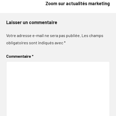
Zoom sur actualités marketing
Laisser un commentaire
Votre adresse e-mail ne sera pas publiée.
Les champs
obligatoires sont indiqués avec
*
Commentaire
*