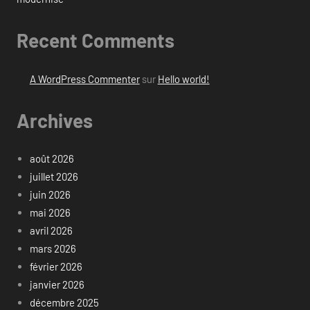
Recent Comments
A WordPress Commenter
sur
Hello world!
Archives
août 2026
juillet 2026
juin 2026
mai 2026
avril 2026
mars 2026
février 2026
janvier 2026
décembre 2025