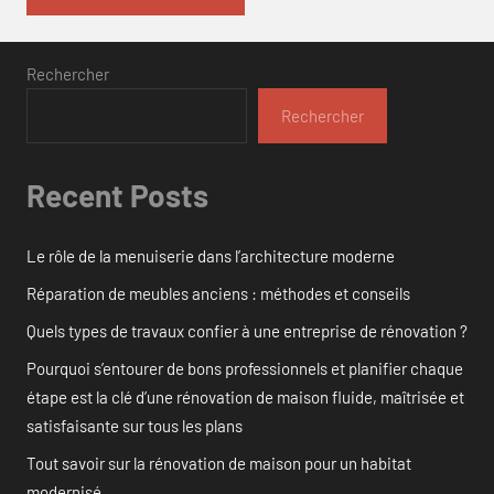
Rechercher
Rechercher
Recent Posts
Le rôle de la menuiserie dans l’architecture moderne
Réparation de meubles anciens : méthodes et conseils
Quels types de travaux confier à une entreprise de rénovation ?
Pourquoi s’entourer de bons professionnels et planifier chaque
étape est la clé d’une rénovation de maison fluide, maîtrisée et
satisfaisante sur tous les plans
Tout savoir sur la rénovation de maison pour un habitat
modernisé