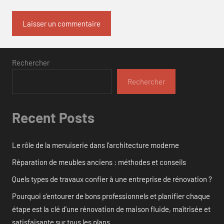
Rechercher
Rechercher
Recent Posts
Le rôle de la menuiserie dans l’architecture moderne
Réparation de meubles anciens : méthodes et conseils
Quels types de travaux confier à une entreprise de rénovation ?
Pourquoi s’entourer de bons professionnels et planifier chaque
étape est la clé d’une rénovation de maison fluide, maîtrisée et
satisfaisante sur tous les plans