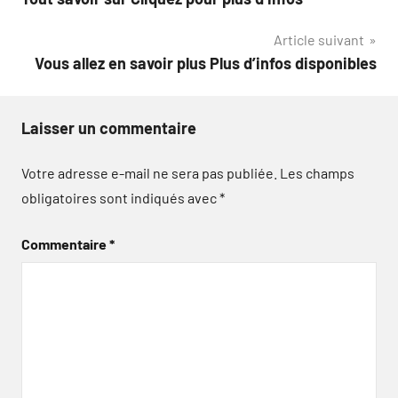
de
Article suivant
l’article
Vous allez en savoir plus Plus d’infos disponibles
Laisser un commentaire
Votre adresse e-mail ne sera pas publiée.
Les champs
obligatoires sont indiqués avec
*
Commentaire
*