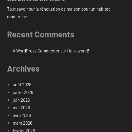
Tout savoir sur la rénovation de maison pour un habitat
modernisé
Recent Comments
A WordPress Commenter
sur
Hello world!
Archives
août 2026
juillet 2026
juin 2026
mai 2026
avril 2026
mars 2026
février 2026