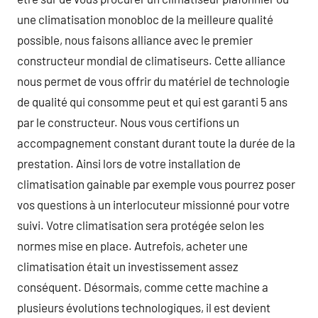
une climatisation monobloc de la meilleure qualité
possible, nous faisons alliance avec le premier
constructeur mondial de climatiseurs. Cette alliance
nous permet de vous offrir du matériel de technologie
de qualité qui consomme peut et qui est garanti 5 ans
par le constructeur. Nous vous certifions un
accompagnement constant durant toute la durée de la
prestation. Ainsi lors de votre installation de
climatisation gainable par exemple vous pourrez poser
vos questions à un interlocuteur missionné pour votre
suivi. Votre climatisation sera protégée selon les
normes mise en place. Autrefois, acheter une
climatisation était un investissement assez
conséquent. Désormais, comme cette machine a
plusieurs évolutions technologiques, il est devient