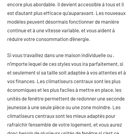
encore plus abordable. il devient accessible à tous et il
est d’autant plus efficace qu’auparavant. Les nouveaux
modèles peuvent désormais fonctionner de manière
continue et à une vitesse variable, et vous aident à
réduire votre consommation d’énergie.
Si vous travaillez dans une maison individuelle ou ,
n’importe lequel de ces styles vous ira parfaitement, si
et seulement si sa taille soit adaptée à vos attentes et à
vos finances. Les climatiseurs centraux sont les plus
économiques et les plus faciles à mettre en place, les
unités de fenêtre permettent de redonner une seconde
jeunesse à une seule pièce ou une zone moindre. Les
climatiseurs centraux sont les mieux adaptés pour
rafraîchir l’ensemble de votre logement, et vous aurez
donc besoin de plusieurs unités de fenêtre si c’est ce