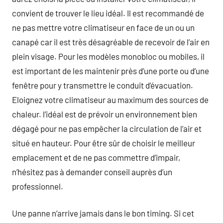
convient de trouver le lieu idéal. Il est recommandé de
ne pas mettre votre climatiseur en face de un ou un
canapé car il est très désagréable de recevoir de l’air en
plein visage. Pour les modèles monobloc ou mobiles, il
est important de les maintenir près d’une porte ou d’une
fenêtre pour y transmettre le conduit d’évacuation.
Eloignez votre climatiseur au maximum des sources de
chaleur. l’idéal est de prévoir un environnement bien
dégagé pour ne pas empêcher la circulation de l’air et
situé en hauteur. Pour être sûr de choisir le meilleur
emplacement et de ne pas commettre d’impair,
n’hésitez pas à demander conseil auprès d’un
professionnel.
Une panne n’arrive jamais dans le bon timing. Si cet