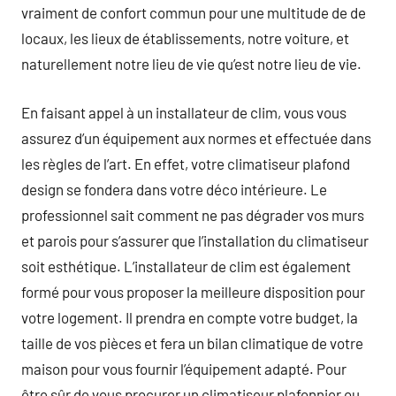
vraiment de confort commun pour une multitude de de
locaux, les lieux de établissements, notre voiture, et
naturellement notre lieu de vie qu’est notre lieu de vie.
En faisant appel à un installateur de clim, vous vous
assurez d’un équipement aux normes et effectuée dans
les règles de l’art. En effet, votre climatiseur plafond
design se fondera dans votre déco intérieure. Le
professionnel sait comment ne pas dégrader vos murs
et parois pour s’assurer que l’installation du climatiseur
soit esthétique. L’installateur de clim est également
formé pour vous proposer la meilleure disposition pour
votre logement. Il prendra en compte votre budget, la
taille de vos pièces et fera un bilan climatique de votre
maison pour vous fournir l’équipement adapté. Pour
être sûr de vous procurer un climatiseur plafonnier ou