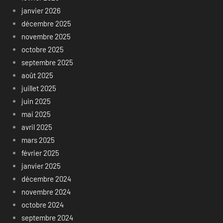
janvier 2026
décembre 2025
novembre 2025
octobre 2025
septembre 2025
août 2025
juillet 2025
juin 2025
mai 2025
avril 2025
mars 2025
février 2025
janvier 2025
décembre 2024
novembre 2024
octobre 2024
septembre 2024