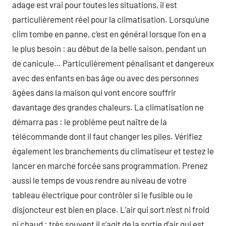
adage est vrai pour toutes les situations, il est
particulièrement réel pour la climatisation. Lorsqu’une
clim tombe en panne, c’est en général lorsque l’on en a
le plus besoin : au début de la belle saison, pendant un
de canicule… Particulièrement pénalisant et dangereux
avec des enfants en bas âge ou avec des personnes
âgées dans la maison qui vont encore souffrir
davantage des grandes chaleurs. La climatisation ne
démarra pas : le problème peut naître de la
télécommande dont il faut changer les piles. Vérifiez
également les branchements du climatiseur et testez le
lancer en marche forcée sans programmation. Prenez
aussi le temps de vous rendre au niveau de votre
tableau électrique pour contrôler si le fusible ou le
disjoncteur est bien en place. L’air qui sort n’est ni froid
ni chaud : très souvent il s’agit de la sortie d’air qui est