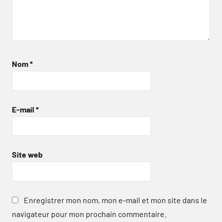
Nom
*
E-mail
*
Site web
Enregistrer mon nom, mon e-mail et mon site dans le
navigateur pour mon prochain commentaire.