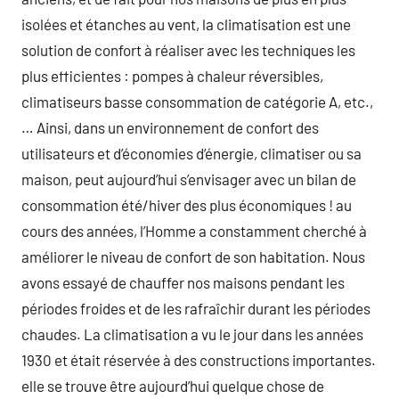
isolées et étanches au vent, la climatisation est une
solution de confort à réaliser avec les techniques les
plus efficientes : pompes à chaleur réversibles,
climatiseurs basse consommation de catégorie A, etc.,
… Ainsi, dans un environnement de confort des
utilisateurs et d’économies d’énergie, climatiser ou sa
maison, peut aujourd’hui s’envisager avec un bilan de
consommation été/hiver des plus économiques ! au
cours des années, l’Homme a constamment cherché à
améliorer le niveau de confort de son habitation. Nous
avons essayé de chauffer nos maisons pendant les
périodes froides et de les rafraîchir durant les périodes
chaudes. La climatisation a vu le jour dans les années
1930 et était réservée à des constructions importantes.
elle se trouve être aujourd’hui quelque chose de