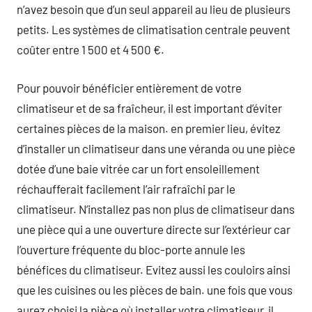
n’avez besoin que d’un seul appareil au lieu de plusieurs
petits. Les systèmes de climatisation centrale peuvent
coûter entre 1 500 et 4 500 €.
Pour pouvoir bénéficier entièrement de votre
climatiseur et de sa fraîcheur, il est important d’éviter
certaines pièces de la maison. en premier lieu, évitez
d’installer un climatiseur dans une véranda ou une pièce
dotée d’une baie vitrée car un fort ensoleillement
réchaufferait facilement l’air rafraîchi par le
climatiseur. N’installez pas non plus de climatiseur dans
une pièce qui a une ouverture directe sur l’extérieur car
l’ouverture fréquente du bloc-porte annule les
bénéfices du climatiseur. Evitez aussi les couloirs ainsi
que les cuisines ou les pièces de bain. une fois que vous
aurez choisi la pièce où installer votre climatiseur, il