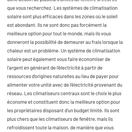
que vous recherchez. Les systèmes de climatisation
solaire sont plus efficaces dans les zones où le soleil
est abondant. Ils ne sont donc pas forcément la
meilleure option pour tout le monde, mais ils vous
donneront la possibilité de demeurer au frais lorsque la
chaleur est un problème. Un système de climatisation
solaire peut également vous faire économiser de
l’argent en générant de l’électricité à partir de
ressources d’origines naturelles au lieu de payer pour
alimenter votre unité avec de l’électricité provenant du
réseau. Les climatiseurs centraux sont le choix le plus
économe et constituent donc la meilleure option pour
les propriétaires disposant d’un budget limité. Ils sont
plus chers que les climatiseurs de fenêtre, mais ils
refroidissent toute la maison, de manière que vous