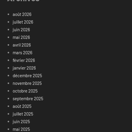
août 2026
juillet 2026
juin 2026
mai 2026
avril 2026
mars 2026
février 2026
janvier 2026
décembre 2025
novembre 2025
octobre 2025
septembre 2025
août 2025
juillet 2025
juin 2025
mai 2025