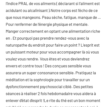
l’indice PRAL de vos aliments ( déclarant si l’aliment est
acidulant ou alcalinisant ).Notre corps est l’écho de ce
que nous mangeons. Peau sèche, fatigue, manque de …
Pour renfermer de l’énergie physique et mentale.
Manger correctement en optant une alimentation riche
en . Et pourquoi pas prendre rendez-vous avec la
naturopathe du endroit pour faire un point ? L’esprit est
un puissant moteur pour vous accompagner là où vous
voulez vous rendre. Vous êtes et vous deviendrez
envers et contre tous ! Des conçues sensible vous
assurera un super consonance sensible. Pratiquez la
méditation et la sophrologie pour travailler sur un
dysfonctionnement psychosocial ciblé. Des petites
séances à réaliser 2 fois hebdomadaire vous aidera à
enlever d’état d’esprit !Le rite du thé est un bon moment