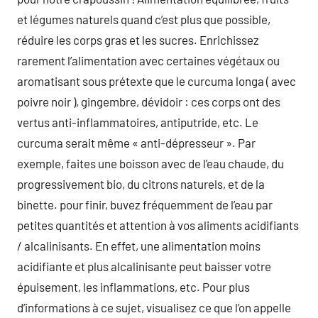
et légumes naturels quand c’est plus que possible,
réduire les corps gras et les sucres. Enrichissez
rarement l’alimentation avec certaines végétaux ou
aromatisant sous prétexte que le curcuma longa ( avec
poivre noir ), gingembre, dévidoir : ces corps ont des
vertus anti-inflammatoires, antiputride, etc. Le
curcuma serait même « anti-dépresseur ». Par
exemple, faites une boisson avec de l’eau chaude, du
progressivement bio, du citrons naturels, et de la
binette. pour finir, buvez fréquemment de l’eau par
petites quantités et attention à vos aliments acidifiants
/ alcalinisants. En effet, une alimentation moins
acidifiante et plus alcalinisante peut baisser votre
épuisement, les inflammations, etc. Pour plus
d’informations à ce sujet, visualisez ce que l’on appelle