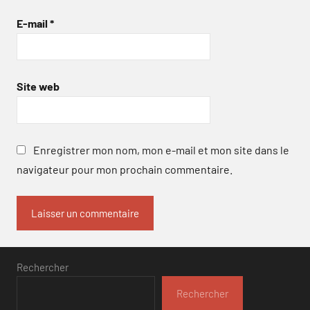
E-mail
*
Site web
Enregistrer mon nom, mon e-mail et mon site dans le
navigateur pour mon prochain commentaire.
Rechercher
Rechercher