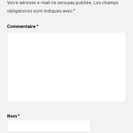
Votre adresse e-mail ne sera pas publiée.
Les champs
obligatoires sont indiqués avec
*
Commentaire
*
Nom
*