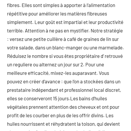
fibres. Elles sont simples à apporter à l’alimentation
répétitive pour améliorer les matières fibreuses
simplement. Leur goût est impartial et leur productivité
terrible. Attention à ne pas en mystifier. Notre stratégie
: versez une petite cuillère à café de graines de lin sur
votre salade, dans un blanc-manger ou une marmelade.
Réduisez le nombre si vous êtes propriétaire d’ retrouvé
un reguliere ou alternez un jour sur 2. Pour une
meilleure efficacité, mixez-les auparavant. Vous
pouvez en créer d’avance : que l’on a stockées dans un
prestataire indépendant et professionnel local discret,
elles se conserveront 15 jours.Les bains d’huiles
végétales prennent attention des cheveux et ont pour
profit de les courber en plus de les offrir divins. Les
huiles nourrissent et réhydratent la toison, qui devient