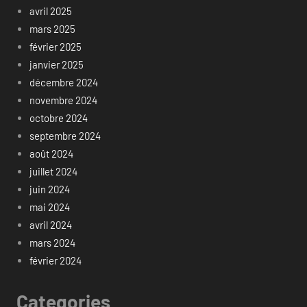
avril 2025
mars 2025
février 2025
janvier 2025
décembre 2024
novembre 2024
octobre 2024
septembre 2024
août 2024
juillet 2024
juin 2024
mai 2024
avril 2024
mars 2024
février 2024
Categories