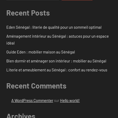
Recent Posts
Eden Sénégal : literie de qualité pour un sommeil optimal
Aménagement intérieur au Sénégal : astuces pour un espace
idéal
Guide Eden : mobilier maison au Sénégal
Bien dormir et aménager son intérieur : mobilier au Sénégal
Literie et ameublement au Sénégal : confort au rendez-vous
Recent Comments
A WordPress Commenter
sur
Hello world!
Archives