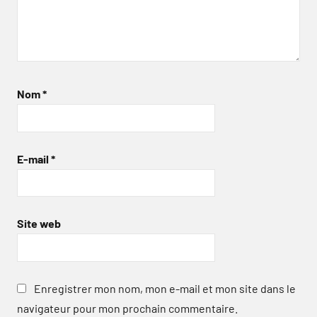
Nom
*
E-mail
*
Site web
Enregistrer mon nom, mon e-mail et mon site dans le
navigateur pour mon prochain commentaire.