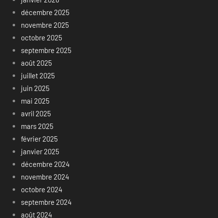
décembre 2025
novembre 2025
octobre 2025
septembre 2025
août 2025
juillet 2025
juin 2025
mai 2025
avril 2025
mars 2025
février 2025
janvier 2025
décembre 2024
novembre 2024
octobre 2024
septembre 2024
août 2024