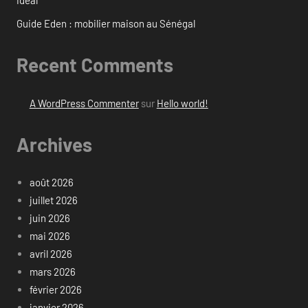
idéal
Guide Eden : mobilier maison au Sénégal
Recent Comments
A WordPress Commenter
sur
Hello world!
Archives
août 2026
juillet 2026
juin 2026
mai 2026
avril 2026
mars 2026
février 2026
janvier 2026