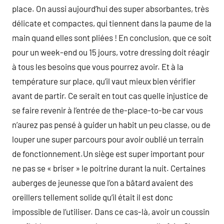
place. On aussi aujourd’hui des super absorbantes, très
délicate et compactes, qui tiennent dans la paume de la
main quand elles sont pliées ! En conclusion, que ce soit
pour un week-end ou 15 jours, votre dressing doit réagir
à tous les besoins que vous pourrez avoir. Et à la
température sur place, qu’il vaut mieux bien vérifier
avant de partir. Ce serait en tout cas quelle injustice de
se faire revenir à l’entrée de the-place-to-be car vous
n’aurez pas pensé à guider un habit un peu classe, ou de
louper une super parcours pour avoir oublié un terrain
de fonctionnement.Un siège est super important pour
ne pas se « briser » le poitrine durant la nuit. Certaines
auberges de jeunesse que l’on a bâtard avaient des
oreillers tellement solide qu’il était il est donc
impossible de l’utiliser. Dans ce cas-là, avoir un coussin