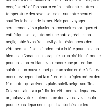
congés d’été où l’on pourra enfin sentir entre autres la
température des rayons du soleil sur notre peau et
souffler le bon air de la mer. Mais pour voyager
sereinement, il y a plusieurs accessoires pratiques et
esthétiques qui ajouteront une note agréable non-
négligeable à vos frasque.Il y a les évidences : des
vêtements osés des fondement à la tête pour un salon
hiémal au Canada, un parapluie ou un ciré bien étanche
pour un salon en Irlande, ou encore une protection
solaire et un couvre-chef pour un salon en été à Malte.
consultez cependant la météo, et les règles météo des
14 minutes qui arrivent : pluie, soleil, neige, souffle,…
Cela vous aidera à prédire les vêtements adéquates.
organisez votre seulement ce dont vous avez besoin
pour ne pas dépasser les poids autorisés par les