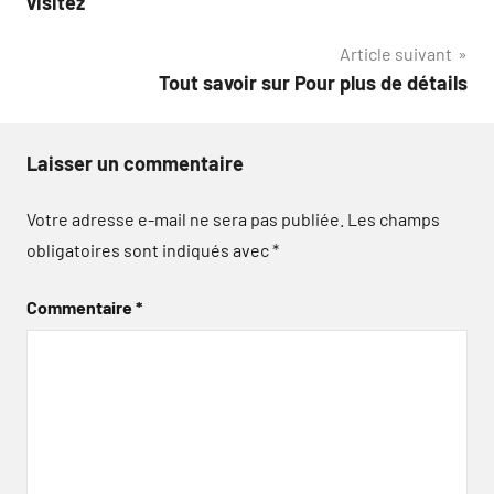
visitez
l’article
Article suivant
Tout savoir sur Pour plus de détails
Laisser un commentaire
Votre adresse e-mail ne sera pas publiée.
Les champs
obligatoires sont indiqués avec
*
Commentaire
*