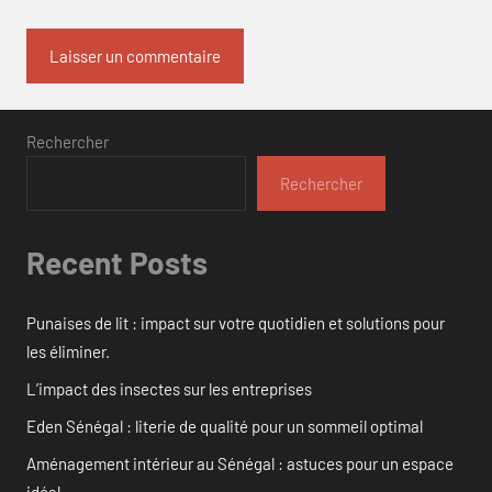
Rechercher
Rechercher
Recent Posts
Punaises de lit : impact sur votre quotidien et solutions pour
les éliminer.
L’impact des insectes sur les entreprises
Eden Sénégal : literie de qualité pour un sommeil optimal
Aménagement intérieur au Sénégal : astuces pour un espace