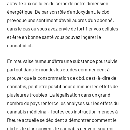
activité aux cellules du corps de notre dimension
énergétique. De par son rôle d’antioxydant, le cbd
provoque une sentiment d’éveil auprès d’un abonné.
dans le cas où vous avez envie de fortifier vos cellules
et être en bonne santé vous pouvez ingérer le
cannabidiol.
En mauvaise humeur d’être une substance poursuivie
partout dans le monde, les études commencent à
prouver que la consommation de cbd, c’est-à-dire de
cannabis, peut être positif pour diminuer les effets de
plusieures troubles. La légalisation dans un grand
nombre de pays renforce les analyses sur les effets du
cannabis médicinal. Toutes ces instruction menées à
l’heure actuelle se décident à démontrer comment le
cbd et, le plus souvent, le cannabis peuvent soutenir