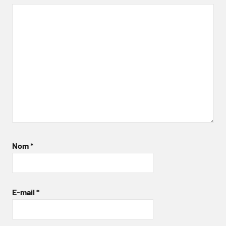
Nom
*
E-mail
*