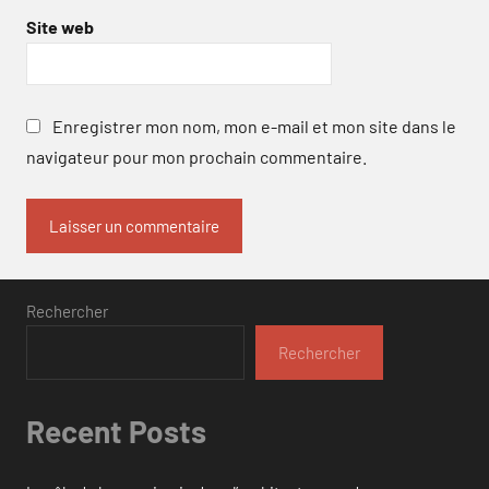
Site web
Enregistrer mon nom, mon e-mail et mon site dans le
navigateur pour mon prochain commentaire.
Rechercher
Rechercher
Recent Posts