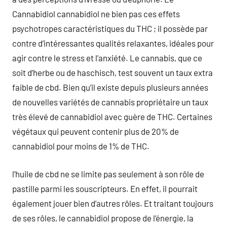
Cannabidiol cannabidiol ne bien pas ces effets
psychotropes caractéristiques du THC ; il possède par
contre d’intéressantes qualités relaxantes, idéales pour
agir contre le stress et l’anxiété. Le cannabis, que ce
soit d’herbe ou de haschisch, test souvent un taux extra
faible de cbd. Bien qu’il existe depuis plusieurs années
de nouvelles variétés de cannabis propriétaire un taux
très élevé de cannabidiol avec guère de THC. Certaines
végétaux qui peuvent contenir plus de 20% de
cannabidiol pour moins de 1% de THC.
l’huile de cbd ne se limite pas seulement à son rôle de
pastille parmi les souscripteurs. En effet, il pourrait
également jouer bien d’autres rôles. Et traitant toujours
de ses rôles, le cannabidiol propose de l’énergie, la