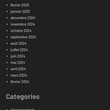
février 2025
janvier 2025
décembre 2024
novembre 2024
octobre 2024
septembre 2024
août 2024
juillet 2024
juin 2024
mai 2024
avril 2024
mars 2024
février 2024
Categories
Uncategorized