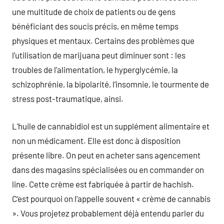
une multitude de choix de patients ou de gens
bénéficiant des soucis précis, en même temps
physiques et mentaux. Certains des problèmes que
l’utilisation de marijuana peut diminuer sont : les
troubles de l’alimentation, le hyperglycémie, la
schizophrénie, la bipolarité, l’insomnie, le tourmente de
stress post-traumatique, ainsi.
L’huile de cannabidiol est un supplément alimentaire et
non un médicament. Elle est donc à disposition
présente libre. On peut en acheter sans agencement
dans des magasins spécialisées ou en commander on
line. Cette crème est fabriquée à partir de hachish.
C’est pourquoi on l’appelle souvent « crème de cannabis
». Vous projetez probablement déjà entendu parler du