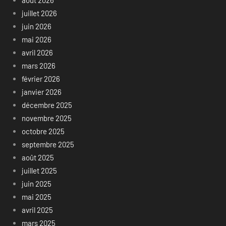
juillet 2026
juin 2026
mai 2026
avril 2026
mars 2026
février 2026
janvier 2026
décembre 2025
novembre 2025
octobre 2025
septembre 2025
août 2025
juillet 2025
juin 2025
mai 2025
avril 2025
mars 2025