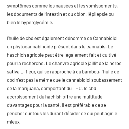
symptômes comme les nausées et les vomissements,
les documents de l’intestin et du côlon, l’épilepsie ou
bien le hyperglycémie.
l’huile de cbd est également dénommé de Cannabidiol,
un phytocannabinoïde présent dans le cannabis. Le
haschich agricole peut être légalement fait et cultivé
pour la recherche. Le chanvre agricole jaillit de la herbe
sativa L. fleur, qui se rapproche à du bambou. l’huile de
cbd n’est pas la même que le cannabidiol soubassement
de la marijuana, comportant du THC. le cbd
accroissement du hachish offre une multitude
d’avantages pour la santé. Il est préférable de se
pencher sur tous les durant décider ce qui peut agir le
mieux.