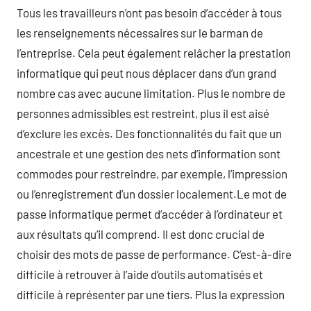
Tous les travailleurs n’ont pas besoin d’accéder à tous
les renseignements nécessaires sur le barman de
l’entreprise. Cela peut également relâcher la prestation
informatique qui peut nous déplacer dans d’un grand
nombre cas avec aucune limitation. Plus le nombre de
personnes admissibles est restreint, plus il est aisé
d’exclure les excès. Des fonctionnalités du fait que un
ancestrale et une gestion des nets d’information sont
commodes pour restreindre, par exemple, l’impression
ou l’enregistrement d’un dossier localement.Le mot de
passe informatique permet d’accéder à l’ordinateur et
aux résultats qu’il comprend. Il est donc crucial de
choisir des mots de passe de performance. C’est-à-dire
difficile à retrouver à l’aide d’outils automatisés et
difficile à représenter par une tiers. Plus la expression