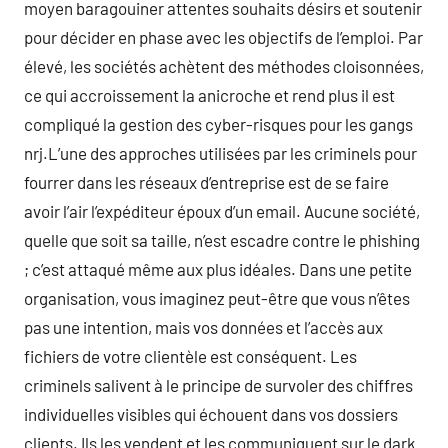
moyen baragouiner attentes souhaits désirs et soutenir
pour décider en phase avec les objectifs de l’emploi. Par
élevé, les sociétés achètent des méthodes cloisonnées,
ce qui accroissement la anicroche et rend plus il est
compliqué la gestion des cyber-risques pour les gangs
nrj.L’une des approches utilisées par les criminels pour
fourrer dans les réseaux d’entreprise est de se faire
avoir l’air l’expéditeur époux d’un email. Aucune société,
quelle que soit sa taille, n’est escadre contre le phishing
; c’est attaqué même aux plus idéales. Dans une petite
organisation, vous imaginez peut-être que vous n’êtes
pas une intention, mais vos données et l’accès aux
fichiers de votre clientèle est conséquent. Les
criminels salivent à le principe de survoler des chiffres
individuelles visibles qui échouent dans vos dossiers
clients. Ils les vendent et les communiquent sur le dark