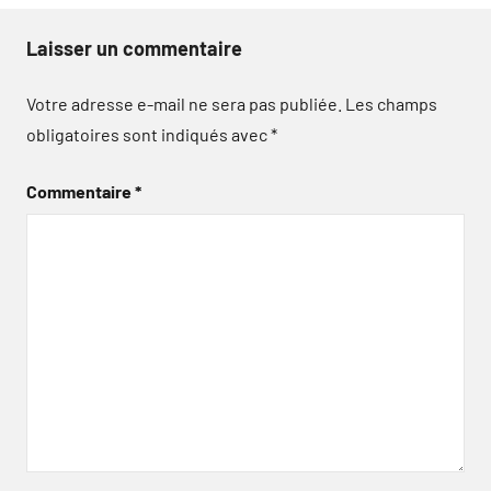
Laisser un commentaire
Votre adresse e-mail ne sera pas publiée.
Les champs
obligatoires sont indiqués avec
*
Commentaire
*