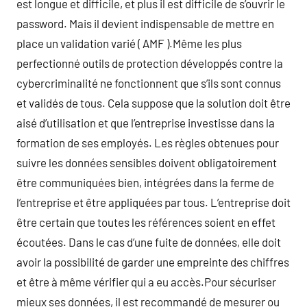
est longue et difficile, et plus il est difficile de s’ouvrir le
password. Mais il devient indispensable de mettre en
place un validation varié ( AMF ).Même les plus
perfectionné outils de protection développés contre la
cybercriminalité ne fonctionnent que s’ils sont connus
et validés de tous. Cela suppose que la solution doit être
aisé d’utilisation et que l’entreprise investisse dans la
formation de ses employés. Les règles obtenues pour
suivre les données sensibles doivent obligatoirement
être communiquées bien, intégrées dans la ferme de
l’entreprise et être appliquées par tous. L’entreprise doit
être certain que toutes les références soient en effet
écoutées. Dans le cas d’une fuite de données, elle doit
avoir la possibilité de garder une empreinte des chiffres
et être à même vérifier qui a eu accès.Pour sécuriser
mieux ses données, il est recommandé de mesurer ou