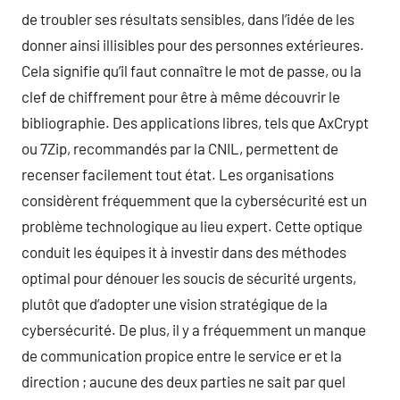
de troubler ses résultats sensibles, dans l’idée de les
donner ainsi illisibles pour des personnes extérieures.
Cela signifie qu’il faut connaître le mot de passe, ou la
clef de chiffrement pour être à même découvrir le
bibliographie. Des applications libres, tels que AxCrypt
ou 7Zip, recommandés par la CNIL, permettent de
recenser facilement tout état. Les organisations
considèrent fréquemment que la cybersécurité est un
problème technologique au lieu expert. Cette optique
conduit les équipes it à investir dans des méthodes
optimal pour dénouer les soucis de sécurité urgents,
plutôt que d’adopter une vision stratégique de la
cybersécurité. De plus, il y a fréquemment un manque
de communication propice entre le service er et la
direction ; aucune des deux parties ne sait par quel