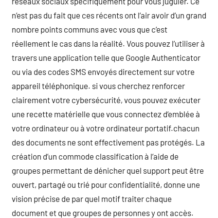
réseaux sociaux spécifiquement pour vous juguler. Ce
n’est pas du fait que ces récents ont l’air avoir d’un grand
nombre points communs avec vous que c’est
réellement le cas dans la réalité. Vous pouvez l’utiliser à
travers une application telle que Google Authenticator
ou via des codes SMS envoyés directement sur votre
appareil téléphonique. si vous cherchez renforcer
clairement votre cybersécurité, vous pouvez exécuter
une recette matérielle que vous connectez d’emblée à
votre ordinateur ou à votre ordinateur portatif.chacun
des documents ne sont effectivement pas protégés. La
création d’un commode classification à l’aide de
groupes permettant de dénicher quel support peut être
ouvert, partagé ou trié pour confidentialité, donne une
vision précise de par quel motif traiter chaque
document et que groupes de personnes y ont accès.