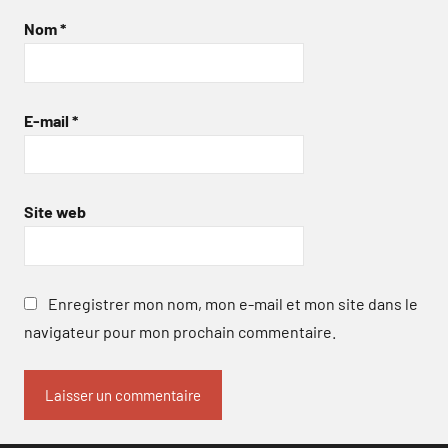
Nom
*
E-mail
*
Site web
Enregistrer mon nom, mon e-mail et mon site dans le
navigateur pour mon prochain commentaire.