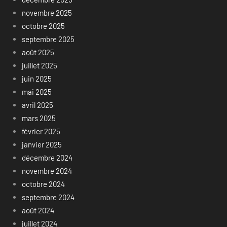
novembre 2025
octobre 2025
septembre 2025
août 2025
juillet 2025
juin 2025
mai 2025
avril 2025
mars 2025
février 2025
janvier 2025
décembre 2024
novembre 2024
octobre 2024
septembre 2024
août 2024
juillet 2024