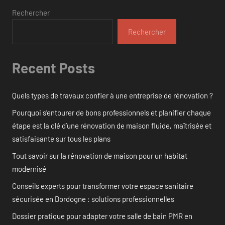
Rechercher
Rechercher
Recent Posts
Quels types de travaux confier à une entreprise de rénovation ?
Pourquoi s’entourer de bons professionnels et planifier chaque
étape est la clé d’une rénovation de maison fluide, maîtrisée et
satisfaisante sur tous les plans
Tout savoir sur la rénovation de maison pour un habitat
modernisé
Conseils experts pour transformer votre espace sanitaire
sécurisée en Dordogne : solutions professionnelles
Dossier pratique pour adapter votre salle de bain PMR en