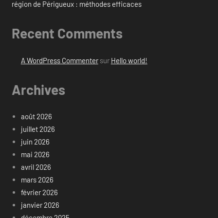
région de Périgueux : méthodes efficaces
Recent Comments
A WordPress Commenter
sur
Hello world!
Archives
août 2026
juillet 2026
juin 2026
mai 2026
avril 2026
mars 2026
février 2026
janvier 2026
décembre 2025