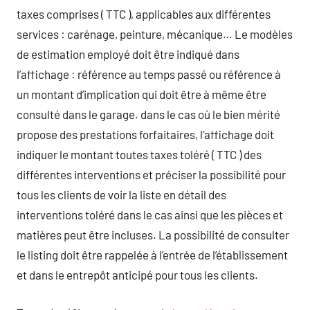
taxes comprises ( TTC ), applicables aux différentes
services : carénage, peinture, mécanique… Le modèles
de estimation employé doit être indiqué dans
l’affichage : référence au temps passé ou référence à
un montant d’implication qui doit être à même être
consulté dans le garage. dans le cas où le bien mérité
propose des prestations forfaitaires, l’affichage doit
indiquer le montant toutes taxes toléré ( TTC ) des
différentes interventions et préciser la possibilité pour
tous les clients de voir la liste en détail des
interventions toléré dans le cas ainsi que les pièces et
matières peut être incluses. La possibilité de consulter
le listing doit être rappelée à l’entrée de l’établissement
et dans le entrepôt anticipé pour tous les clients.