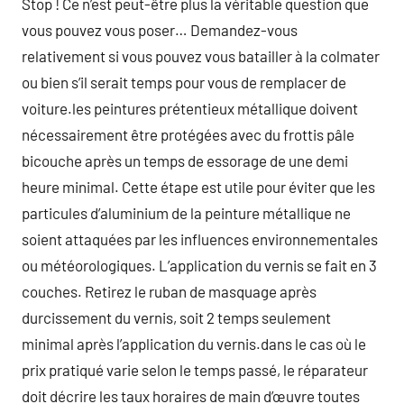
Stop ! Ce n’est peut-être plus la véritable question que
vous pouvez vous poser… Demandez-vous
relativement si vous pouvez vous batailler à la colmater
ou bien s’il serait temps pour vous de remplacer de
voiture.les peintures prétentieux métallique doivent
nécessairement être protégées avec du frottis pâle
bicouche après un temps de essorage de une demi
heure minimal. Cette étape est utile pour éviter que les
particules d’aluminium de la peinture métallique ne
soient attaquées par les influences environnementales
ou météorologiques. L’application du vernis se fait en 3
couches. Retirez le ruban de masquage après
durcissement du vernis, soit 2 temps seulement
minimal après l’application du vernis.dans le cas où le
prix pratiqué varie selon le temps passé, le réparateur
doit décrire les taux horaires de main d’œuvre toutes