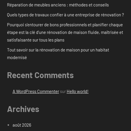
Réparation de meubles anciens : méthodes et conseils
Quels types de travaux confier à une entreprise de rénovation ?
Pourquoi s’entourer de bons professionnels et planifier chaque
étape est la clé d’une rénovation de maison fluide, maîtrisée et
satisfaisante sur tous les plans
Tout savoir sur la rénovation de maison pour un habitat
modernisé
Recent Comments
A WordPress Commenter
sur
Hello world!
Archives
août 2026