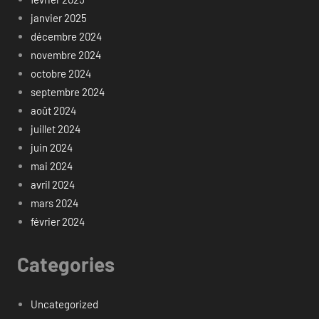
janvier 2025
décembre 2024
novembre 2024
octobre 2024
septembre 2024
août 2024
juillet 2024
juin 2024
mai 2024
avril 2024
mars 2024
février 2024
Categories
Uncategorized