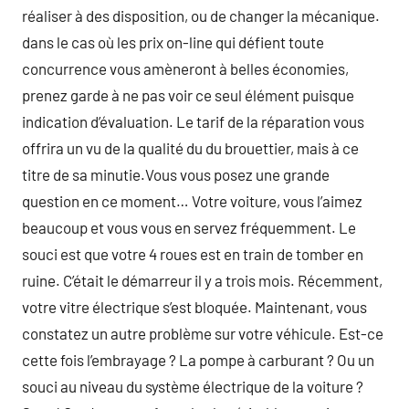
réaliser à des disposition, ou de changer la mécanique.
dans le cas où les prix on-line qui défient toute
concurrence vous amèneront à belles économies,
prenez garde à ne pas voir ce seul élément puisque
indication d’évaluation. Le tarif de la réparation vous
offrira un vu de la qualité du du brouettier, mais à ce
titre de sa minutie.Vous vous posez une grande
question en ce moment… Votre voiture, vous l’aimez
beaucoup et vous vous en servez fréquemment. Le
souci est que votre 4 roues est en train de tomber en
ruine. C’était le démarreur il y a trois mois. Récemment,
votre vitre électrique s’est bloquée. Maintenant, vous
constatez un autre problème sur votre véhicule. Est-ce
cette fois l’embrayage ? La pompe à carburant ? Ou un
souci au niveau du système électrique de la voiture ?