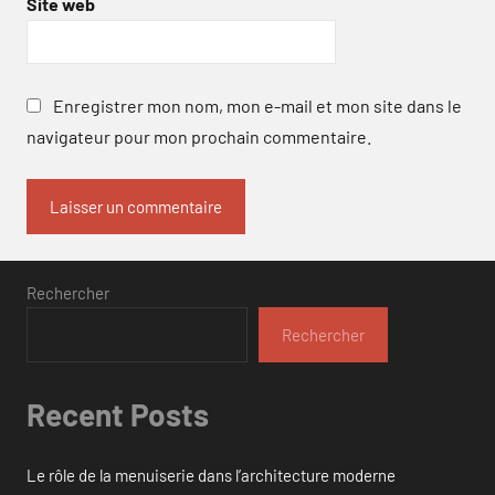
Site web
Enregistrer mon nom, mon e-mail et mon site dans le
navigateur pour mon prochain commentaire.
Rechercher
Rechercher
Recent Posts
Le rôle de la menuiserie dans l’architecture moderne