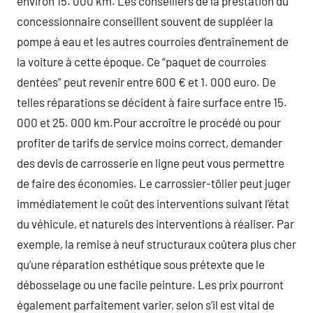
environ 15. 000 km. Les conseillers de la prestation du
concessionnaire conseillent souvent de suppléer la
pompe à eau et les autres courroies d’entraînement de
la voiture à cette époque. Ce “paquet de courroies
dentées” peut revenir entre 600 € et 1. 000 euro. De
telles réparations se décident à faire surface entre 15.
000 et 25. 000 km.Pour accroître le procédé ou pour
profiter de tarifs de service moins correct, demander
des devis de carrosserie en ligne peut vous permettre
de faire des économies. Le carrossier-tôlier peut juger
immédiatement le coût des interventions suivant l’état
du véhicule, et naturels des interventions à réaliser. Par
exemple, la remise à neuf structuraux coûtera plus cher
qu’une réparation esthétique sous prétexte que le
débosselage ou une facile peinture. Les prix pourront
également parfaitement varier, selon s’il est vital de