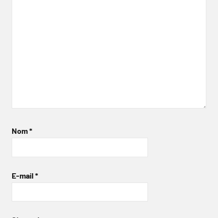
Nom
*
E-mail
*