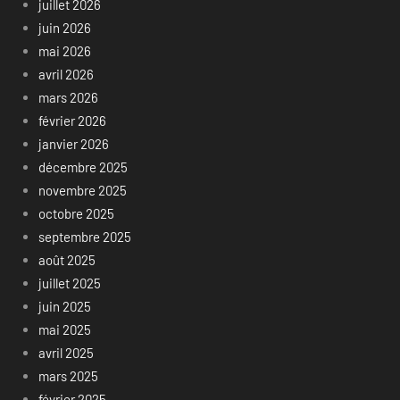
juillet 2026
juin 2026
mai 2026
avril 2026
mars 2026
février 2026
janvier 2026
décembre 2025
novembre 2025
octobre 2025
septembre 2025
août 2025
juillet 2025
juin 2025
mai 2025
avril 2025
mars 2025
février 2025