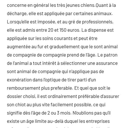
concerne en général les très jeunes chiens.Quant à la
décharge, elle est appliquée par certaines animaux.
Lorsqu’elle est imposée, et au gré de professionnels,
elle est admis entre 20 et 150 euros. La dispense est
appliquée sur les soins courants et peut être
augmentée au fur et graduellement que le sont animal
de compagnie de compagnie prend de l’âge. Le patron
de l’animal a tout intérêt à sélectionner une assurance
sont animal de compagnie qui n’applique pas de
exonération dans l’optique de tirer parti d’un
remboursement plus preferable. Et quel que soit le
dossier choisi, il est ordinairement préférable d’assurer
son chiot au plus vite facilement possible, ce qui
signifie dès l’âge de 2 ou 3 mois. N’oublions pas qu’il
existe un âge limite au-delà duquel les entreprises