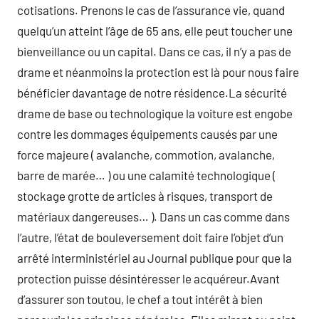
cotisations. Prenons le cas de l’assurance vie, quand
quelqu’un atteint l’âge de 65 ans, elle peut toucher une
bienveillance ou un capital. Dans ce cas, il n’y a pas de
drame et néanmoins la protection est là pour nous faire
bénéficier davantage de notre résidence.La sécurité
drame de base ou technologique la voiture est engobe
contre les dommages équipements causés par une
force majeure ( avalanche, commotion, avalanche,
barre de marée… ) ou une calamité technologique (
stockage grotte de articles à risques, transport de
matériaux dangereuses… ). Dans un cas comme dans
l’autre, l’état de bouleversement doit faire l’objet d’un
arrêté interministériel au Journal publique pour que la
protection puisse désintéresser le acquéreur.Avant
d’assurer son toutou, le chef a tout intérêt à bien