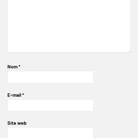
Nom
*
E-mail
*
Site web