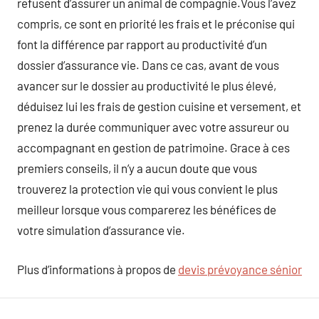
refusent d’assurer un animal de compagnie.Vous l’avez
compris, ce sont en priorité les frais et le préconise qui
font la différence par rapport au productivité d’un
dossier d’assurance vie. Dans ce cas, avant de vous
avancer sur le dossier au productivité le plus élevé,
déduisez lui les frais de gestion cuisine et versement, et
prenez la durée communiquer avec votre assureur ou
accompagnant en gestion de patrimoine. Grace à ces
premiers conseils, il n’y a aucun doute que vous
trouverez la protection vie qui vous convient le plus
meilleur lorsque vous comparerez les bénéfices de
votre simulation d’assurance vie.
Plus d’informations à propos de
devis prévoyance sénior