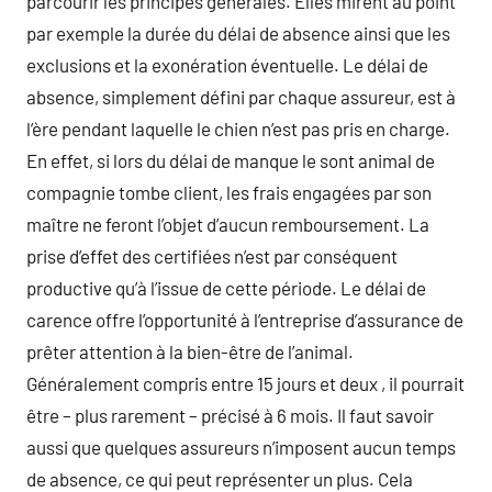
parcourir les principes générales. Elles mirent au point
par exemple la durée du délai de absence ainsi que les
exclusions et la exonération éventuelle. Le délai de
absence, simplement défini par chaque assureur, est à
l’ère pendant laquelle le chien n’est pas pris en charge.
En effet, si lors du délai de manque le sont animal de
compagnie tombe client, les frais engagées par son
maître ne feront l’objet d’aucun remboursement. La
prise d’effet des certifiées n’est par conséquent
productive qu’à l’issue de cette période. Le délai de
carence offre l’opportunité à l’entreprise d’assurance de
prêter attention à la bien-être de l’animal.
Généralement compris entre 15 jours et deux , il pourrait
être – plus rarement – précisé à 6 mois. Il faut savoir
aussi que quelques assureurs n’imposent aucun temps
de absence, ce qui peut représenter un plus. Cela