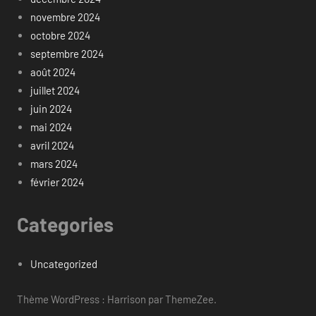
novembre 2024
octobre 2024
septembre 2024
août 2024
juillet 2024
juin 2024
mai 2024
avril 2024
mars 2024
février 2024
Categories
Uncategorized
Thème WordPress : Harrison par ThemeZee.