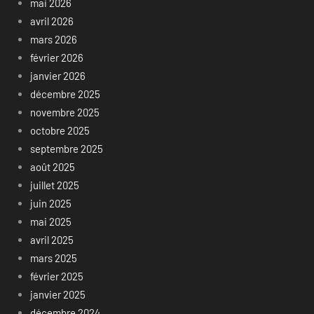
mai 2026
avril 2026
mars 2026
février 2026
janvier 2026
décembre 2025
novembre 2025
octobre 2025
septembre 2025
août 2025
juillet 2025
juin 2025
mai 2025
avril 2025
mars 2025
février 2025
janvier 2025
décembre 2024