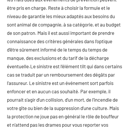
être pris en charge. Reste à choisir la formule et le
niveau de garantie les mieux adaptés aux besoins du
sont animal de compagnie, à sa catégorie, et au budget
de son patron. Mais il est aussi important de prendre
connaissance des critères générales dans l’optique
d’être sûrement informé de le temps du temps de
manque, des exclusions et du tarif de la décharge
éventuelle.Le sinistre est l’élément tilt qui dans certains
cas se traduit par un remboursement des dégâts par
l’assureur. Le sinistre est un événement sort parfois
enfoncer et en aucun cas souhaité. Par exemple, il
pourrait s’agir d’un collision, d’un mort, de l’incendie de
votre gîte ou bien de la suppression d’une culture. Mais
la protection ne joue pas en général le rôle de bouffeur
et n’attend pas les drames pour vous reporter vos