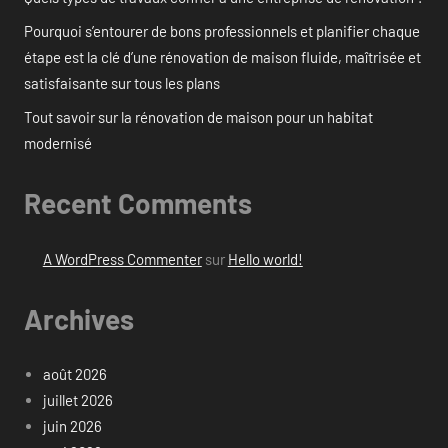
Pourquoi s’entourer de bons professionnels et planifier chaque
étape est la clé d’une rénovation de maison fluide, maîtrisée et
satisfaisante sur tous les plans
Tout savoir sur la rénovation de maison pour un habitat
modernisé
Recent Comments
A WordPress Commenter
sur
Hello world!
Archives
août 2026
juillet 2026
juin 2026