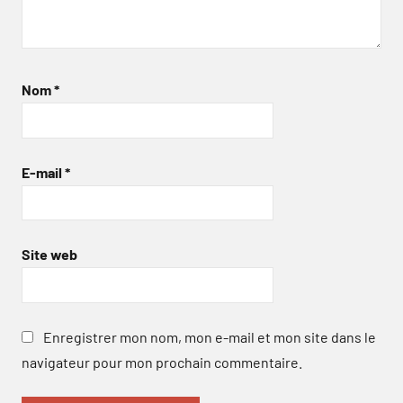
Nom
*
E-mail
*
Site web
Enregistrer mon nom, mon e-mail et mon site dans le
navigateur pour mon prochain commentaire.