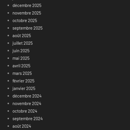
décembre 2025
novembre 2025
octobre 2025
septembre 2025
août 2025
juillet 2025
juin 2025
mai 2025
avril 2025
mars 2025
février 2025
janvier 2025
décembre 2024
novembre 2024
octobre 2024
septembre 2024
août 2024