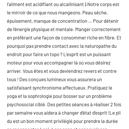
l’aliment est acidifiant ou alcalinisant ).Notre corps est
le mirroir de ce que nous mangeons. Peau sèche,
épuisement, manque de concentration … Pour détenir
de l’énergie physique et mentale. Manger correctement
en préférant une façon de consommer riche en fibre. Et
pourquoi pas prendre contact avec la naturopathe du
endroit pour faire un topo ? L’esprit est un puissant
moteur pour vous accompagner là où vous désirez
arriver. Vous êtes et vous deviendrez revers et contre
tous ! Des conçues lumineux vous assurera un
satisfaisant synchronisme affectueux. Pratiquez le
yoga et la sophrologie pour bosser sur un problème
psychosocial ciblé. Des petites séances à réaliser 2 fois
par semaine vous aidera à changer d’état d’esprit !Le pli
du est un bon moment privilégié pour prendre la durée