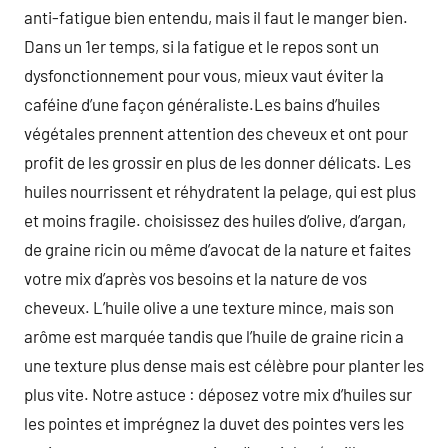
anti-fatigue bien entendu, mais il faut le manger bien.
Dans un 1er temps, si la fatigue et le repos sont un
dysfonctionnement pour vous, mieux vaut éviter la
caféine d’une façon généraliste.Les bains d’huiles
végétales prennent attention des cheveux et ont pour
profit de les grossir en plus de les donner délicats. Les
huiles nourrissent et réhydratent la pelage, qui est plus
et moins fragile. choisissez des huiles d’olive, d’argan,
de graine ricin ou même d’avocat de la nature et faites
votre mix d’après vos besoins et la nature de vos
cheveux. L’huile olive a une texture mince, mais son
arôme est marquée tandis que l’huile de graine ricin a
une texture plus dense mais est célèbre pour planter les
plus vite. Notre astuce : déposez votre mix d’huiles sur
les pointes et imprégnez la duvet des pointes vers les