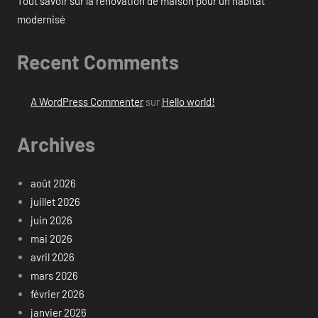
Tout savoir sur la rénovation de maison pour un habitat
modernisé
Recent Comments
A WordPress Commenter
sur
Hello world!
Archives
août 2026
juillet 2026
juin 2026
mai 2026
avril 2026
mars 2026
février 2026
janvier 2026