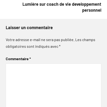
Lumière sur coach de vie developpement
personnel
Laisser un commentaire
Votre adresse e-mail ne sera pas publiée.
Les champs
obligatoires sont indiqués avec
*
Commentaire
*