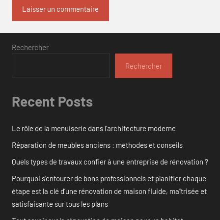
Rechercher
Rechercher
Recent Posts
Le rôle de la menuiserie dans l’architecture moderne
Réparation de meubles anciens : méthodes et conseils
Quels types de travaux confier à une entreprise de rénovation ?
Pourquoi s’entourer de bons professionnels et planifier chaque
étape est la clé d’une rénovation de maison fluide, maîtrisée et
satisfaisante sur tous les plans