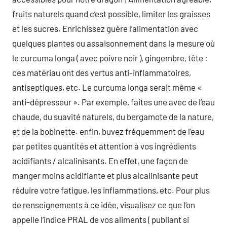
fruits naturels quand c’est possible, limiter les graisses
et les sucres. Enrichissez guère l’alimentation avec
quelques plantes ou assaisonnement dans la mesure où
le curcuma longa ( avec poivre noir ), gingembre, tête :
ces matériau ont des vertus anti-inflammatoires,
antiseptiques, etc. Le curcuma longa serait même «
anti-dépresseur ». Par exemple, faites une avec de l’eau
chaude, du suavité naturels, du bergamote de la nature,
et de la bobinette. enfin, buvez fréquemment de l’eau
par petites quantités et attention à vos ingrédients
acidifiants / alcalinisants. En effet, une façon de
manger moins acidifiante et plus alcalinisante peut
réduire votre fatigue, les inflammations, etc. Pour plus
de renseignements à ce idée, visualisez ce que l’on
appelle l’indice PRAL de vos aliments ( publiant si