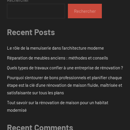
Rechercher
Recent Posts
Le rôle de la menuiserie dans l’architecture moderne
Réparation de meubles anciens : méthodes et conseils
Quels types de travaux confier à une entreprise de rénovation ?
Pourquoi s’entourer de bons professionnels et planifier chaque
étape est la clé d’une rénovation de maison fluide, maîtrisée et
satisfaisante sur tous les plans
Tout savoir sur la rénovation de maison pour un habitat
modernisé
Recent Comments