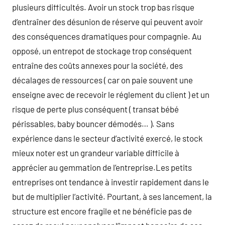
plusieurs difficultés. Avoir un stock trop bas risque
d’entraîner des désunion de réserve qui peuvent avoir
des conséquences dramatiques pour compagnie. Au
opposé, un entrepot de stockage trop conséquent
entraîne des coûts annexes pour la société, des
décalages de ressources ( car on paie souvent une
enseigne avec de recevoir le réglement du client ) et un
risque de perte plus conséquent ( transat bébé
périssables, baby bouncer démodés… ). Sans
expérience dans le secteur d’activité exercé, le stock
mieux noter est un grandeur variable difficile à
apprécier au gemmation de l’entreprise.Les petits
entreprises ont tendance à investir rapidement dans le
but de multiplier l’activité. Pourtant, à ses lancement, la
structure est encore fragile et ne bénéficie pas de