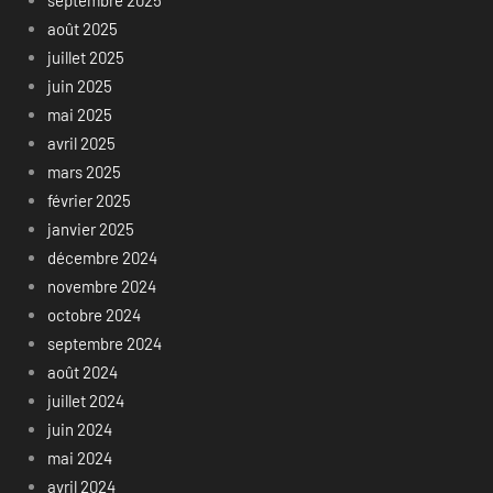
septembre 2025
août 2025
juillet 2025
juin 2025
mai 2025
avril 2025
mars 2025
février 2025
janvier 2025
décembre 2024
novembre 2024
octobre 2024
septembre 2024
août 2024
juillet 2024
juin 2024
mai 2024
avril 2024