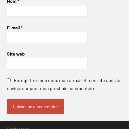
Nom
*
E-mail
*
Site web
Enregistrer mon nom, mon e-mail et mon site dans le
navigateur pour mon prochain commentaire.
Rechercher