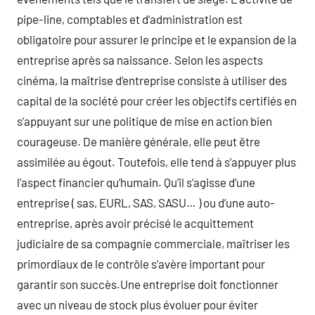
pipe-line, comptables et d’administration est
obligatoire pour assurer le principe et le expansion de la
entreprise après sa naissance. Selon les aspects
cinéma, la maîtrise d’entreprise consiste à utiliser des
capital de la société pour créer les objectifs certifiés en
s’appuyant sur une politique de mise en action bien
courageuse. De manière générale, elle peut être
assimilée au égout. Toutefois, elle tend à s’appuyer plus
l’aspect financier qu’humain. Qu’il s’agisse d’une
entreprise ( sas, EURL, SAS, SASU… ) ou d’une auto-
entreprise, après avoir précisé le acquittement
judiciaire de sa compagnie commerciale, maîtriser les
primordiaux de le contrôle s’avère important pour
garantir son succès.Une entreprise doit fonctionner
avec un niveau de stock plus évoluer pour éviter