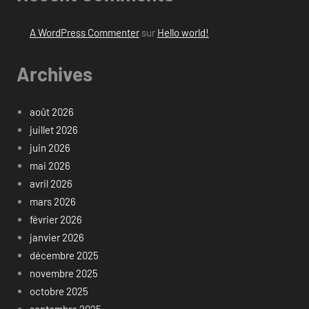
A WordPress Commenter
sur
Hello world!
Archives
août 2026
juillet 2026
juin 2026
mai 2026
avril 2026
mars 2026
février 2026
janvier 2026
décembre 2025
novembre 2025
octobre 2025