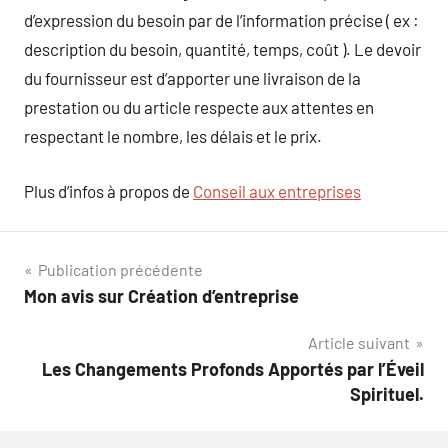
d’expression du besoin par de l’information précise ( ex :
description du besoin, quantité, temps, coût ). Le devoir
du fournisseur est d’apporter une livraison de la
prestation ou du article respecte aux attentes en
respectant le nombre, les délais et le prix.
Plus d’infos à propos de
Conseil aux entreprises
Navigation
Publication précédente
Mon avis sur Création d’entreprise
de
Article suivant
l’article
Les Changements Profonds Apportés par l’Éveil
Spirituel.