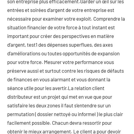
son entreprise plus efficacement.Garder un œil sur les
entrées et soirées d’argent de votre entreprise est
nécessaire pour examiner votre exploit. Comprendre la
situation financier de votre force à tout instant est
important pour créer des perspectives en matière
d’argent, test1 des dépenses superflues, des axes
d’améliorations ou toutes opportunités de expansion
pour votre force. Mesurer votre performance vous
préserve aussi et surtout contre les risques de défauts
de finances en vous alarmant et vous donnant la
séance utile pour les avertir.La relation client
distributeur est un projet qui met en vue que pour
satisfaire les deux zones il faut s’entendre sur un
permutation ( dossier nettoyé ou informel ) le plus clair
facilement possible. Chacun devra ressortir pour
obtenir le mieux arrangement. Le client a pour devoir