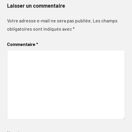
Laisser un commentaire
Votre adresse e-mail ne sera pas publiée.
Les champs
obligatoires sont indiqués avec
*
Commentaire
*