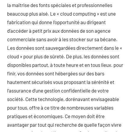
la maîtrise des fonts spéciales et professionnelles
beaucoup plus aisé. Le « cloud computing » est une
fabrication qui donne l’opportunité au dirigeant
d’accéder à petit prix aux données de son agence
commerciale sans avoir à les stocker sur sa bécane.
Les données sont sauvegardées directement dans le «
cloud » pour plus de sûreté. De plus, les données sont
disponibles partout, à toute heure et en tous lieux. pour
finir, vos données sont hébergées sur des bars
hautement sécurisés vous proposant la sérénité et
l’assurance d’une gestion confidentielle de votre
société. Cette technologie, dorénavant envisageable
pour tous, offre à ce titre de nombreuses variables
pratiques et économiques. Ce moyen doit être
avantager par tout qui recherche de quelle façon vivre