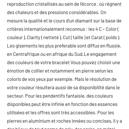
reproduction cristallisés au sein de l’écorce , où règnent
des chaleurs et des pressions considérables. On
mesure la qualité et le cours d’un diamant sur la base de
critères internationalement reconnus : les 4 C – Color (
couleur ), Clarity ( netteté ), Cut ( taille ) et Carat ( poids ).
Les gisements les plus preferable sont diffus en Russie,
en Centrafrique ou en afrique du Sud.Le engagement
des couleurs de votre bracelet Vous pouvez choisir une
émotion de collier et notamment en pierre selon les
coloris de vos yeux par exemple. Mais le résolution de
votre couleur résultera aussi de sa disponibilité dans le
secteur. Pour les pendentifs fantaisie, des couleurs
disponibles peut être infinie en fonction des essences
utilisées et les offres sont très accessibles. Pour les
pierres en aluminium et roches innées ou concises, il y a