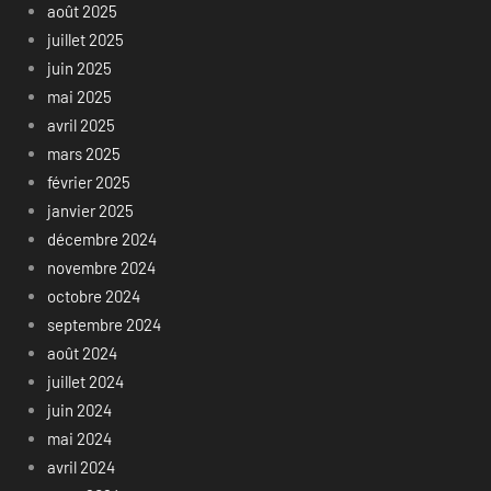
août 2025
juillet 2025
juin 2025
mai 2025
avril 2025
mars 2025
février 2025
janvier 2025
décembre 2024
novembre 2024
octobre 2024
septembre 2024
août 2024
juillet 2024
juin 2024
mai 2024
avril 2024