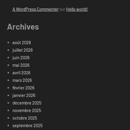
A WordPress Commenter
sur
Hello world!
Archives
août 2026
juillet 2026
juin 2026
mai 2026
avril 2026
mars 2026
février 2026
janvier 2026
décembre 2025
novembre 2025
octobre 2025
septembre 2025