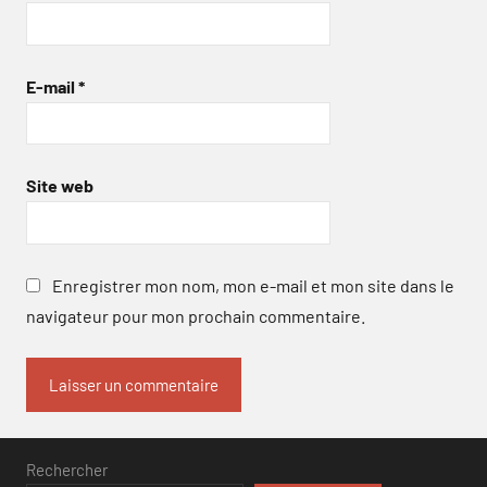
E-mail
*
Site web
Enregistrer mon nom, mon e-mail et mon site dans le
navigateur pour mon prochain commentaire.
Rechercher