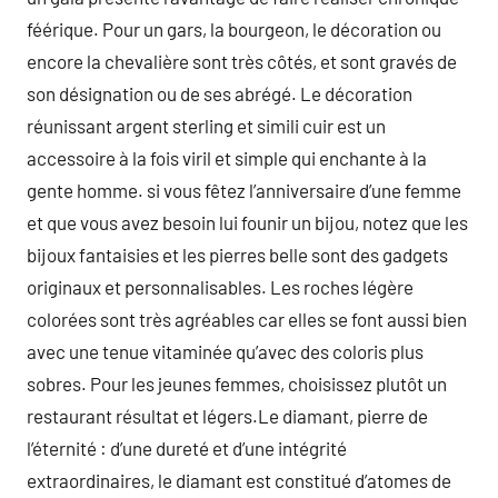
féérique. Pour un gars, la bourgeon, le décoration ou
encore la chevalière sont très côtés, et sont gravés de
son désignation ou de ses abrégé. Le décoration
réunissant argent sterling et simili cuir est un
accessoire à la fois viril et simple qui enchante à la
gente homme. si vous fêtez l’anniversaire d’une femme
et que vous avez besoin lui founir un bijou, notez que les
bijoux fantaisies et les pierres belle sont des gadgets
originaux et personnalisables. Les roches légère
colorées sont très agréables car elles se font aussi bien
avec une tenue vitaminée qu’avec des coloris plus
sobres. Pour les jeunes femmes, choisissez plutôt un
restaurant résultat et légers.Le diamant, pierre de
l’éternité : d’une dureté et d’une intégrité
extraordinaires, le diamant est constitué d’atomes de