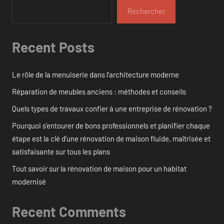
Rechercher
Recent Posts
Le rôle de la menuiserie dans l’architecture moderne
Réparation de meubles anciens : méthodes et conseils
Quels types de travaux confier à une entreprise de rénovation ?
Pourquoi s’entourer de bons professionnels et planifier chaque
étape est la clé d’une rénovation de maison fluide, maîtrisée et
satisfaisante sur tous les plans
Tout savoir sur la rénovation de maison pour un habitat
modernisé
Recent Comments