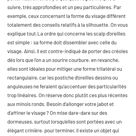
suivre, très approfondies et un peu particulières. Par
exemple, ceux concernant la forme du visage diffèrent
totalement des conseils relatifs à la silhouette. On vous
explique tout.La ordre qui concerne les scalp d’oreilles
est simple : sa forme doit dissembler avec celle du
visage. Ainsi, il est contre-indiqué de porter des créoles
dès lors que l’on a un sourire courbure. en revanche,
elles sont idéales pour mitiger une forme trilatéral ou
rectangulaire, car les postiche d’oreilles dessins ou
anguleuses ne feraient qu’accentuer des particularités
trop linéaires. On réserve donc plutôt ces plus récentes
aux minois ronds. Besoin d’allonger votre jabot et
d’affiner le visage ? On mise dare-dare sur des
dormeuses, surtout lorsqu’elles sont portées avec un
élégant crinière. pour terminer, il existe un objet qui