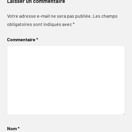
Laisser un commentaire
Votre adresse e-mail ne sera pas publiée.
Les champs
obligatoires sont indiqués avec
*
Commentaire
*
Nom
*