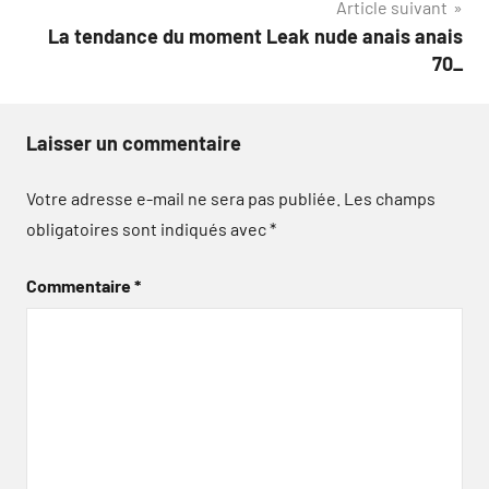
Article suivant
La tendance du moment Leak nude anais anais
70_
Laisser un commentaire
Votre adresse e-mail ne sera pas publiée.
Les champs
obligatoires sont indiqués avec
*
Commentaire
*