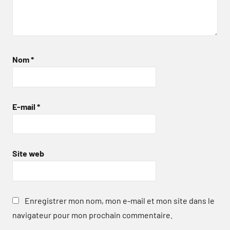
Nom
*
E-mail
*
Site web
Enregistrer mon nom, mon e-mail et mon site dans le
navigateur pour mon prochain commentaire.