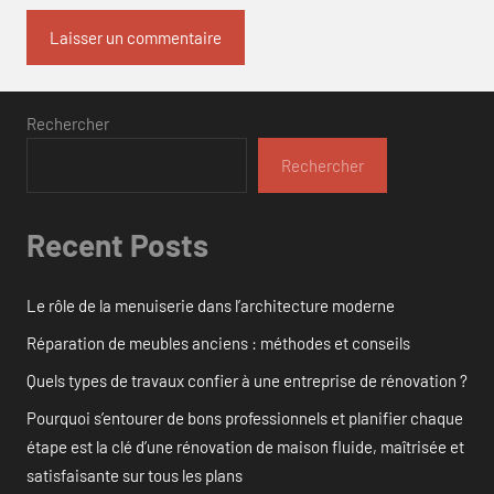
Rechercher
Rechercher
Recent Posts
Le rôle de la menuiserie dans l’architecture moderne
Réparation de meubles anciens : méthodes et conseils
Quels types de travaux confier à une entreprise de rénovation ?
Pourquoi s’entourer de bons professionnels et planifier chaque
étape est la clé d’une rénovation de maison fluide, maîtrisée et
satisfaisante sur tous les plans