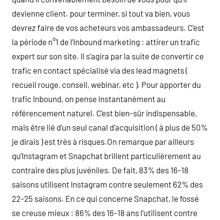
devienne client. pour terminer, si tout va bien, vous
devrez faire de vos acheteurs vos ambassadeurs. C’est
la période n°1 de l’Inbound marketing : attirer un trafic
expert sur son site. Il s’agira par la suite de convertir ce
trafic en contact spécialisé via des lead magnets (
recueil rouge, conseil, webinar, etc ). Pour apporter du
trafic Inbound, on pense instantanément au
référencement naturel. C’est bien-sûr indispensable,
mais être lié d’un seul canal d’acquisition ( à plus de 50%
je dirais ) est très à risques.On remarque par ailleurs
qu’Instagram et Snapchat brillent particulièrement au
contraire des plus juvéniles. De fait, 83% des 16-18
saisons utilisent Instagram contre seulement 62% des
22-25 saisons. En ce qui concerne Snapchat, le fossé
se creuse mieux : 86% des 16-18 ans l’utilisent contre