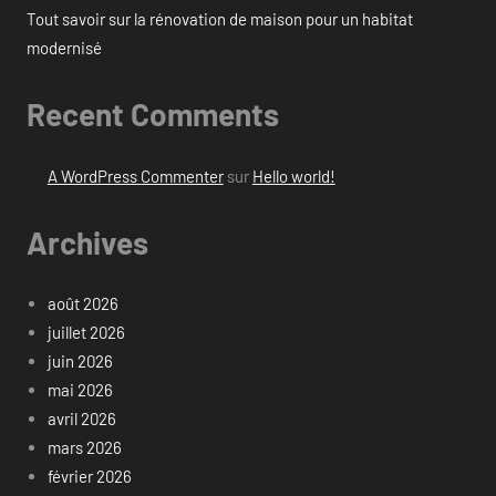
Tout savoir sur la rénovation de maison pour un habitat
modernisé
Recent Comments
A WordPress Commenter
sur
Hello world!
Archives
août 2026
juillet 2026
juin 2026
mai 2026
avril 2026
mars 2026
février 2026