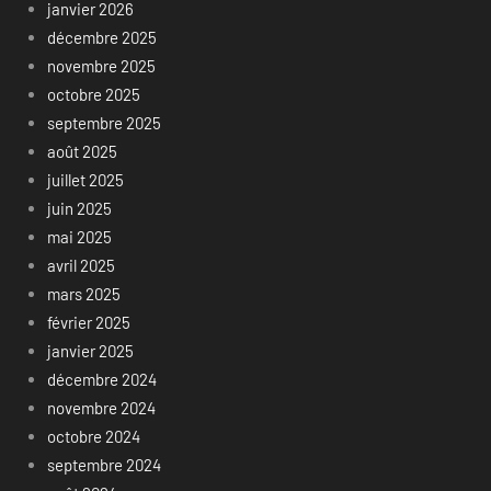
janvier 2026
décembre 2025
novembre 2025
octobre 2025
septembre 2025
août 2025
juillet 2025
juin 2025
mai 2025
avril 2025
mars 2025
février 2025
janvier 2025
décembre 2024
novembre 2024
octobre 2024
septembre 2024