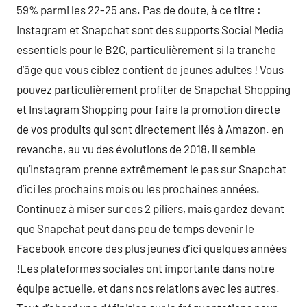
59% parmi les 22-25 ans. Pas de doute, à ce titre :
Instagram et Snapchat sont des supports Social Media
essentiels pour le B2C, particulièrement si la tranche
d’âge que vous ciblez contient de jeunes adultes ! Vous
pouvez particulièrement profiter de Snapchat Shopping
et Instagram Shopping pour faire la promotion directe
de vos produits qui sont directement liés à Amazon. en
revanche, au vu des évolutions de 2018, il semble
qu’Instagram prenne extrêmement le pas sur Snapchat
d’ici les prochains mois ou les prochaines années.
Continuez à miser sur ces 2 piliers, mais gardez devant
que Snapchat peut dans peu de temps devenir le
Facebook encore des plus jeunes d’ici quelques années
!Les plateformes sociales ont importante dans notre
équipe actuelle, et dans nos relations avec les autres.