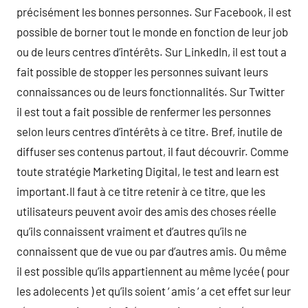
précisément les bonnes personnes. Sur Facebook, il est
possible de borner tout le monde en fonction de leur job
ou de leurs centres d’intérêts. Sur LinkedIn, il est tout a
fait possible de stopper les personnes suivant leurs
connaissances ou de leurs fonctionnalités. Sur Twitter
il est tout a fait possible de renfermer les personnes
selon leurs centres d’intérêts à ce titre. Bref, inutile de
diffuser ses contenus partout, il faut découvrir. Comme
toute stratégie Marketing Digital, le test and learn est
important.Il faut à ce titre retenir à ce titre, que les
utilisateurs peuvent avoir des amis des choses réelle
qu’ils connaissent vraiment et d’autres qu’ils ne
connaissent que de vue ou par d’autres amis. Ou même
il est possible qu’ils appartiennent au même lycée ( pour
les adolecents ) et qu’ils soient ‘ amis ‘ a cet effet sur leur