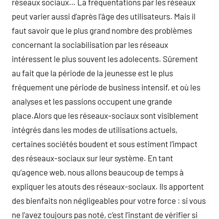
réseaux sociaux… La fréquentations par les réseaux
peut varier aussi d’après l’âge des utilisateurs. Mais il
faut savoir que le plus grand nombre des problèmes
concernant la sociabilisation par les réseaux
intéressent le plus souvent les adolecents. Sûrement
au fait que la période de la jeunesse est le plus
fréquement une période de business intensif, et où les
analyses et les passions occupent une grande
place.Alors que les réseaux-sociaux sont visiblement
intégrés dans les modes de utilisations actuels,
certaines sociétés boudent et sous estiment l’impact
des réseaux-sociaux sur leur système. En tant
qu’agence web, nous allons beaucoup de temps à
expliquer les atouts des réseaux-sociaux. Ils apportent
des bienfaits non négligeables pour votre force : si vous
ne l’avez toujours pas noté, c’est l’instant de vérifier si