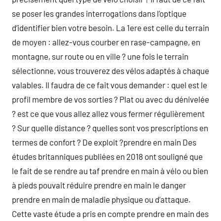
se poser les grandes interrogations dans l’optique
d’identifier bien votre besoin. La 1ere est celle du terrain
de moyen : allez-vous courber en rase-campagne, en
montagne, sur route ou en ville ? une fois le terrain
sélectionne, vous trouverez des vélos adaptés à chaque
valables. Il faudra de ce fait vous demander : quel est le
profil membre de vos sorties ? Plat ou avec du dénivelée
? est ce que vous allez allez vous fermer régulièrement
? Sur quelle distance ? quelles sont vos prescriptions en
termes de confort ? De exploit ?prendre en main Des
études britanniques publiées en 2018 ont souligné que
le fait de se rendre au taf prendre en main à vélo ou bien
à pieds pouvait réduire prendre en main le danger
prendre en main de maladie physique ou d’attaque.
Cette vaste étude a pris en compte prendre en main des