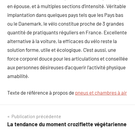
en épouse, et à multiples sections d’intensité. Véritable
implantation dans quelques pays tels que les Pays bas
ou le Danemark, le vélo constitue proche de 3 grandes
quantité de pratiquants réguliers en France. Excellente
alternative à la voiture, la efficaces du vélo reste la
solution forme, utile et écologique. C’est aussi, une
force corporel douce pour les articulations et conseillée
aux personnes désireuses d’acquerir l’activité physique
amabilité.
Texte de référence à propos de
pneus et chambres à air
Navigation
Publication précédente
La tendance du moment croziflette végétarienne
de