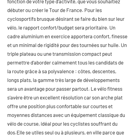
fonction de votre type d’activité, que vous souhaitiez
débuter ou créer le Tour de France. Pour les
cyclosportifs brusque désirant se faire du bien sur leur
vélo, le rapport confort/budget sera prioritaire. Un
cadre aluminium en exercice apportera confort, finesse
et un minimal de rigidité pour des tournées sur huile. Un
triple plateau ou une transmission compact peut
permettre d’aborder calmement tous les candidats de
la route grâce à sa polyvalence : côtes, descentes,
longs plats, la gamme très large de développements
sera un avantage pour passer partout. Le vélo fitness
s’avère être un excellent résolution car son arche plat
offre une position plus confortable sur courtes et
moyennes distances avec un équipement classique du
vélo de course, idéal pour les cyclistes souffrant du
dos.Elle se utiles seul ou à plusieurs, en ville parce que