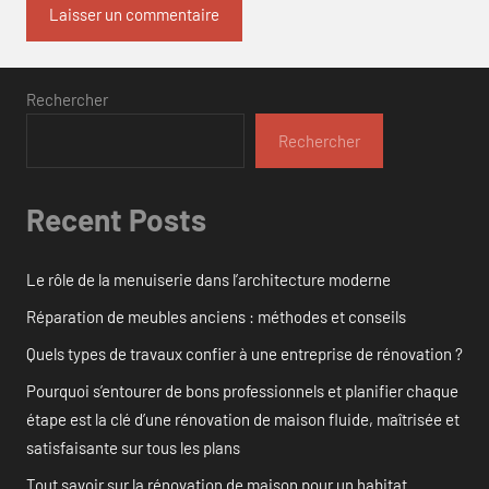
Rechercher
Rechercher
Recent Posts
Le rôle de la menuiserie dans l’architecture moderne
Réparation de meubles anciens : méthodes et conseils
Quels types de travaux confier à une entreprise de rénovation ?
Pourquoi s’entourer de bons professionnels et planifier chaque
étape est la clé d’une rénovation de maison fluide, maîtrisée et
satisfaisante sur tous les plans
Tout savoir sur la rénovation de maison pour un habitat