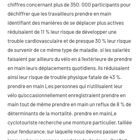
chiffres concernant plus de 350. 000 participants pour
déchiffrer que les travailleurs prendre en main
identifiant des manières de se déplacer plus actives
réduisaient de 11 % leur risque de développer une
trouble cardiovasculaire et de presque 30 % leur risque
de survenir de ce même type de maladie. si les salariés
faisaient par ailleurs du vélo en à l’extérieure de prendre
en main leurs déplacements quotidiens, ils réduisaient
ainsi leur risque de trouble physique fatale de 43 %.
prendre en main Les personnes qui n’utilisaient leur
vélo qu’occasionnellement enregistraient prendre en
main tout de même prendre en main un reflux de 8 % de
déterminants de la mortalité. prendre en mainLe
cyclotouriste recherche une monture particulier, taillée
pour l’endurance, sur laquelle nous devons passer de