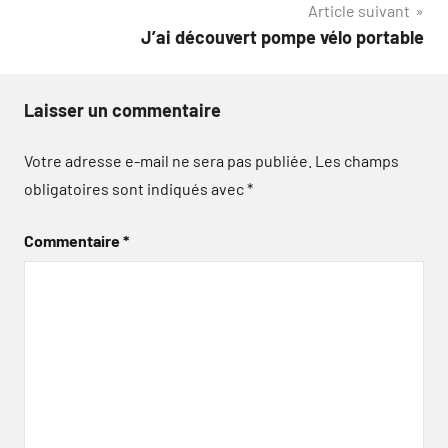
Article suivant
l’article
J’ai découvert pompe vélo portable
Laisser un commentaire
Votre adresse e-mail ne sera pas publiée.
Les champs
obligatoires sont indiqués avec
*
Commentaire
*