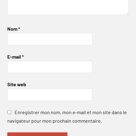
Nom
*
E-mail
*
Site web
Enregistrer mon nom, mon e-mail et mon site dans le
navigateur pour mon prochain commentaire.