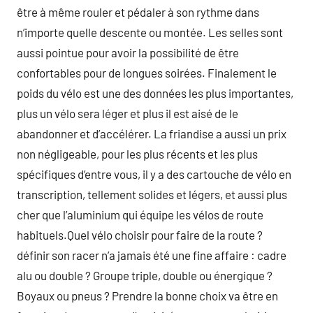
être à même rouler et pédaler à son rythme dans
n’importe quelle descente ou montée. Les selles sont
aussi pointue pour avoir la possibilité de être
confortables pour de longues soirées. Finalement le
poids du vélo est une des données les plus importantes,
plus un vélo sera léger et plus il est aisé de le
abandonner et d’accélérer. La friandise a aussi un prix
non négligeable, pour les plus récents et les plus
spécifiques d’entre vous, il y a des cartouche de vélo en
transcription, tellement solides et légers, et aussi plus
cher que l’aluminium qui équipe les vélos de route
habituels.Quel vélo choisir pour faire de la route ?
définir son racer n’a jamais été une fine affaire : cadre
alu ou double ? Groupe triple, double ou énergique ?
Boyaux ou pneus ? Prendre la bonne choix va être en