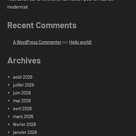
modernisé
Recent Comments
A WordPress Commenter
sur
Hello world!
Archives
août 2026
juillet 2026
juin 2026
mai 2026
avril 2026
mars 2026
février 2026
janvier 2026