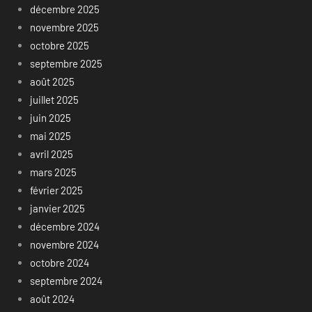
décembre 2025
novembre 2025
octobre 2025
septembre 2025
août 2025
juillet 2025
juin 2025
mai 2025
avril 2025
mars 2025
février 2025
janvier 2025
décembre 2024
novembre 2024
octobre 2024
septembre 2024
août 2024