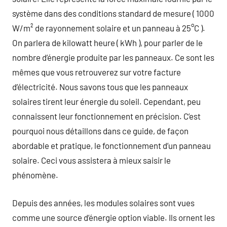
système dans des conditions standard de mesure ( 1000
W/m² de rayonnement solaire et un panneau à 25°C ).
On parlera de kilowatt heure ( kWh ), pour parler de le
nombre d’énergie produite par les panneaux. Ce sont les
mêmes que vous retrouverez sur votre facture
d’électricité. Nous savons tous que les panneaux
solaires tirent leur énergie du soleil. Cependant, peu
connaissent leur fonctionnement en précision. C’est
pourquoi nous détaillons dans ce guide, de façon
abordable et pratique, le fonctionnement d’un panneau
solaire. Ceci vous assistera à mieux saisir le
phénomène.
Depuis des années, les modules solaires sont vues
comme une source d’énergie option viable. Ils ornent les