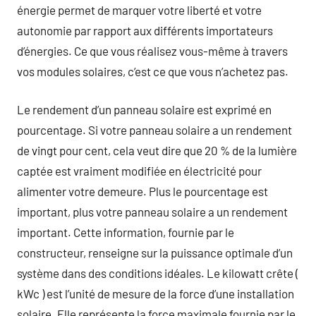
énergie permet de marquer votre liberté et votre
autonomie par rapport aux différents importateurs
d’énergies. Ce que vous réalisez vous-même à travers
vos modules solaires, c’est ce que vous n’achetez pas.
Le rendement d’un panneau solaire est exprimé en
pourcentage. Si votre panneau solaire a un rendement
de vingt pour cent, cela veut dire que 20 % de la lumière
captée est vraiment modifiée en électricité pour
alimenter votre demeure. Plus le pourcentage est
important, plus votre panneau solaire a un rendement
important. Cette information, fournie par le
constructeur, renseigne sur la puissance optimale d’un
système dans des conditions idéales. Le kilowatt crête (
kWc ) est l’unité de mesure de la force d’une installation
solaire. Elle représente la force maximale fournie par le