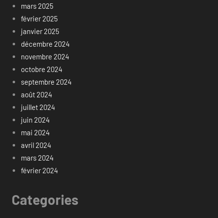
mars 2025
février 2025
janvier 2025
décembre 2024
novembre 2024
octobre 2024
septembre 2024
août 2024
juillet 2024
juin 2024
mai 2024
avril 2024
mars 2024
février 2024
Categories