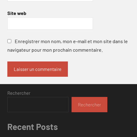
Site web
Enregistrer mon nom, mon e-mail et mon site dans le
navigateur pour mon prochain commentaire.
Rechercher
Rechercher
Recent Posts