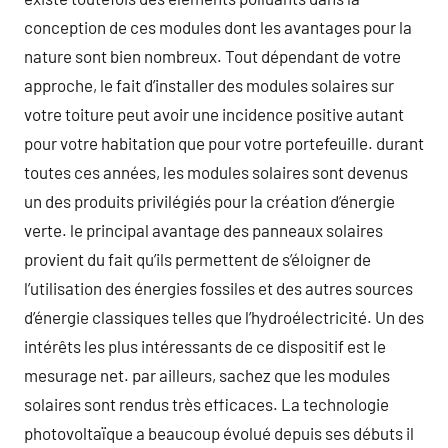
conception de ces modules dont les avantages pour la
nature sont bien nombreux. Tout dépendant de votre
approche, le fait d’installer des modules solaires sur
votre toiture peut avoir une incidence positive autant
pour votre habitation que pour votre portefeuille. durant
toutes ces années, les modules solaires sont devenus
un des produits privilégiés pour la création d’énergie
verte. le principal avantage des panneaux solaires
provient du fait qu’ils permettent de s’éloigner de
l’utilisation des énergies fossiles et des autres sources
d’énergie classiques telles que l’hydroélectricité. Un des
intérêts les plus intéressants de ce dispositif est le
mesurage net. par ailleurs, sachez que les modules
solaires sont rendus très efficaces. La technologie
photovoltaïque a beaucoup évolué depuis ses débuts il