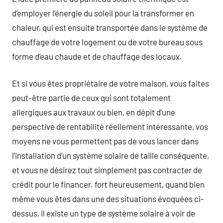
d’employer l’énergie du soleil pour la transformer en
chaleur, qui est ensuite transportée dans le système de
chauffage de votre logement ou de votre bureau sous
forme d’eau chaude et de chauffage des locaux.
Et si vous êtes propriétaire de votre maison, vous faites
peut-être partie de ceux qui sont totalement
allergiques aux travaux ou bien, en dépit d’une
perspective de rentabilité réellement intéressante, vos
moyens ne vous permettent pas de vous lancer dans
l’installation d’un système solaire de taille conséquente,
et vous ne désirez tout simplement pas contracter de
crédit pour le financer. fort heureusement, quand bien
même vous êtes dans une des situations évoquées ci-
dessus, il existe un type de système solaire à voir de