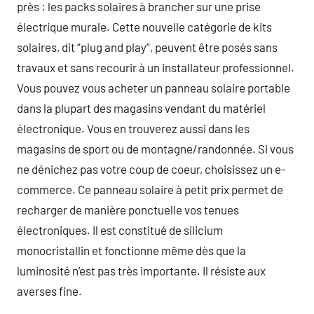
près : les packs solaires à brancher sur une prise
électrique murale. Cette nouvelle catégorie de kits
solaires, dit “plug and play”, peuvent être posés sans
travaux et sans recourir à un installateur professionnel.
Vous pouvez vous acheter un panneau solaire portable
dans la plupart des magasins vendant du matériel
électronique. Vous en trouverez aussi dans les
magasins de sport ou de montagne/randonnée. Si vous
ne dénichez pas votre coup de coeur, choisissez un e-
commerce. Ce panneau solaire à petit prix permet de
recharger de manière ponctuelle vos tenues
électroniques. Il est constitué de silicium
monocristallin et fonctionne même dès que la
luminosité n’est pas très importante. Il résiste aux
averses fine.