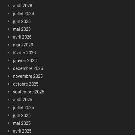
août 2026
juillet 2026
juin 2026
mai 2026
avril 2026
mars 2026
février 2026
janvier 2026
décembre 2025
novembre 2025
octobre 2025
septembre 2025
août 2025
juillet 2025
juin 2025
mai 2025
avril 2025