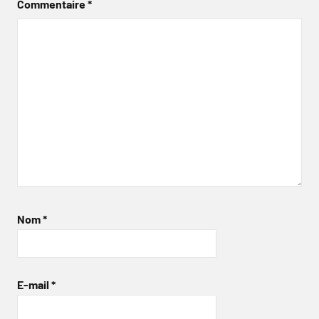
Commentaire
*
Nom
*
E-mail
*