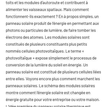
toits et les modules d’autoroute et contribuent à
alimenter les vaisseaux spatiaux. Mais comment
fonctionnent-ils exactement ? En à propos simples, un
panneau solaire produit de l’énergie en permettant aux
photons ou particules de lumière, de faire tomber les
électrons des atomes. Les modules solaires sont
constitués de plusieurs constituants plus petits
nommés cellules photovoltaïques. Le terme «
photovoltaïque » expose simplement le processus de
conversion de la lumière du soleil en énergie. Un
panneau solaire est constitué de plusieurs cellules liées
entre elles. Voyons encore plus comment marchent les
panneaux solaires. Le schéma des modules solaires
montre comment l’énergie solaire est changée en
énergie gratuite pour votre entreprise ou votre maison.
L’idée première du panneau solaire thermique est