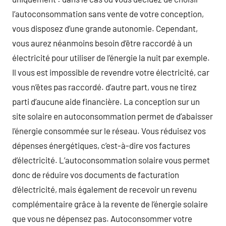
l’autoconsommation sans vente de votre conception,
vous disposez d’une grande autonomie. Cependant,
vous aurez néanmoins besoin d’être raccordé à un
électricité pour utiliser de l’énergie la nuit par exemple.
Il vous est impossible de revendre votre électricité, car
vous n’êtes pas raccordé. d’autre part, vous ne tirez
parti d’aucune aide financière. La conception sur un
site solaire en autoconsommation permet de d’abaisser
l’énergie consommée sur le réseau. Vous réduisez vos
dépenses énergétiques, c’est-à-dire vos factures
d’électricité. L’autoconsommation solaire vous permet
donc de réduire vos documents de facturation
d’électricité, mais également de recevoir un revenu
complémentaire grâce à la revente de l’énergie solaire
que vous ne dépensez pas. Autoconsommer votre