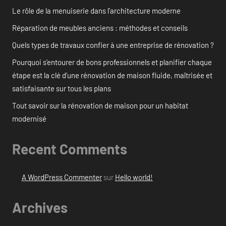
Le rôle de la menuiserie dans l’architecture moderne
Réparation de meubles anciens : méthodes et conseils
Quels types de travaux confier à une entreprise de rénovation ?
Pourquoi s’entourer de bons professionnels et planifier chaque
étape est la clé d’une rénovation de maison fluide, maîtrisée et
satisfaisante sur tous les plans
Tout savoir sur la rénovation de maison pour un habitat
modernisé
Recent Comments
A WordPress Commenter
sur
Hello world!
Archives