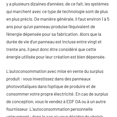
y a plusieurs dizaines d’années, de ce fait, les systèmes
qui marchent avec ce type de technologie sont de plus
en plus précis. De manière générale, il faut environ 1 à 5
ans pour qu’un panneau produise l’équivalent de
l’énergie dépensée pour sa fabrication. Alors que la
durée de vie d’un panneau est incluse entre vingt et
trente ans, il peut donc être considéré que cette
énergie utilisée pour leur création est bien dépensée.
L’autoconsommation avec mise en vente du surplus
produit : vous investissez dans des panneaux
photovoltaïques dans l’optique de produire et de
consommer votre propre électricité. En cas de surplus
de conception, vous le vendez à EDF OA ou à un autre
fournisseur. L’autoconsommation personnelle
uniquement : dans le cas où vous décidez de choisir