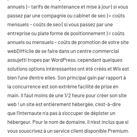
annuels ) – tarifs de maintenance et mise à jour ( si vous
passez par une compagnie ou cabinet de seo ) = coûts
mensuels – coûts de seo ( si vous passez par une
entreprise ou plate forme de positionnement ) = coûts
annuels ou mensuels – coûts de promotion de votre site
webDifficile de se faire dans un centre commercial
assujetti tropes par WordPress, cependant quelques
solutions options intéressantes ont été créés et Wix est
bien l’une d’entre elles. Son principal gain par rapport à
la concurrence est son extrême facilité de prise en
main. Il faut moins de une 1/2 heure pour créer son site
web ! un site est entièrement hébergée, c’est-à-dire
que l’internaute n’a pas à s’occuper de dépister un
hébergeur. Pour le nom de domaine, il n’est inclus que si
vous souscrivez à un service client disponible Premium.