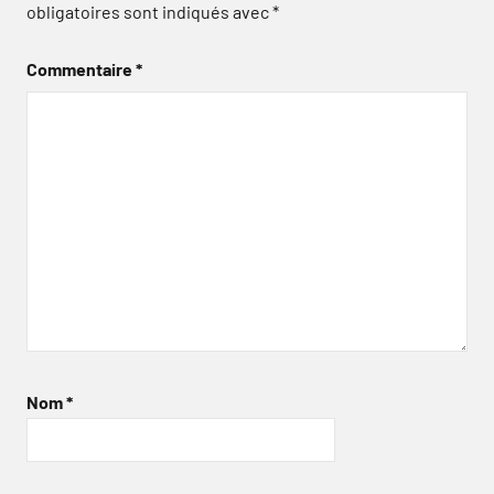
obligatoires sont indiqués avec
*
Commentaire
*
Nom
*