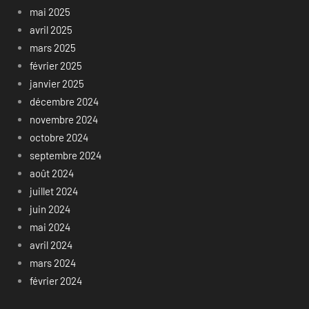
mai 2025
avril 2025
mars 2025
février 2025
janvier 2025
décembre 2024
novembre 2024
octobre 2024
septembre 2024
août 2024
juillet 2024
juin 2024
mai 2024
avril 2024
mars 2024
février 2024