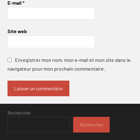
E-mail
*
Site web
Enregistrer mon nom, mon e-mail et mon site dans le
navigateur pour mon prochain commentaire.
Rechercher
Rechercher