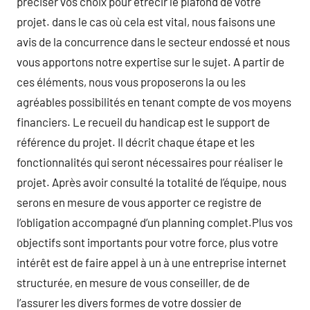
préciser vos choix pour étrécir le plafond de votre
projet. dans le cas où cela est vital, nous faisons une
avis de la concurrence dans le secteur endossé et nous
vous apportons notre expertise sur le sujet. A partir de
ces éléments, nous vous proposerons la ou les
agréables possibilités en tenant compte de vos moyens
financiers. Le recueil du handicap est le support de
référence du projet. Il décrit chaque étape et les
fonctionnalités qui seront nécessaires pour réaliser le
projet. Après avoir consulté la totalité de l’équipe, nous
serons en mesure de vous apporter ce registre de
l’obligation accompagné d’un planning complet.Plus vos
objectifs sont importants pour votre force, plus votre
intérêt est de faire appel à un à une entreprise internet
structurée, en mesure de vous conseiller, de de
l’assurer les divers formes de votre dossier de