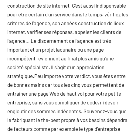
construction de site internet. C’est aussi indispensable
pour être certain d’un service dans le temps. vérifiez les
critères de l’agence, son années construction de lieux
internet, vérifier ses réponses, appelez les clients de
l’agence… Le discernement de l’agence est très
important et un projet lacunaire ou une page
incompétent reviennent au final plus amis qu’une
société spécialiste. Il s’agit d’un appréciation
stratégique.Peu importe votre verdict, vous êtes entre
de bonnes mains car tous les cinq vous permettent de
entraîner une page Web de haut vol pour votre petite
entreprise, sans vous compliquer de code, ni devoir
engloutir des sommes indécentes. Souvenez-vous que
le fabriquant le the-best propre à vos besoins dépendra
de facteurs comme par exemple le type d’entreprise