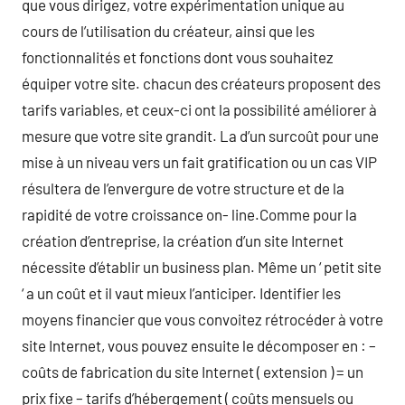
que vous dirigez, votre expérimentation unique au
cours de l’utilisation du créateur, ainsi que les
fonctionnalités et fonctions dont vous souhaitez
équiper votre site. chacun des créateurs proposent des
tarifs variables, et ceux-ci ont la possibilité améliorer à
mesure que votre site grandit. La d’un surcoût pour une
mise à un niveau vers un fait gratification ou un cas VIP
résultera de l’envergure de votre structure et de la
rapidité de votre croissance on- line.Comme pour la
création d’entreprise, la création d’un site Internet
nécessite d’établir un business plan. Même un ‘ petit site
‘ a un coût et il vaut mieux l’anticiper. Identifier les
moyens financier que vous convoitez rétrocéder à votre
site Internet, vous pouvez ensuite le décomposer en : –
coûts de fabrication du site Internet ( extension ) = un
prix fixe – tarifs d’hébergement ( coûts mensuels ou