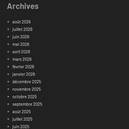
Archives
août 2026
juillet 2026
juin 2026
mai 2026
avril 2026
mars 2026
février 2026
janvier 2026
décembre 2025
novembre 2025
octobre 2025
septembre 2025
août 2025
juillet 2025
juin 2025