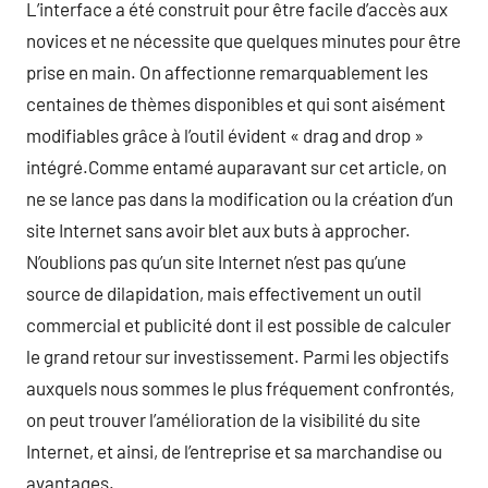
L’interface a été construit pour être facile d’accès aux
novices et ne nécessite que quelques minutes pour être
prise en main. On affectionne remarquablement les
centaines de thèmes disponibles et qui sont aisément
modifiables grâce à l’outil évident « drag and drop »
intégré.Comme entamé auparavant sur cet article, on
ne se lance pas dans la modification ou la création d’un
site Internet sans avoir blet aux buts à approcher.
N’oublions pas qu’un site Internet n’est pas qu’une
source de dilapidation, mais effectivement un outil
commercial et publicité dont il est possible de calculer
le grand retour sur investissement. Parmi les objectifs
auxquels nous sommes le plus fréquement confrontés,
on peut trouver l’amélioration de la visibilité du site
Internet, et ainsi, de l’entreprise et sa marchandise ou
avantages.