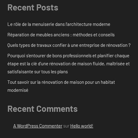
Recent Posts
Le rôle de la menuiserie dans l’architecture moderne
Réparation de meubles anciens : méthodes et conseils
Quels types de travaux confier à une entreprise de rénovation ?
Pourquoi s’entourer de bons professionnels et planifier chaque
étape est la clé d’une rénovation de maison fluide, maîtrisée et
satisfaisante sur tous les plans
Tout savoir sur la rénovation de maison pour un habitat
modernisé
Recent Comments
A WordPress Commenter
sur
Hello world!