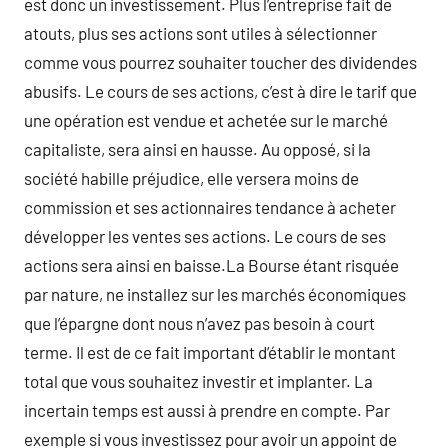
est donc un investissement. Plus l’entreprise fait de
atouts, plus ses actions sont utiles à sélectionner
comme vous pourrez souhaiter toucher des dividendes
abusifs. Le cours de ses actions, c’est à dire le tarif que
une opération est vendue et achetée sur le marché
capitaliste, sera ainsi en hausse. Au opposé, si la
société habille préjudice, elle versera moins de
commission et ses actionnaires tendance à acheter
développer les ventes ses actions. Le cours de ses
actions sera ainsi en baisse.La Bourse étant risquée
par nature, ne installez sur les marchés économiques
que l’épargne dont nous n’avez pas besoin à court
terme. Il est de ce fait important d’établir le montant
total que vous souhaitez investir et implanter. La
incertain temps est aussi à prendre en compte. Par
exemple si vous investissez pour avoir un appoint de