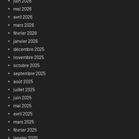
juin 2026
mai 2026
avril 2026
mars 2026
février 2026
janvier 2026
décembre 2025
novembre 2025
octobre 2025
septembre 2025
août 2025
juillet 2025
juin 2025
mai 2025
avril 2025
mars 2025
février 2025
janvier 2025