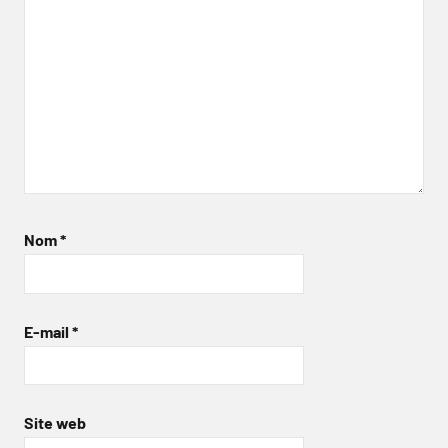
Nom
*
E-mail
*
Site web