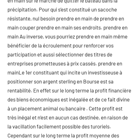
en main sur le marché de quitter le bateau dans la
précipitation. Pour qui s’est constitué un sacoche
résistante, nul besoin prendre en main de prendre en
main couper prendre en main ses endroits. prendre en
main Au inverse, vous pourriez prendre en main même
bénéficier de la écroulement pour renforcer vos
participation et aussi sélectionner des titres de
entreprises prometteuses à prix cassés. prendre en
mainLe 1er constituant qui incite un investisseuse à
positionner son argent sterling en Bourse est sa
rentabilité. En effet sur le long terme la profit financière
des biens économiques est inégalée et de ce fait divine
à un placement animal ou bancaire . Cette profit est
très inégal et n’est en aucun cas destinée, en raison de
la vacillation facilement possible des turoriels.
Cependant sur le long terme la profit moyenne des