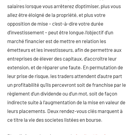
salaires lorsque vous arrêterez d’optimiser, plus vous
allez être éloigné de la propriété, et plus votre
opposition de mise – c’est-à-dire votre durée
d’investissement – peut être longue.l’objectif d’un
marché financier est de mettre en relation les
émetteurs et les investisseurs, afin de permettre aux
entreprises de élever des capitaux, d’accroître leur
extension, et de réparer une faute. En permutation de
leur prise de risque, les traders attendent d’autre part
un profitabilité qu’ils percevront soit de franchise par le
règlement d’un dividende ou d’un mot, soit de façon
indirecte suite à l’augmentation de la mise en valeur de
leurs placements. Deux rendez-vous clés marquent à
ce titre la vie des societes listées en bourse.