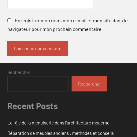
Enregistrer mon nom, mon e-mail et mon site dans le
navigateur pour mon prochain commentaire.
Rechercher
Rechercher
Recent Posts
Le rôle de la menuiserie dans l’architecture moderne
Réparation de meubles anciens : méthodes et conseils