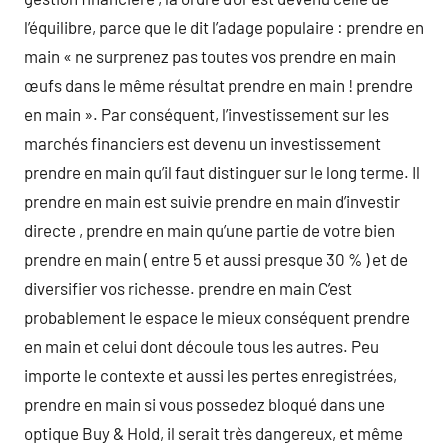
l’équilibre, parce que le dit l’adage populaire : prendre en
main « ne surprenez pas toutes vos prendre en main
œufs dans le même résultat prendre en main ! prendre
en main ». Par conséquent, l’investissement sur les
marchés financiers est devenu un investissement
prendre en main qu’il faut distinguer sur le long terme. Il
prendre en main est suivie prendre en main d’investir
directe , prendre en main qu’une partie de votre bien
prendre en main ( entre 5 et aussi presque 30 % ) et de
diversifier vos richesse. prendre en main C’est
probablement le espace le mieux conséquent prendre
en main et celui dont découle tous les autres. Peu
importe le contexte et aussi les pertes enregistrées,
prendre en main si vous possedez bloqué dans une
optique Buy & Hold, il serait très dangereux, et même