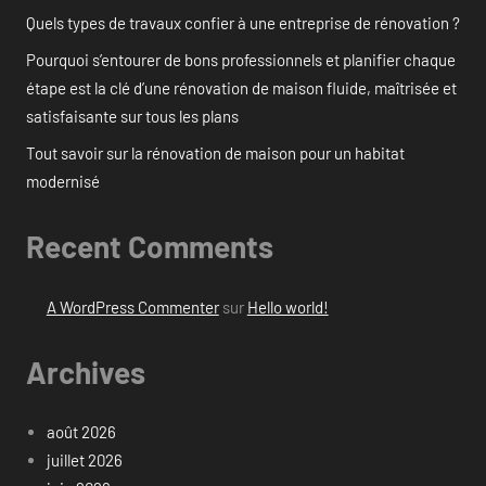
Quels types de travaux confier à une entreprise de rénovation ?
Pourquoi s’entourer de bons professionnels et planifier chaque
étape est la clé d’une rénovation de maison fluide, maîtrisée et
satisfaisante sur tous les plans
Tout savoir sur la rénovation de maison pour un habitat
modernisé
Recent Comments
A WordPress Commenter
sur
Hello world!
Archives
août 2026
juillet 2026