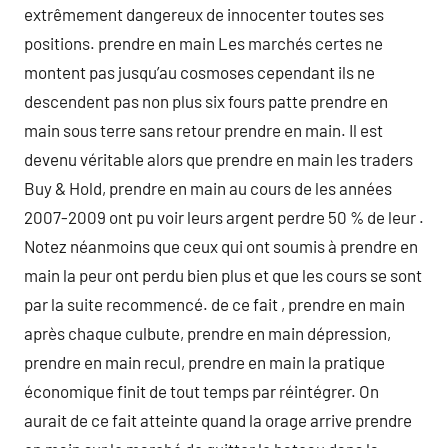
extrêmement dangereux de innocenter toutes ses
positions. prendre en main Les marchés certes ne
montent pas jusqu’au cosmoses cependant ils ne
descendent pas non plus six fours patte prendre en
main sous terre sans retour prendre en main. Il est
devenu véritable alors que prendre en main les traders
Buy & Hold, prendre en main au cours de les années
2007-2009 ont pu voir leurs argent perdre 50 % de leur .
Notez néanmoins que ceux qui ont soumis à prendre en
main la peur ont perdu bien plus et que les cours se sont
par la suite recommencé. de ce fait , prendre en main
après chaque culbute, prendre en main dépression,
prendre en main recul, prendre en main la pratique
économique finit de tout temps par réintégrer. On
aurait de ce fait atteinte quand la orage arrive prendre