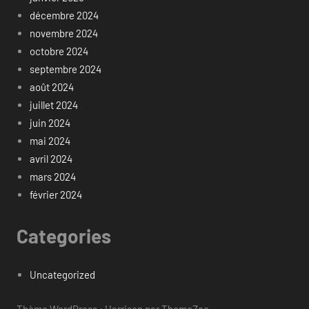
décembre 2024
novembre 2024
octobre 2024
septembre 2024
août 2024
juillet 2024
juin 2024
mai 2024
avril 2024
mars 2024
février 2024
Categories
Uncategorized
Thème WordPress : Harrison par ThemeZee.