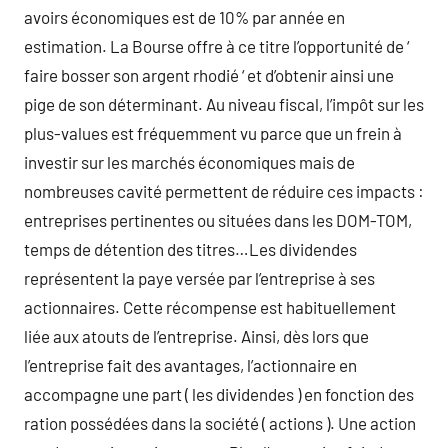
avoirs économiques est de 10% par année en
estimation. La Bourse offre à ce titre l’opportunité de ‘
faire bosser son argent rhodié ‘ et d’obtenir ainsi une
pige de son déterminant. Au niveau fiscal, l’impôt sur les
plus-values est fréquemment vu parce que un frein à
investir sur les marchés économiques mais de
nombreuses cavité permettent de réduire ces impacts :
entreprises pertinentes ou situées dans les DOM-TOM,
temps de détention des titres…Les dividendes
représentent la paye versée par l’entreprise à ses
actionnaires. Cette récompense est habituellement
liée aux atouts de l’entreprise. Ainsi, dès lors que
l’entreprise fait des avantages, l’actionnaire en
accompagne une part ( les dividendes ) en fonction des
ration possédées dans la société ( actions ). Une action