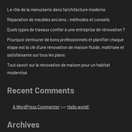
Le rôle de la menuiserie dans l’architecture moderne
Réparation de meubles anciens : méthodes et conseils
Quels types de travaux confier à une entreprise de rénovation ?
Pourquoi s’entourer de bons professionnels et planifier chaque
étape est la clé d’une rénovation de maison fluide, maîtrisée et
satisfaisante sur tous les plans
Tout savoir sur la rénovation de maison pour un habitat
modernisé
Recent Comments
A WordPress Commenter
sur
Hello world!
Archives