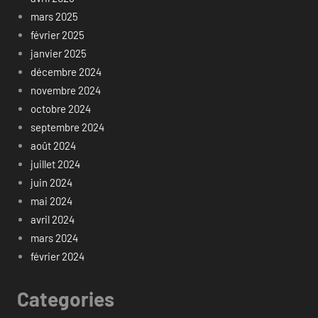
mars 2025
février 2025
janvier 2025
décembre 2024
novembre 2024
octobre 2024
septembre 2024
août 2024
juillet 2024
juin 2024
mai 2024
avril 2024
mars 2024
février 2024
Categories