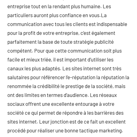
entreprise tout en la rendant plus humaine. Les
particuliers auront plus confiance en vous.La
communication avec tous les clients est indispensable
pour la profit de votre entreprise, c’est également
parfaitement la base de toute stratégie publicité
compétent. Pour que cette communication soit plus
facile et mieux triée, il est important d’utiliser les
canaux les plus adaptés. Les sites internet sont très
salutaires pour référencer l’e-réputation la réputation la
renommée la crédibilité le prestige de la société, mais
ont des limites en termes d’audience. Les réseaux
sociaux offrent une excellente entourage à votre
société ce qui permet de répondre à les barrières des
sites internet. Leur jonction est de ce fait un excellent
procédé pour réaliser une bonne tactique marketing.