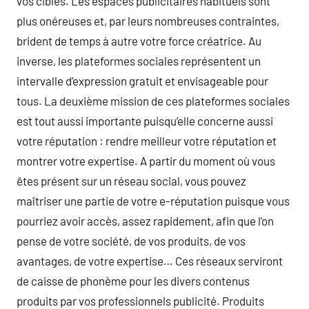
vos cibles. Les espaces publicitaires habituels sont
plus onéreuses et, par leurs nombreuses contraintes,
brident de temps à autre votre force créatrice. Au
inverse, les plateformes sociales représentent un
intervalle d’expression gratuit et envisageable pour
tous. La deuxième mission de ces plateformes sociales
est tout aussi importante puisqu’elle concerne aussi
votre réputation : rendre meilleur votre réputation et
montrer votre expertise. A partir du moment où vous
êtes présent sur un réseau social, vous pouvez
maîtriser une partie de votre e-réputation puisque vous
pourriez avoir accès, assez rapidement, afin que l’on
pense de votre société, de vos produits, de vos
avantages, de votre expertise… Ces réseaux serviront
de caisse de phonème pour les divers contenus
produits par vos professionnels publicité. Produits