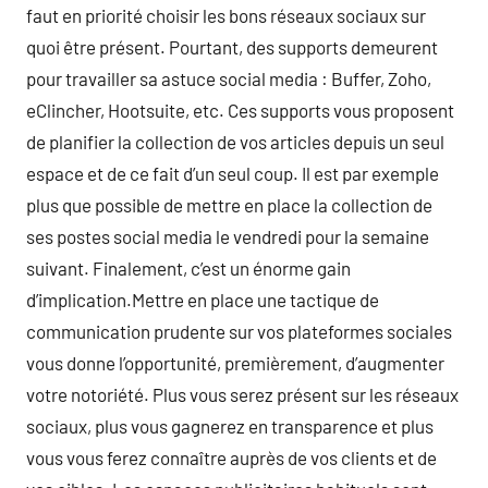
faut en priorité choisir les bons réseaux sociaux sur
quoi être présent. Pourtant, des supports demeurent
pour travailler sa astuce social media : Buffer, Zoho,
eClincher, Hootsuite, etc. Ces supports vous proposent
de planifier la collection de vos articles depuis un seul
espace et de ce fait d’un seul coup. Il est par exemple
plus que possible de mettre en place la collection de
ses postes social media le vendredi pour la semaine
suivant. Finalement, c’est un énorme gain
d’implication.Mettre en place une tactique de
communication prudente sur vos plateformes sociales
vous donne l’opportunité, premièrement, d’augmenter
votre notoriété. Plus vous serez présent sur les réseaux
sociaux, plus vous gagnerez en transparence et plus
vous vous ferez connaître auprès de vos clients et de