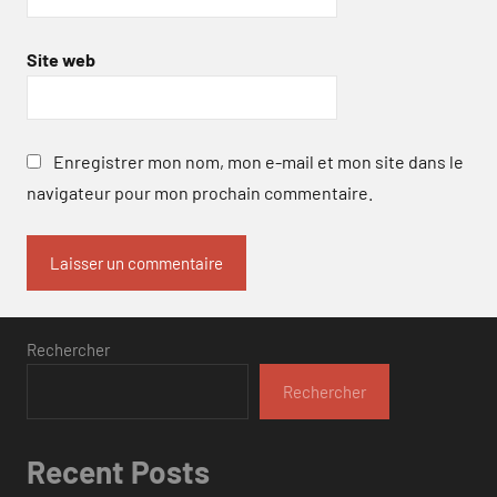
Site web
Enregistrer mon nom, mon e-mail et mon site dans le
navigateur pour mon prochain commentaire.
Rechercher
Rechercher
Recent Posts