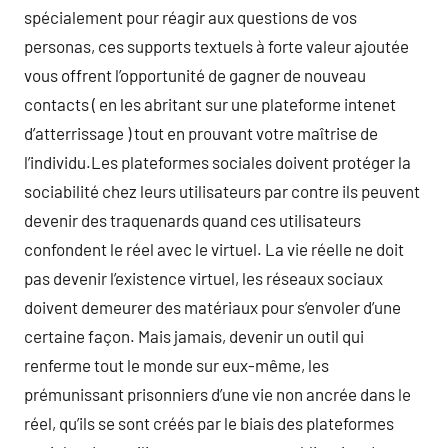
spécialement pour réagir aux questions de vos
personas, ces supports textuels à forte valeur ajoutée
vous offrent l’opportunité de gagner de nouveau
contacts ( en les abritant sur une plateforme intenet
d’atterrissage ) tout en prouvant votre maîtrise de
l’individu.Les plateformes sociales doivent protéger la
sociabilité chez leurs utilisateurs par contre ils peuvent
devenir des traquenards quand ces utilisateurs
confondent le réel avec le virtuel. La vie réelle ne doit
pas devenir l’existence virtuel, les réseaux sociaux
doivent demeurer des matériaux pour s’envoler d’une
certaine façon. Mais jamais, devenir un outil qui
renferme tout le monde sur eux-même, les
prémunissant prisonniers d’une vie non ancrée dans le
réel, qu’ils se sont créés par le biais des plateformes