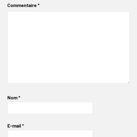
Commentaire
*
Nom
*
E-mail
*