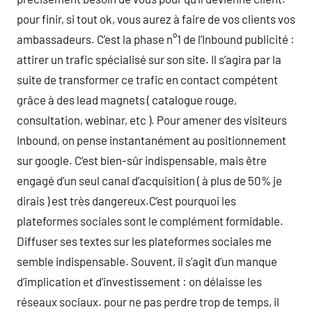
pour finir, si tout ok, vous aurez à faire de vos clients vos
ambassadeurs. C’est la phase n°1 de l’Inbound publicité :
attirer un trafic spécialisé sur son site. Il s’agira par la
suite de transformer ce trafic en contact compétent
grâce à des lead magnets ( catalogue rouge,
consultation, webinar, etc ). Pour amener des visiteurs
Inbound, on pense instantanément au positionnement
sur google. C’est bien-sûr indispensable, mais être
engagé d’un seul canal d’acquisition ( à plus de 50% je
dirais ) est très dangereux.C’est pourquoi les
plateformes sociales sont le complément formidable.
Diffuser ses textes sur les plateformes sociales me
semble indispensable. Souvent, il s’agit d’un manque
d’implication et d’investissement : on délaisse les
réseaux sociaux. pour ne pas perdre trop de temps, il