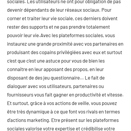
sociales. Les utilisateurs ne ont pour obligation de pas
devenir dépendants de leur réseaux sociaux. Pour
corner et traiter leur vie sociale, ces derniers doivent
rester des supports et ne pas prendre totalement
pouvoir leur vie.Avec les plateformes sociales, vous
instaurez une grande proximité avec vos partenaires en
produisant des copains privilégiées avec eux et surtout
c’est que c’est une astuce pour vous de bien les
connaître en leur apposant des propos, en leur
disposant de des jeu questionnaire… Le fait de
dialoguer avec vos utilisateurs, partenaires ou
fournisseurs vous fait gagner en productivité et vitesse.
Et surtout, grâce à vos actions de veille, vous pouvez
être très dynamique à ce que font vos rivals en termes
d’actions marketing. Etre présent sur les plateformes
sociales valorise votre expertise et crédibilise votre