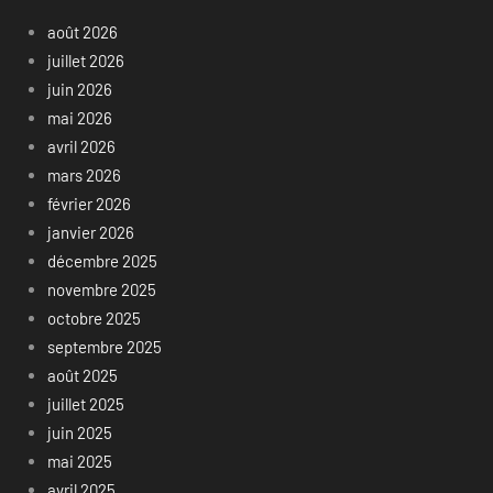
août 2026
juillet 2026
juin 2026
mai 2026
avril 2026
mars 2026
février 2026
janvier 2026
décembre 2025
novembre 2025
octobre 2025
septembre 2025
août 2025
juillet 2025
juin 2025
mai 2025
avril 2025