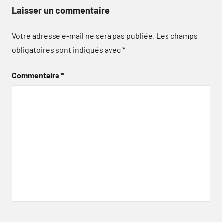
Laisser un commentaire
Votre adresse e-mail ne sera pas publiée.
Les champs
obligatoires sont indiqués avec
*
Commentaire
*