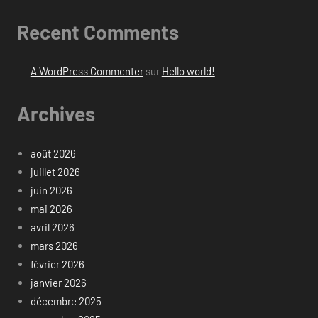
Recent Comments
A WordPress Commenter
sur
Hello world!
Archives
août 2026
juillet 2026
juin 2026
mai 2026
avril 2026
mars 2026
février 2026
janvier 2026
décembre 2025