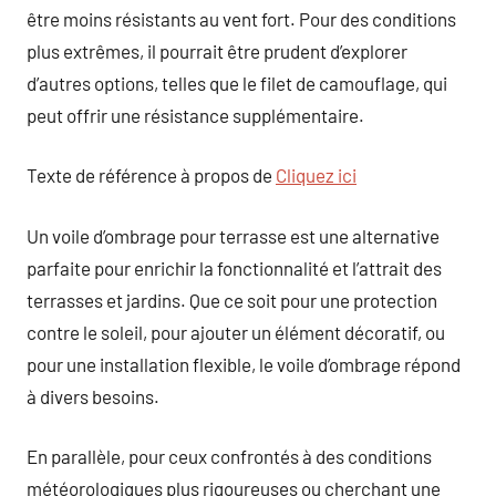
être moins résistants au vent fort. Pour des conditions
plus extrêmes, il pourrait être prudent d’explorer
d’autres options, telles que le filet de camouflage, qui
peut offrir une résistance supplémentaire.
Texte de référence à propos de
Cliquez ici
Un voile d’ombrage pour terrasse est une alternative
parfaite pour enrichir la fonctionnalité et l’attrait des
terrasses et jardins. Que ce soit pour une protection
contre le soleil, pour ajouter un élément décoratif, ou
pour une installation flexible, le voile d’ombrage répond
à divers besoins.
En parallèle, pour ceux confrontés à des conditions
météorologiques plus rigoureuses ou cherchant une