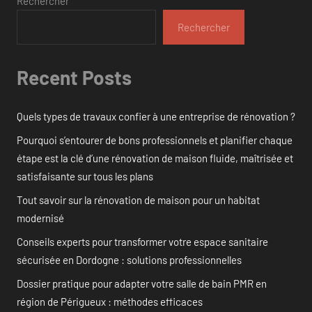
Rechercher
Rechercher
Recent Posts
Quels types de travaux confier à une entreprise de rénovation ?
Pourquoi s’entourer de bons professionnels et planifier chaque
étape est la clé d’une rénovation de maison fluide, maîtrisée et
satisfaisante sur tous les plans
Tout savoir sur la rénovation de maison pour un habitat
modernisé
Conseils experts pour transformer votre espace sanitaire
sécurisée en Dordogne : solutions professionnelles
Dossier pratique pour adapter votre salle de bain PMR en
région de Périgueux : méthodes efficaces