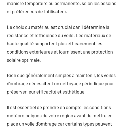
manière temporaire ou permanente, selon les besoins
et préférences de l’utilisateur.
Le choix du matériau est crucial car il détermine la
résistance et l’efficience du voile. Les matériaux de
haute qualité supportent plus efficacement les
conditions extérieures et fournissent une protection
solaire optimale.
Bien que généralement simples à maintenir, les voiles
d’ombrage nécessitent un nettoyage périodique pour
préserver leur efficacité et esthétique.
Il est essentiel de prendre en compte les conditions
météorologiques de votre région avant de mettre en
place un voile d’ombrage car certains types peuvent