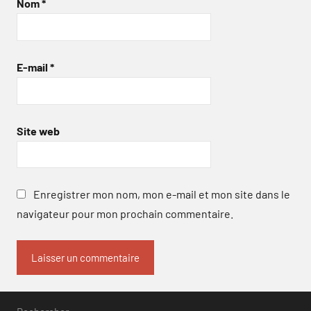
Nom
*
E-mail
*
Site web
Enregistrer mon nom, mon e-mail et mon site dans le
navigateur pour mon prochain commentaire.