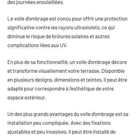
des journées ensoleillées.
Le voile d’ombrage est conçu pour offrir une protection
significative contre les rayons ultraviolets, ce qui
diminue le risque de brûlures solaires et autres
complications liées aux UV.
En plus de sa fonctionnalité, un voile d’ombrage décore
et transforme visuellement votre terrasse. Disponible
en plusieurs designs, dimensions et teintes, il peut être
adapté pour correspondre à l’esthétique de votre
espace extérieur.
Un des plus grands avantages du voile d’ombrage est sa
installation peu compliquée. Avec des fixations
ajustables et peu invasives, il peut être installé de