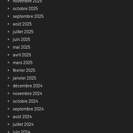
novembre 2025
octobre 2025
septembre 2025
août 2025
juillet 2025
juin 2025
mai 2025
avril 2025
mars 2025
février 2025
janvier 2025
décembre 2024
novembre 2024
octobre 2024
septembre 2024
août 2024
juillet 2024
juin 2024