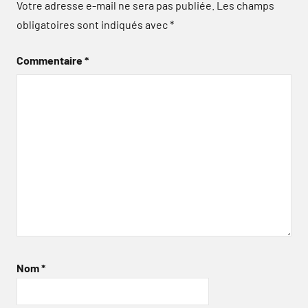
Votre adresse e-mail ne sera pas publiée.
Les champs
obligatoires sont indiqués avec
*
Commentaire
*
Nom
*