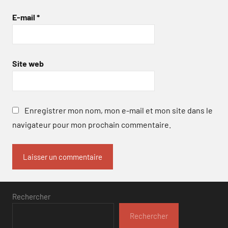
E-mail
*
Site web
Enregistrer mon nom, mon e-mail et mon site dans le
navigateur pour mon prochain commentaire.
Rechercher
Rechercher