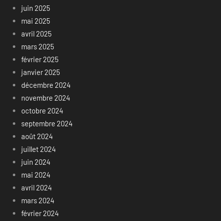
juin 2025
mai 2025
avril 2025
mars 2025
février 2025
janvier 2025
décembre 2024
novembre 2024
octobre 2024
septembre 2024
août 2024
juillet 2024
juin 2024
mai 2024
avril 2024
mars 2024
février 2024