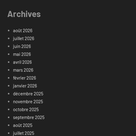
Archives
août 2026
juillet 2026
juin 2026
mai 2026
avril 2026
mars 2026
février 2026
janvier 2026
décembre 2025
novembre 2025
octobre 2025
septembre 2025
août 2025
juillet 2025