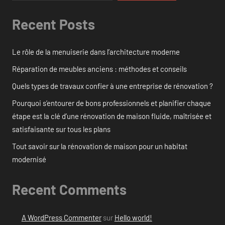
Recent Posts
Le rôle de la menuiserie dans l’architecture moderne
Réparation de meubles anciens : méthodes et conseils
Quels types de travaux confier à une entreprise de rénovation ?
Pourquoi s’entourer de bons professionnels et planifier chaque
étape est la clé d’une rénovation de maison fluide, maîtrisée et
satisfaisante sur tous les plans
Tout savoir sur la rénovation de maison pour un habitat
modernisé
Recent Comments
A WordPress Commenter
sur
Hello world!