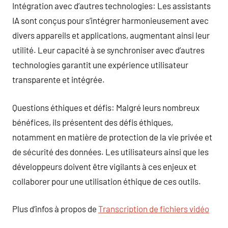
Intégration avec d’autres technologies: Les assistants
IA sont conçus pour s’intégrer harmonieusement avec
divers appareils et applications, augmentant ainsi leur
utilité. Leur capacité à se synchroniser avec d’autres
technologies garantit une expérience utilisateur
transparente et intégrée.
Questions éthiques et défis: Malgré leurs nombreux
bénéfices, ils présentent des défis éthiques,
notamment en matière de protection de la vie privée et
de sécurité des données. Les utilisateurs ainsi que les
développeurs doivent être vigilants à ces enjeux et
collaborer pour une utilisation éthique de ces outils.
Plus d’infos à propos de
Transcription de fichiers vidéo