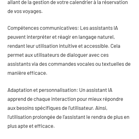
allant de la gestion de votre calendrier à la réservation
de vos voyages.
Compétences communicatives: Les assistants IA
peuvent interpréter et réagir en langage naturel,
rendant leur utilisation intuitive et accessible. Cela
permet aux utilisateurs de dialoguer avec ces
assistants via des commandes vocales ou textuelles de
manière efficace.
Adaptation et personnalisation: Un assistant IA
apprend de chaque interaction pour mieux répondre
aux besoins spécifiques de l’utilisateur. Ainsi,
l’utilisation prolongée de l’assistant le rendra de plus en
plus apte et efficace.