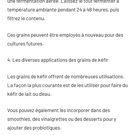
une fermentation aérée. Laissez le tout fermenter à
température ambiante pendant 24 à 48 heures, puis
filtrez le contenu.
Ces grains peuvent être employés à nouveau pour des
cultures futures.
4. Les diverses applications des grains de kéfir
Les grains de kéfir offrent de nombreuses utilisations.
La façon la plus courante est de les utiliser pour faire du
kéfir de lait ou d’eau.
Vous pouvez également les incorporer dans des
smoothies, des vinaigrettes ou des desserts pour y
ajouter des probiotiques.