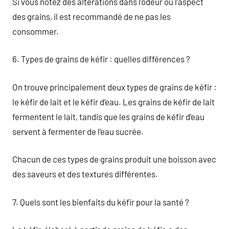
Si vous notez des altérations dans l’odeur ou l’aspect
des grains, il est recommandé de ne pas les
consommer.
6. Types de grains de kéfir : quelles différences ?
On trouve principalement deux types de grains de kéfir :
le kéfir de lait et le kéfir d’eau. Les grains de kéfir de lait
fermentent le lait, tandis que les grains de kéfir d’eau
servent à fermenter de l’eau sucrée.
Chacun de ces types de grains produit une boisson avec
des saveurs et des textures différentes.
7. Quels sont les bienfaits du kéfir pour la santé ?