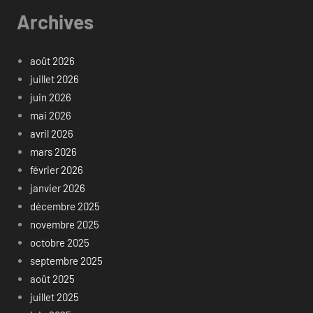
Archives
août 2026
juillet 2026
juin 2026
mai 2026
avril 2026
mars 2026
février 2026
janvier 2026
décembre 2025
novembre 2025
octobre 2025
septembre 2025
août 2025
juillet 2025