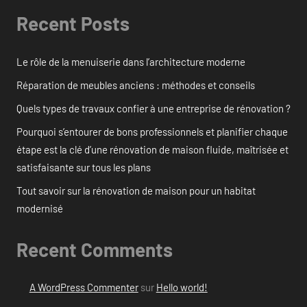
Recent Posts
Le rôle de la menuiserie dans l’architecture moderne
Réparation de meubles anciens : méthodes et conseils
Quels types de travaux confier à une entreprise de rénovation ?
Pourquoi s’entourer de bons professionnels et planifier chaque
étape est la clé d’une rénovation de maison fluide, maîtrisée et
satisfaisante sur tous les plans
Tout savoir sur la rénovation de maison pour un habitat
modernisé
Recent Comments
A WordPress Commenter
sur
Hello world!