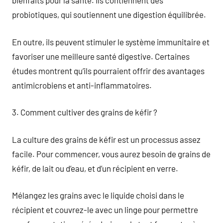
bienfaits pour la santé. Ils contiennent des
probiotiques, qui soutiennent une digestion équilibrée.
En outre, ils peuvent stimuler le système immunitaire et
favoriser une meilleure santé digestive. Certaines
études montrent qu’ils pourraient offrir des avantages
antimicrobiens et anti-inflammatoires.
3. Comment cultiver des grains de kéfir ?
La culture des grains de kéfir est un processus assez
facile. Pour commencer, vous aurez besoin de grains de
kéfir, de lait ou d’eau, et d’un récipient en verre.
Mélangez les grains avec le liquide choisi dans le
récipient et couvrez-le avec un linge pour permettre