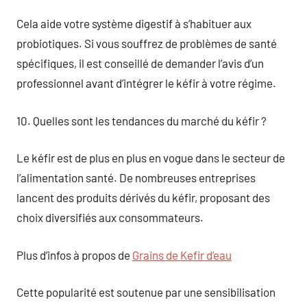
Cela aide votre système digestif à s’habituer aux
probiotiques. Si vous souffrez de problèmes de santé
spécifiques, il est conseillé de demander l’avis d’un
professionnel avant d’intégrer le kéfir à votre régime.
10. Quelles sont les tendances du marché du kéfir ?
Le kéfir est de plus en plus en vogue dans le secteur de
l’alimentation santé. De nombreuses entreprises
lancent des produits dérivés du kéfir, proposant des
choix diversifiés aux consommateurs.
Plus d’infos à propos de
Grains de Kefir d’eau
Cette popularité est soutenue par une sensibilisation