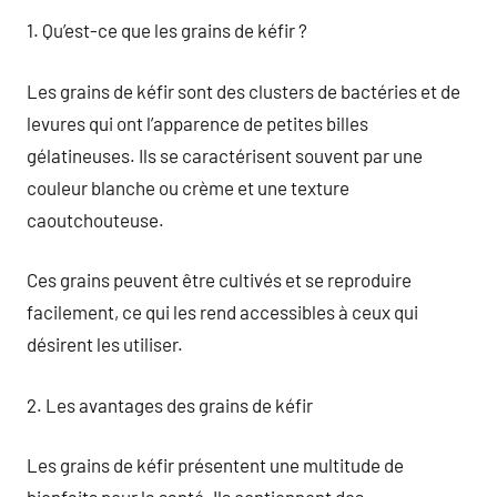
1. Qu’est-ce que les grains de kéfir ?
Les grains de kéfir sont des clusters de bactéries et de
levures qui ont l’apparence de petites billes
gélatineuses. Ils se caractérisent souvent par une
couleur blanche ou crème et une texture
caoutchouteuse.
Ces grains peuvent être cultivés et se reproduire
facilement, ce qui les rend accessibles à ceux qui
désirent les utiliser.
2. Les avantages des grains de kéfir
Les grains de kéfir présentent une multitude de