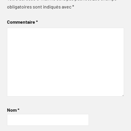
obligatoires sont indiqués avec
*
Commentaire
*
Nom
*