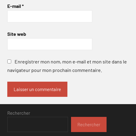
E-mail
*
Site web
Enregistrer mon nom, mon e-mail et mon site dans le
navigateur pour mon prochain commentaire.
Rechercher
Rechercher