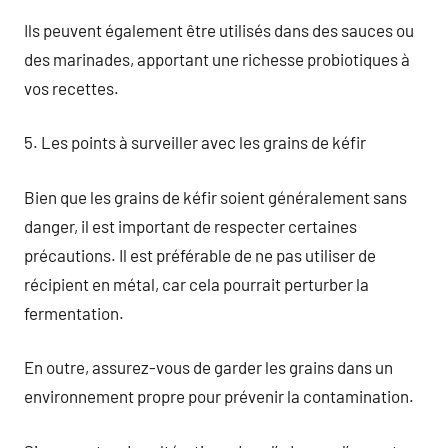
Ils peuvent également être utilisés dans des sauces ou
des marinades, apportant une richesse probiotiques à
vos recettes.
5. Les points à surveiller avec les grains de kéfir
Bien que les grains de kéfir soient généralement sans
danger, il est important de respecter certaines
précautions. Il est préférable de ne pas utiliser de
récipient en métal, car cela pourrait perturber la
fermentation.
En outre, assurez-vous de garder les grains dans un
environnement propre pour prévenir la contamination.