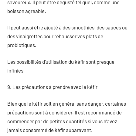
savoureux. Il peut être dégusté tel quel, comme une
boisson agréable.
Il peut aussi être ajouté à des smoothies, des sauces ou
des vinaigrettes pour rehausser vos plats de
probiotiques.
Les possibilités d’utilisation du kéfir sont presque
infinies.
9. Les précautions à prendre avec le kéfir
Bien que le kéfir soit en général sans danger, certaines
précautions sont à considérer. Il est recommandé de
commencer par de petites quantités si vous n’avez
jamais consommé de kéfir auparavant.