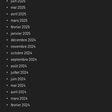
juin 2025
mai 2025
avril 2025
mars 2025
février 2025
janvier 2025
décembre 2024
novembre 2024
octobre 2024
septembre 2024
août 2024
juillet 2024
juin 2024
mai 2024
avril 2024
mars 2024
février 2024