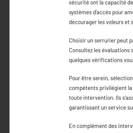
sécurité ont la capacité d
systèmes d’accès pour amél
décourager les voleurs et 
Choisir un serrurier peut p
Consultez les évaluations s
quelques vérifications vous
Pour être serein, sélection
compétents privilégient la 
toute intervention. Ils s’
garantissant un service s
En complément des interve