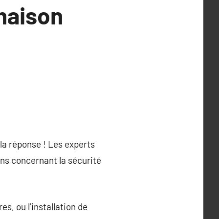
maison
la réponse ! Les experts
ns concernant la sécurité
s, ou l’installation de