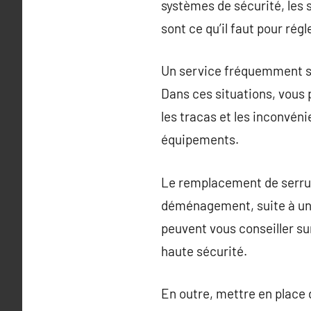
systèmes de sécurité, les 
sont ce qu’il faut pour rég
Un service fréquemment sol
Dans ces situations, vous
les tracas et les inconvén
équipements.
Le remplacement de serrure
déménagement, suite à une 
peuvent vous conseiller sur
haute sécurité.
En outre, mettre en place 