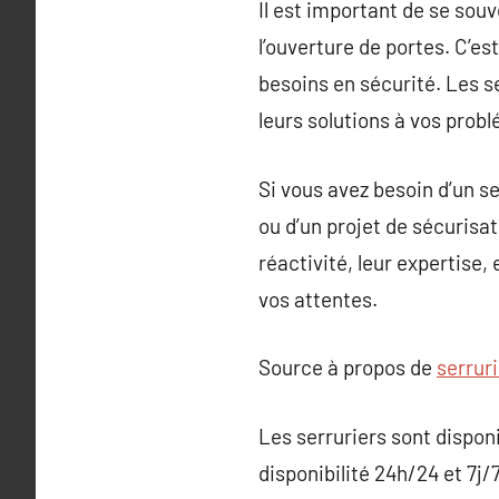
Il est important de se sou
l’ouverture de portes. C’e
besoins en sécurité. Les s
leurs solutions à vos prob
Si vous avez besoin d’un se
ou d’un projet de sécurisat
réactivité, leur expertise,
vos attentes.
Source à propos de
serruri
Les serruriers sont dispon
disponibilité 24h/24 et 7j/