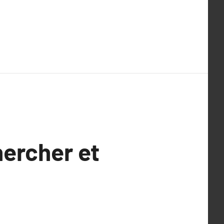
hercher et