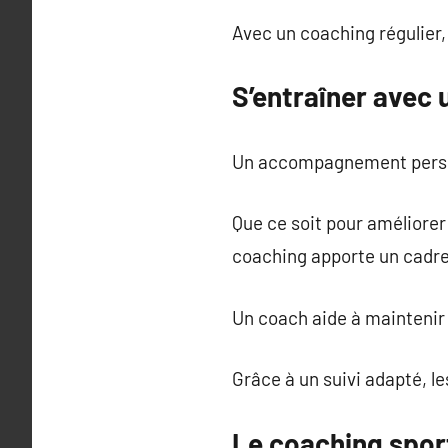
Avec un coaching régulier,
S’entraîner avec 
Un accompagnement personn
Que ce soit pour améliorer
coaching apporte un cadre
Un coach aide à maintenir 
Grâce à un suivi adapté, le
Le coaching sport