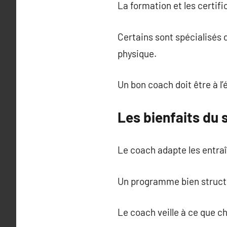
La formation et les certif
Certains sont spécialisés d
physique.
Un bon coach doit être à l
Les bienfaits du
Le coach adapte les entraî
Un programme bien structu
Le coach veille à ce que 