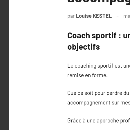
par
Louise KESTEL
ma
Coach sportif : 
objectifs
Le coaching sportif est un
remise en forme.
Que ce soit pour perdre du
accompagnement sur mesur
Grâce à une approche profe