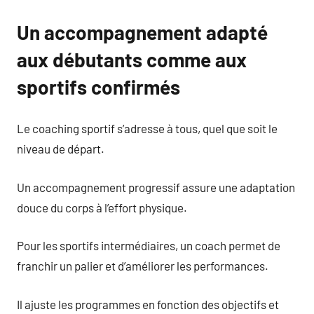
Un accompagnement adapté
aux débutants comme aux
sportifs confirmés
Le coaching sportif s’adresse à tous, quel que soit le
niveau de départ.
Un accompagnement progressif assure une adaptation
douce du corps à l’effort physique.
Pour les sportifs intermédiaires, un coach permet de
franchir un palier et d’améliorer les performances.
Il ajuste les programmes en fonction des objectifs et