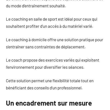
du mode d’entraînement souhaité.
Le coaching en salle de sport est idéal pour ceux qui
souhaitent profiter d’un accès à du matériel varié.
Le coaching à domicile offre une solution pratique pour
s’entraîner sans contraintes de déplacement.
Le coach propose des exercices variés qui exploitent
l’environnement pour diversifier les séances.
Cette solution permet une flexibilité totale tout en
bénéficiant des conseils d’un professionnel.
Un encadrement sur mesure