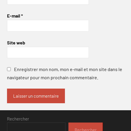
E-mail
*
Site web
Enregistrer mon nom, mon e-mail et mon site dans le
navigateur pour mon prochain commentaire.
Rechercher
Rechercher