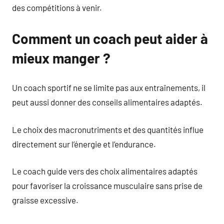
des compétitions à venir.
Comment un coach peut aider à
mieux manger ?
Un coach sportif ne se limite pas aux entraînements, il
peut aussi donner des conseils alimentaires adaptés.
Le choix des macronutriments et des quantités influe
directement sur l’énergie et l’endurance.
Le coach guide vers des choix alimentaires adaptés
pour favoriser la croissance musculaire sans prise de
graisse excessive.