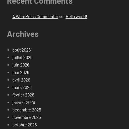
Recent Comments
A WordPress Commenter
sur
Hello world!
Archives
août 2026
juillet 2026
juin 2026
mai 2026
avril 2026
mars 2026
février 2026
janvier 2026
décembre 2025
novembre 2025
octobre 2025