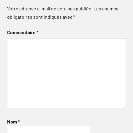
Votre adresse e-mail ne sera pas publiée.
Les champs
obligatoires sont indiqués avec
*
Commentaire
*
Nom
*