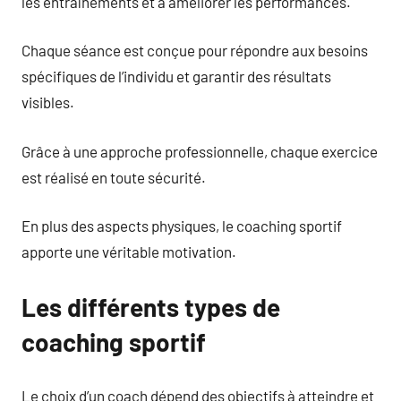
les entraînements et à améliorer les performances.
Chaque séance est conçue pour répondre aux besoins
spécifiques de l’individu et garantir des résultats
visibles.
Grâce à une approche professionnelle, chaque exercice
est réalisé en toute sécurité.
En plus des aspects physiques, le coaching sportif
apporte une véritable motivation.
Les différents types de
coaching sportif
Le choix d’un coach dépend des objectifs à atteindre et