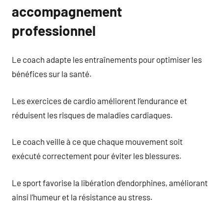
accompagnement
professionnel
Le coach adapte les entraînements pour optimiser les
bénéfices sur la santé.
Les exercices de cardio améliorent l’endurance et
réduisent les risques de maladies cardiaques.
Le coach veille à ce que chaque mouvement soit
exécuté correctement pour éviter les blessures.
Le sport favorise la libération d’endorphines, améliorant
ainsi l’humeur et la résistance au stress.