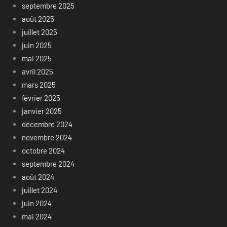
septembre 2025
août 2025
juillet 2025
juin 2025
mai 2025
avril 2025
mars 2025
février 2025
janvier 2025
décembre 2024
novembre 2024
octobre 2024
septembre 2024
août 2024
juillet 2024
juin 2024
mai 2024