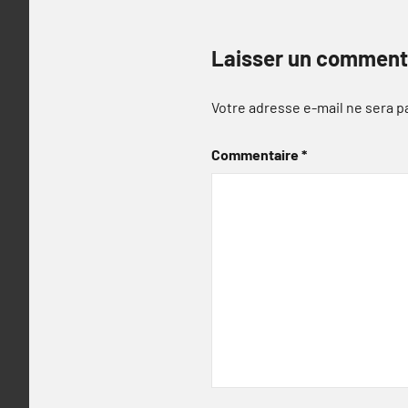
Laisser un comment
Votre adresse e-mail ne sera p
Commentaire
*