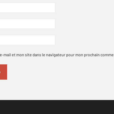
-mail et mon site dans le navigateur pour mon prochain comme