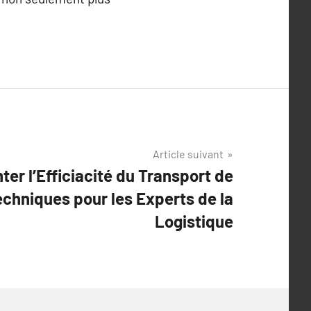
Article suivant
er l’Efficiacité du Transport de
chniques pour les Experts de la
Logistique