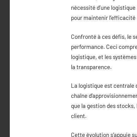
nécessité d’une logistique 
pour maintenir l’efficacité
Confronté à ces défis, le 
performance. Ceci comprend
logistique, et les système
la transparence.
La logistique est centrale 
chaîne d’approvisionnement.
que la gestion des stocks,
client.
Cette évolution s’appuie s