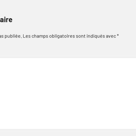
aire
as publiée.
Les champs obligatoires sont indiqués avec
*