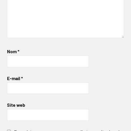
Nom
*
E-mail
*
Site web