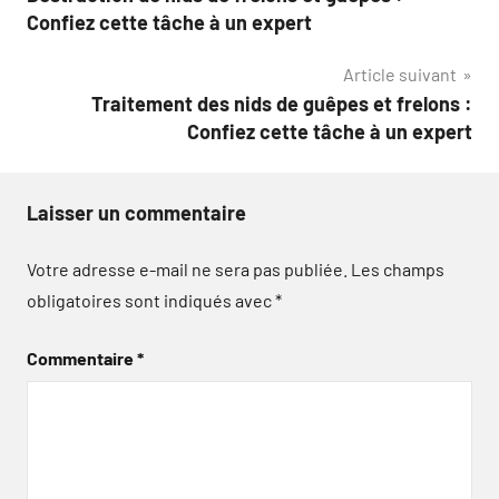
de
Confiez cette tâche à un expert
l’article
Article suivant
Traitement des nids de guêpes et frelons :
Confiez cette tâche à un expert
Laisser un commentaire
Votre adresse e-mail ne sera pas publiée.
Les champs
obligatoires sont indiqués avec
*
Commentaire
*