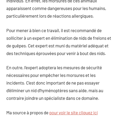
individus. En effet, les morsures de ces animaux
apparaissent comme dangereuses pour les humains,
particulièrement lors de réactions allergiques.
Pour mener à bien ce travail, il est recommandé de
solliciter à un expert en élimination de nids de frelons et
de guêpes. Cet expert est muni du matériel adéquat et
des techniques éprouvées pour venir à bout des nids.
En outre, l’expert adoptera les mesures de sécurité
nécessaires pour empêcher les morsures et les
incidents. C’est donc important de ne pas essayer
d’éliminer un nid d’hyménoptères sans aide, mais au
contraire joindre un spécialiste dans ce domaine.
Ma source à propos de
pour voir le site cliquez ici