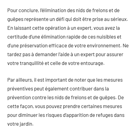
Pour conclure, l’élimination des nids de frelons et de
guêpes représente un défi qui doit être prise au sérieux.
En laissant cette opération à un expert, vous avez la
certitude d’une élimination rapide de ces nuisibles et
d’une préservation efficace de votre environnement. Ne
tardez pas à demander l’aide à un expert pour assurer
votre tranquillité et celle de votre entourage.
Par ailleurs, il est important de noter que les mesures
préventives peut également contribuer dans la
prévention contre les nids de frelons et de guêpes. De
cette façon, vous pouvez prendre certaines mesures
pour diminuer les risques d’apparition de refuges dans
votre jardin.