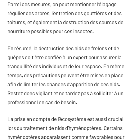
Parmi ces mesures, on peut mentionner l’élagage
régulier des arbres, l’entretien des gouttières et des
toitures, et également la destruction des sources de
nourriture possibles pour ces insectes.
En résumé, la destruction des nids de frelons et de
guêpes doit être confiée à un expert pour assurer la
tranquillité des individus et de leur espace. En même
temps, des précautions peuvent être mises en place
afin de limiter les chances d’apparition de ces nids.
Restez donc vigilant et ne tardez pas à solliciter à un
professionnel en cas de besoin.
La prise en compte de l’écosystème est aussi crucial
lors du traitement de nids d’hyménoptères. Certains
hyménoptères apparaissent comme favorables pour