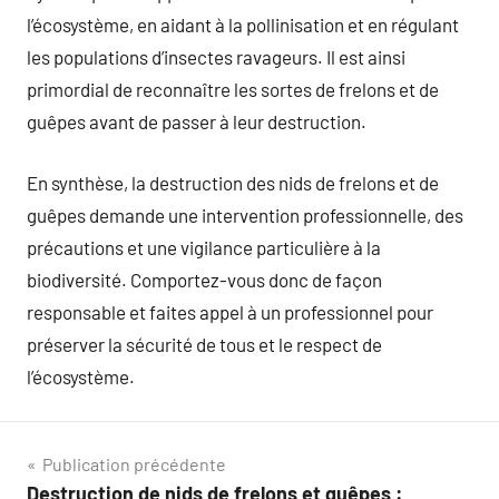
l’écosystème, en aidant à la pollinisation et en régulant
les populations d’insectes ravageurs. Il est ainsi
primordial de reconnaître les sortes de frelons et de
guêpes avant de passer à leur destruction.
En synthèse, la destruction des nids de frelons et de
guêpes demande une intervention professionnelle, des
précautions et une vigilance particulière à la
biodiversité. Comportez-vous donc de façon
responsable et faites appel à un professionnel pour
préserver la sécurité de tous et le respect de
l’écosystème.
Navigation
Publication précédente
Destruction de nids de frelons et guêpes :