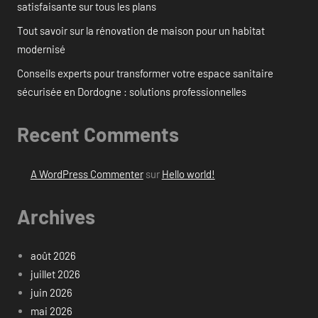
satisfaisante sur tous les plans
Tout savoir sur la rénovation de maison pour un habitat
modernisé
Conseils experts pour transformer votre espace sanitaire
sécurisée en Dordogne : solutions professionnelles
Recent Comments
A WordPress Commenter
sur
Hello world!
Archives
août 2026
juillet 2026
juin 2026
mai 2026