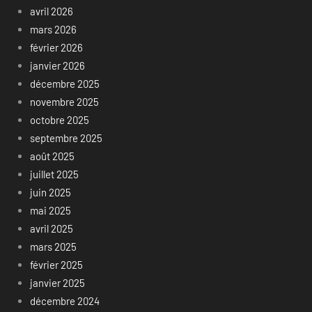
avril 2026
mars 2026
février 2026
janvier 2026
décembre 2025
novembre 2025
octobre 2025
septembre 2025
août 2025
juillet 2025
juin 2025
mai 2025
avril 2025
mars 2025
février 2025
janvier 2025
décembre 2024