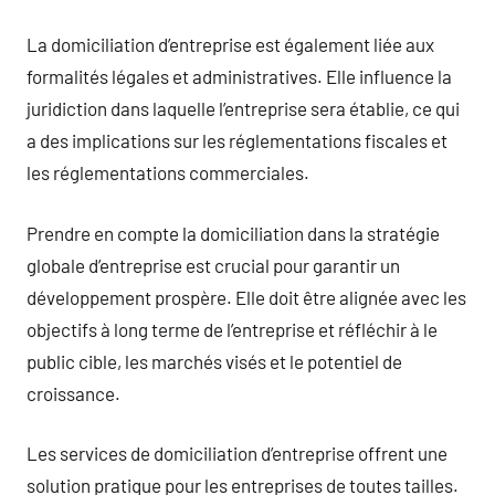
La domiciliation d’entreprise est également liée aux
formalités légales et administratives. Elle influence la
juridiction dans laquelle l’entreprise sera établie, ce qui
a des implications sur les réglementations fiscales et
les réglementations commerciales.
Prendre en compte la domiciliation dans la stratégie
globale d’entreprise est crucial pour garantir un
développement prospère. Elle doit être alignée avec les
objectifs à long terme de l’entreprise et réfléchir à le
public cible, les marchés visés et le potentiel de
croissance.
Les services de domiciliation d’entreprise offrent une
solution pratique pour les entreprises de toutes tailles.