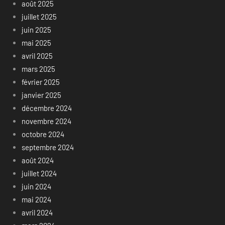
août 2025
juillet 2025
juin 2025
mai 2025
avril 2025
mars 2025
février 2025
janvier 2025
décembre 2024
novembre 2024
octobre 2024
septembre 2024
août 2024
juillet 2024
juin 2024
mai 2024
avril 2024