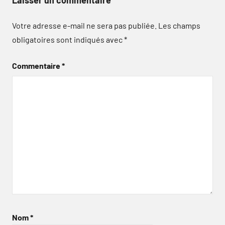
Laisser un commentaire
Votre adresse e-mail ne sera pas publiée.
Les champs
obligatoires sont indiqués avec
*
Commentaire
*
Nom
*