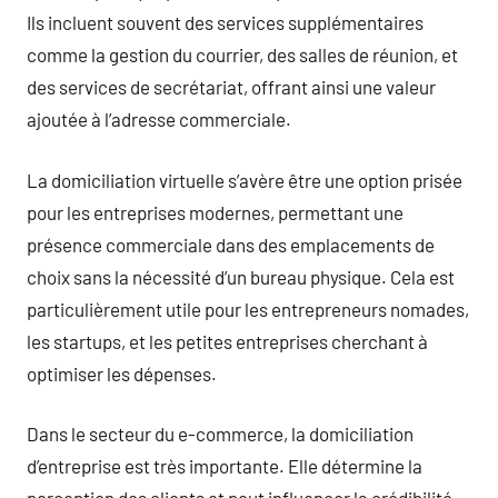
Ils incluent souvent des services supplémentaires
comme la gestion du courrier, des salles de réunion, et
des services de secrétariat, offrant ainsi une valeur
ajoutée à l’adresse commerciale.
La domiciliation virtuelle s’avère être une option prisée
pour les entreprises modernes, permettant une
présence commerciale dans des emplacements de
choix sans la nécessité d’un bureau physique. Cela est
particulièrement utile pour les entrepreneurs nomades,
les startups, et les petites entreprises cherchant à
optimiser les dépenses.
Dans le secteur du e-commerce, la domiciliation
d’entreprise est très importante. Elle détermine la