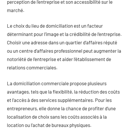
perception de l’entreprise et son accessibilité sur le
marché.
Le choix du lieu de domiciliation est un facteur
déterminant pour l’image et la crédibilité de l’entreprise.
Choisir une adresse dans un quartier d’affaires réputé
ou un centre d’affaires professionnel peut augmenter la
notoriété de l’entreprise et aider l’établissement de
relations commerciales.
La domiciliation commerciale propose plusieurs
avantages, tels que la flexibilité, la réduction des coûts
et l’accès à des services supplémentaires. Pour les
entrepreneurs, elle donne la chance de profiter d’une
localisation de choix sans les coûts associés à la
location ou l’achat de bureaux physiques.