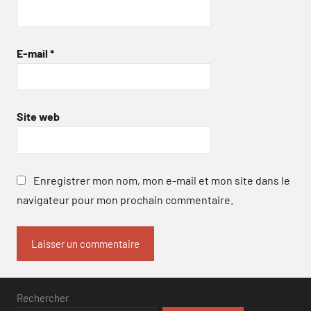
E-mail
*
Site web
Enregistrer mon nom, mon e-mail et mon site dans le
navigateur pour mon prochain commentaire.
Rechercher