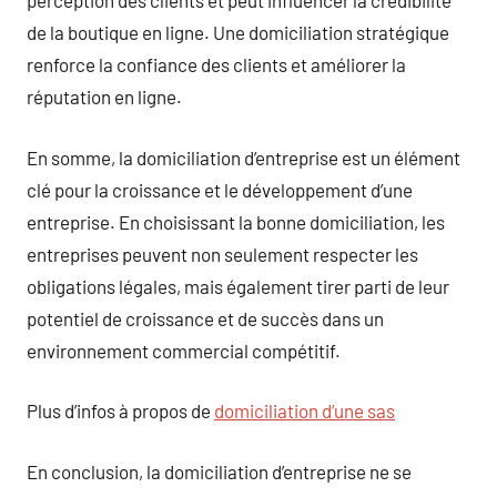
perception des clients et peut influencer la crédibilité
de la boutique en ligne. Une domiciliation stratégique
renforce la confiance des clients et améliorer la
réputation en ligne.
En somme, la domiciliation d’entreprise est un élément
clé pour la croissance et le développement d’une
entreprise. En choisissant la bonne domiciliation, les
entreprises peuvent non seulement respecter les
obligations légales, mais également tirer parti de leur
potentiel de croissance et de succès dans un
environnement commercial compétitif.
Plus d’infos à propos de
domiciliation d’une sas
En conclusion, la domiciliation d’entreprise ne se