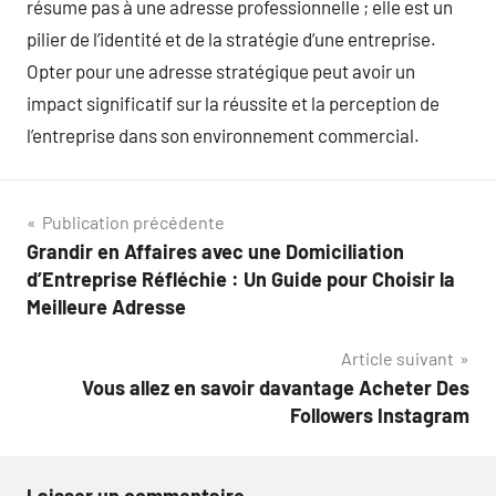
résume pas à une adresse professionnelle ; elle est un
pilier de l’identité et de la stratégie d’une entreprise.
Opter pour une adresse stratégique peut avoir un
impact significatif sur la réussite et la perception de
l’entreprise dans son environnement commercial.
Navigation
Publication précédente
Grandir en Affaires avec une Domiciliation
de
d’Entreprise Réfléchie : Un Guide pour Choisir la
l’article
Meilleure Adresse
Article suivant
Vous allez en savoir davantage Acheter Des
Followers Instagram