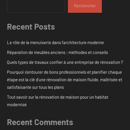
Rechercher
Recent Posts
Le rôle de la menuiserie dans l’architecture moderne
Réparation de meubles anciens : méthodes et conseils
Quels types de travaux confier à une entreprise de rénovation ?
Pourquoi s’entourer de bons professionnels et planifier chaque
étape est la clé d’une rénovation de maison fluide, maîtrisée et
satisfaisante sur tous les plans
Tout savoir sur la rénovation de maison pour un habitat
modernisé
Recent Comments