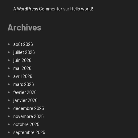
A WordPress Commenter
sur
Hello world!
Archives
août 2026
juillet 2026
juin 2026
mai 2026
avril 2026
mars 2026
février 2026
janvier 2026
décembre 2025
novembre 2025
octobre 2025
septembre 2025