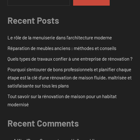
Recent Posts
Le rôle de la menuiserie dans l’architecture moderne
Réparation de meubles anciens : méthodes et conseils
Quels types de travaux confier à une entreprise de rénovation ?
Pourquoi s’entourer de bons professionnels et planifier chaque
étape est la clé d’une rénovation de maison fluide, maîtrisée et
satisfaisante sur tous les plans
Tout savoir sur la rénovation de maison pour un habitat
modernisé
Recent Comments