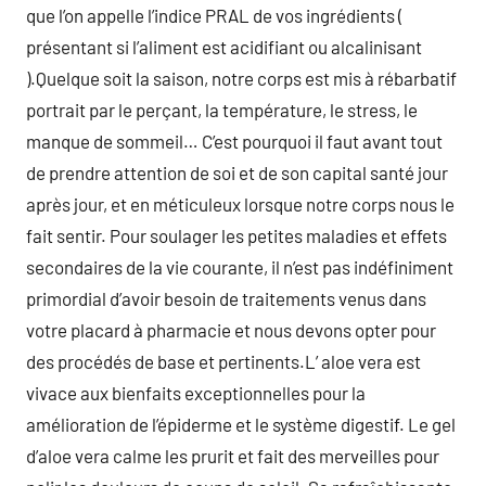
que l’on appelle l’indice PRAL de vos ingrédients (
présentant si l’aliment est acidifiant ou alcalinisant
).Quelque soit la saison, notre corps est mis à rébarbatif
portrait par le perçant, la température, le stress, le
manque de sommeil… C’est pourquoi il faut avant tout
de prendre attention de soi et de son capital santé jour
après jour, et en méticuleux lorsque notre corps nous le
fait sentir. Pour soulager les petites maladies et effets
secondaires de la vie courante, il n’est pas indéfiniment
primordial d’avoir besoin de traitements venus dans
votre placard à pharmacie et nous devons opter pour
des procédés de base et pertinents.L’ aloe vera est
vivace aux bienfaits exceptionnelles pour la
amélioration de l’épiderme et le système digestif. Le gel
d’aloe vera calme les prurit et fait des merveilles pour