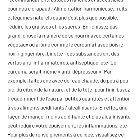
pour notre crapaud ! Alimentation harmonieuse, fruits
et légumes naturels quand c’est plus que possible,
réduire les graisses et les sucres. Enrichissez pas
grand-chose la manière de se nourrir avec certaines
végétaux ou arôme comme le curcuma ( avec poivre
noir ), gingembre, binette : ces substances ont des
vertus anti-inflammatoires, antiseptique, etc. Le
curcuma serait même « anti-dépresseur ». Par
exemple, faites une avec de l’eau chaude, du peu à peu
bio, du citron de la nature, et de la tête. pour finir, buvez
fréquemment de l’eau par petites quantités et attention
à vos aliments acidifiants / alcalinisants. En effet, une
façon de manger moins acidifiante et plus alcalinisante
peut réduire votre épuisement, les inflammations, etc.
Pour plus de renseignements à ce idée, visualisez ce