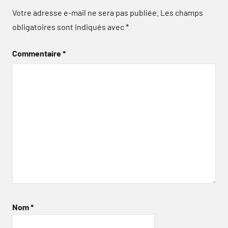
Votre adresse e-mail ne sera pas publiée.
Les champs
obligatoires sont indiqués avec
*
Commentaire
*
Nom
*