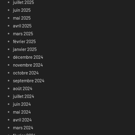
juillet 2025
juin 2025
mai 2025
avril 2025
mars 2025
février 2025
janvier 2025
décembre 2024
novembre 2024
octobre 2024
septembre 2024
août 2024
juillet 2024
juin 2024
mai 2024
avril 2024
mars 2024