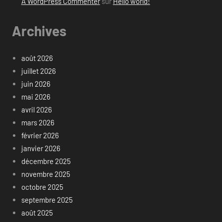
A WordPress Commenter
sur
Hello world!
Archives
août 2026
juillet 2026
juin 2026
mai 2026
avril 2026
mars 2026
février 2026
janvier 2026
décembre 2025
novembre 2025
octobre 2025
septembre 2025
août 2025