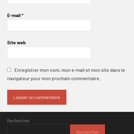
E-mail
*
Site web
Enregistrer mon nom, mon e-mail et mon site dans le
navigateur pour mon prochain commentaire.
Rechercher
Rechercher