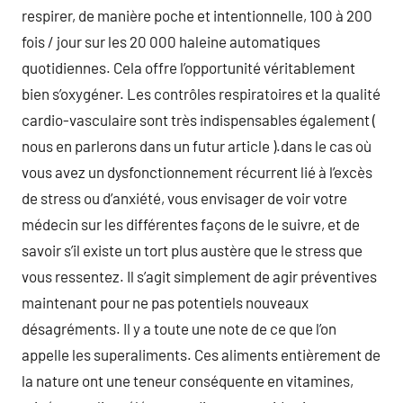
respirer, de manière poche et intentionnelle, 100 à 200
fois / jour sur les 20 000 haleine automatiques
quotidiennes. Cela offre l’opportunité véritablement
bien s’oxygéner. Les contrôles respiratoires et la qualité
cardio-vasculaire sont très indispensables également (
nous en parlerons dans un futur article ).dans le cas où
vous avez un dysfonctionnement récurrent lié à l’excès
de stress ou d’anxiété, vous envisager de voir votre
médecin sur les différentes façons de le suivre, et de
savoir s’il existe un tort plus austère que le stress que
vous ressentez. Il s’agit simplement de agir préventives
maintenant pour ne pas potentiels nouveaux
désagréments. Il y a toute une note de ce que l’on
appelle les superaliments. Ces aliments entièrement de
la nature ont une teneur conséquente en vitamines,