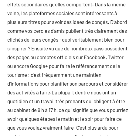
effets secondaires qu’elles comportent. Dans la même
veine, les plateformes sociales sont intéressants à
plusieurs titres pour avoir des idées de congés. D’abord
comme vos cercles d’amis publient très clairement des
clichés de leurs congés : quoi véritablement bien pour
s’inspirer ? Ensuite vu que de nombreux pays possèdent
des pages ou comptes officiels sur Facebook, Twitter
ou encore Google+ pour faire le référencement de le
tourisme : c’est fréquemment une maintien
d’informations pour planifier son parcours et considérer
des activités à faire.La plupart d’entre nous ont un
quotidien et un travail très prenants qui obligent à être
au cabinet de 9 h à 17 h, ce qui signifie que vous pourriez
avoir quelques étapes le matin et le soir pour faire ce
que vous voulez vraiment faire. C’est plus ardu pour