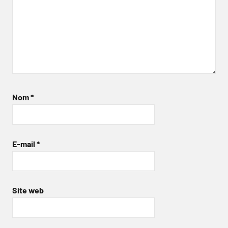
Nom
*
E-mail
*
Site web