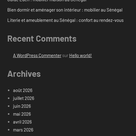
Bien dormir et aménager son intérieur : mobilier au Sénégal
Literie et ameublement au Sénégal : confort au rendez-vous
Recent Comments
A WordPress Commenter
sur
Hello world!
Archives
août 2026
juillet 2026
juin 2026
mai 2026
avril 2026
mars 2026