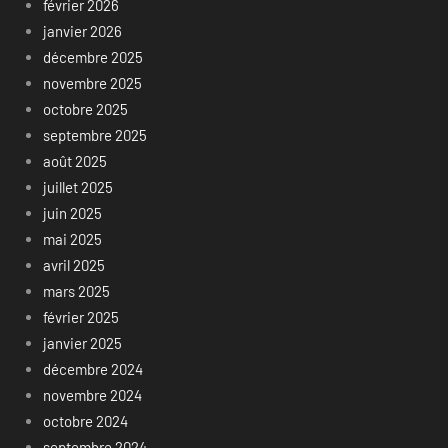
février 2026
janvier 2026
décembre 2025
novembre 2025
octobre 2025
septembre 2025
août 2025
juillet 2025
juin 2025
mai 2025
avril 2025
mars 2025
février 2025
janvier 2025
décembre 2024
novembre 2024
octobre 2024
septembre 2024