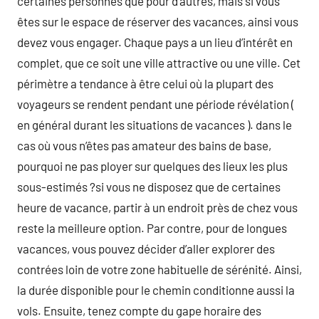
certaines personnes que pour d’autres, mais si vous
êtes sur le espace de réserver des vacances, ainsi vous
devez vous engager. Chaque pays a un lieu d’intérêt en
complet, que ce soit une ville attractive ou une ville. Cet
périmètre a tendance à être celui où la plupart des
voyageurs se rendent pendant une période révélation (
en général durant les situations de vacances ). dans le
cas où vous n’êtes pas amateur des bains de base,
pourquoi ne pas ployer sur quelques des lieux les plus
sous-estimés ?si vous ne disposez que de certaines
heure de vacance, partir à un endroit près de chez vous
reste la meilleure option. Par contre, pour de longues
vacances, vous pouvez décider d’aller explorer des
contrées loin de votre zone habituelle de sérénité. Ainsi,
la durée disponible pour le chemin conditionne aussi la
vols. Ensuite, tenez compte du gape horaire des