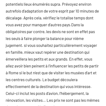
potentiels lieux énumérés supra. Prévoyez environ
autrefois d’adaptation de votre esprit par 10 minutes de
décalage. Après cela, vérifiez le totalise temps dont
vous avez pour manquer d’autres pays.Dans la
obligatoires par contre, les devis ne sont en effet pas
les seuls à faire plonger la balance pour nième
jugement. si vous souhaitez particulièrement voyager
en famille, mieux vaut repérer une destination qui
émerveillera les petits et aux grands. En effet, vous
allez avoir bien peinent à l’influencer les petits de partir
à Rome si le but n’est que de visiter les musées d’art et
les centres culturels. Le budget découlera
effectivement de la destination qui vous intéresse.
Celui-ci inclut les posts d’avion, l’hébergement, la
rénovation, les visites… Les prix ne sont pas les mêmes