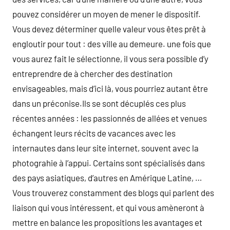
pouvez considérer un moyen de mener le dispositif.
Vous devez déterminer quelle valeur vous êtes prêt à
engloutir pour tout : des ville au demeure. une fois que
vous aurez fait le sélectionne, il vous sera possible d’y
entreprendre de à chercher des destination
envisageables, mais d’ici là, vous pourriez autant être
dans un préconise.Ils se sont décuplés ces plus
récentes années : les passionnés de allées et venues
échangent leurs récits de vacances avec les
internautes dans leur site internet, souvent avec la
photograhie à l’appui. Certains sont spécialisés dans
des pays asiatiques, d’autres en Amérique Latine, …
Vous trouverez constamment des blogs qui parlent des
liaison qui vous intéressent, et qui vous amèneront à
mettre en balance les propositions les avantages et