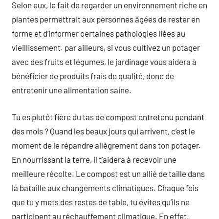
Selon eux, le fait de regarder un environnement riche en
plantes permettrait aux personnes âgées de rester en
forme et d’informer certaines pathologies liées au
vieillissement. par ailleurs, si vous cultivez un potager
avec des fruits et légumes, le jardinage vous aidera à
bénéficier de produits frais de qualité, donc de
entretenir une alimentation saine.
Tu es plutôt fière du tas de compost entretenu pendant
des mois ? Quand les beaux jours qui arrivent, c’est le
moment de le répandre allègrement dans ton potager.
En nourrissant la terre, il t’aidera à recevoir une
meilleure récolte. Le compost est un allié de taille dans
la bataille aux changements climatiques. Chaque fois
que tu y mets des restes de table, tu évites qu’ils ne
participent au réchauffement climatique. En effet,