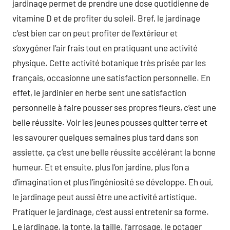
jardinage permet de prendre une dose quotidienne de
vitamine D et de profiter du soleil. Bref, le jardinage
c’est bien car on peut profiter de l’extérieur et
s’oxygéner l’air frais tout en pratiquant une activité
physique. Cette activité botanique très prisée par les
français, occasionne une satisfaction personnelle. En
effet, le jardinier en herbe sent une satisfaction
personnelle à faire pousser ses propres fleurs, c’est une
belle réussite. Voir les jeunes pousses quitter terre et
les savourer quelques semaines plus tard dans son
assiette, ça c’est une belle réussite accélérant la bonne
humeur. Et et ensuite, plus l’on jardine, plus l’on a
d’imagination et plus l’ingéniosité se développe. Eh oui,
le jardinage peut aussi être une activité artistique.
Pratiquer le jardinage, c’est aussi entretenir sa forme.
Le jardinage, la tonte, la taille, l’arrosage, le potager