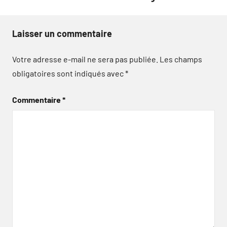
Laisser un commentaire
Votre adresse e-mail ne sera pas publiée.
Les champs
obligatoires sont indiqués avec
*
Commentaire
*