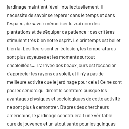
jardinage maintient l’éveil intellectuellement. Il
nécessite de savoir se repérer dans le temps et dans
l’espace, de savoir mémoriser le vrai nom des
plantations et de s’équiper de patience : ces critères
stimulent très bien notre esprit. Le printemps est bel et
bien là. Les fleurs sont en éclosion, les températures
sont plus soyeuses et les moments surtout
ensoleillées… L’arrivée des beaux jours est l’occasion
d’apprécier les rayons du soleil, et il n’y a pas de
meilleure activité que le jardinage pour cela ! Ce ne sont
pas les seniors qui diront le contraire puisque les
avantages physiques et sociologiques de cette activité
ne sont plus à démontrer. D’après des chercheurs
américains, le jardinage constituerait une véritable
cure de jouvence et un atout santé pour les quinquas.