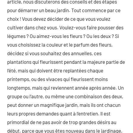
article, nous discuterons des conseils et des étapes
pour démarrer un beau jardin. Tout commence par ce
choix ! Vous devez décider de ce que vous voulez
cultiver dans chez vous. Voulez-vous faire pousser des
légumes ? Ou aimez-vous les fleurs ? Ou les deux ? Si
vous choisissez la couleur et le parfum des fleurs,
décidez si vous souhaitez des annuelles, ces
plantations qui fleurissent pendant la majeure partie de
l’été, mais qui doivent être replantées chaque
printemps, ou des vivaces qui fleurissent moins
longtemps, mais qui reviennent année après année. Un
groupe ou l’autre, ou même une combinaison des deux,
peut donner un magnifique jardin, mais ils ont chacun
leurs propres demandes quant à l’entretien. Il est
primordial de ne pas avoir de trop grandes désirs au
début. parce que vous êtes nouveau dans le jardinage,