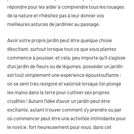
répondre pour les aider à comprendre tous les rouages
de la nature et n’hésitez pas à leur donner vos
meilleures astuces de jardinier au passage.
Avoir votre propre jardin peut être quelque chose
d’excitant, surtout lorsque tout ce que vous plantez
commence à pousser, et cela, peu importe qu’il s’agisse
d’un jardin de fleurs ou de légumes. posséder un jardin
est tout simplement une expérience époustouflante :
on se sent très revigoré et valorisé lorsque l’on plonge
les mains dans la terre pour cultiver ses propres
crudités ! Autant l’idée d’avoir un jardin peut être
excitante, autant trouver comment s’y prendre ou par
où commencer peut être une activitée intimidante pour
le novice. fort heureusement pour vous, dans cet