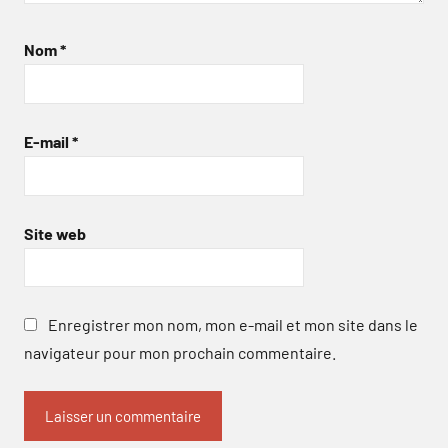
Nom
*
E-mail
*
Site web
Enregistrer mon nom, mon e-mail et mon site dans le
navigateur pour mon prochain commentaire.