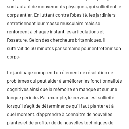
sont autant de mouvements physiques, qui sollicitent le
corps entier. En luttant contre l’obésité, les jardiniers
entretiennent leur masse musculaire mais se
renforcent à chaque instant les articulations et
l’ossature. Selon des chercheurs britanniques, il
suffirait de 30 minutes par semaine pour entretenir son
corps.
Le jardinage comprend un élément de résolution de
problèmes qui peut aider à améliorer les fonctionnalités
cognitives ainsi que la mémoire en manque et sur une
longue période. Par exemple, le cerveau est sollicité
lorsqu’il s’agit de déterminer ce qu’il faut planter et à
quel moment, d’apprendre à connaître de nouvelles
plantes et de profiter de de nouvelles techniques de