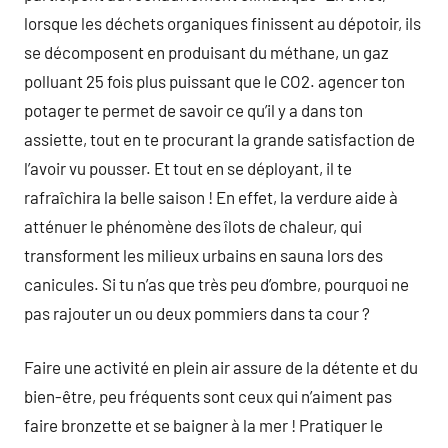
lorsque les déchets organiques finissent au dépotoir, ils
se décomposent en produisant du méthane, un gaz
polluant 25 fois plus puissant que le CO2. agencer ton
potager te permet de savoir ce qu’il y a dans ton
assiette, tout en te procurant la grande satisfaction de
l’avoir vu pousser. Et tout en se déployant, il te
rafraîchira la belle saison ! En effet, la verdure aide à
atténuer le phénomène des îlots de chaleur, qui
transforment les milieux urbains en sauna lors des
canicules. Si tu n’as que très peu d’ombre, pourquoi ne
pas rajouter un ou deux pommiers dans ta cour ?
Faire une activité en plein air assure de la détente et du
bien-être, peu fréquents sont ceux qui n’aiment pas
faire bronzette et se baigner à la mer ! Pratiquer le