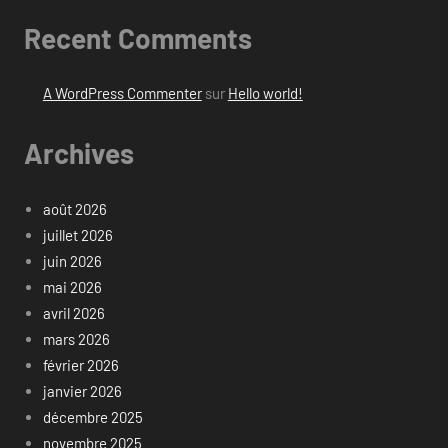
Recent Comments
A WordPress Commenter
sur
Hello world!
Archives
août 2026
juillet 2026
juin 2026
mai 2026
avril 2026
mars 2026
février 2026
janvier 2026
décembre 2025
novembre 2025