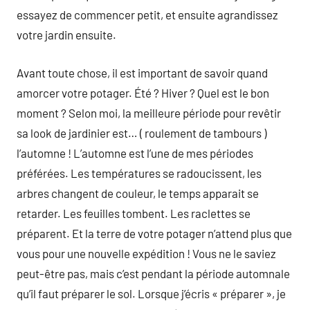
essayez de commencer petit, et ensuite agrandissez
votre jardin ensuite.
Avant toute chose, il est important de savoir quand
amorcer votre potager. Été ? Hiver ? Quel est le bon
moment ? Selon moi, la meilleure période pour revêtir
sa look de jardinier est… ( roulement de tambours )
l’automne ! L’automne est l’une de mes périodes
préférées. Les températures se radoucissent, les
arbres changent de couleur, le temps apparait se
retarder. Les feuilles tombent. Les raclettes se
préparent. Et la terre de votre potager n’attend plus que
vous pour une nouvelle expédition ! Vous ne le saviez
peut-être pas, mais c’est pendant la période automnale
qu’il faut préparer le sol. Lorsque j’écris « préparer », je