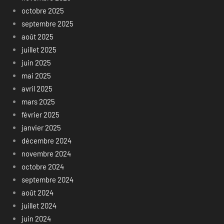
octobre 2025
septembre 2025
août 2025
juillet 2025
juin 2025
mai 2025
avril 2025
mars 2025
février 2025
janvier 2025
décembre 2024
novembre 2024
octobre 2024
septembre 2024
août 2024
juillet 2024
juin 2024