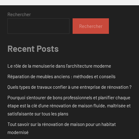
Rechercher
Rechercher
Recent Posts
Le rôle de la menuiserie dans l’architecture moderne
Réparation de meubles anciens : méthodes et conseils
Quels types de travaux confier à une entreprise de rénovation ?
Pourquoi s’entourer de bons professionnels et planifier chaque
étape est la clé d’une rénovation de maison fluide, maîtrisée et
satisfaisante sur tous les plans
Tout savoir sur la rénovation de maison pour un habitat
modernisé