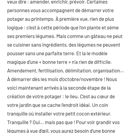
veux dire : amender, enrichir, prévoir. Certaines
personnes vous accompagnent de démarrer votre
potager au printemps. À première vue, rien de plus
logique : c’est à cette période que l’on plante et sème
ses premiers légumes. Mais comme un gâteau ne peut
se cuisiner sans ingrédients, des légumes ne peuvent
pousser sans une parfaite terre. Et la le modèle
magique d’une « bonne terre » n’a rien de difficile.
Amendement, fertilisation, délimitation, organisation…
À démarrer dès les mois d’octobre/novembre ! Nous
voici maintenant arrivés à la seconde étape de la
création de votre potager : le lieu. C’est au cœur de
votre jardin que se cache l’endroit idéal. Un coin
tranquille où installer votre petit cocon extérieur.
Tranquille ? Oui… mais pas que ! Pour voir grandir vos
légumes à vue d’œil, vous aurez besoin d’une bonne