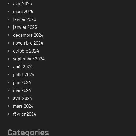
avril 2025
mars 2025
février 2025
janvier 2025
décembre 2024
novembre 2024
octobre 2024
septembre 2024
août 2024
juillet 2024
juin 2024
mai 2024
avril 2024
mars 2024
février 2024
Categories