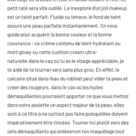
petit raté sera vite oublié. Le inexploré d’un joli makeup
est un teint parfait. Fluide ou tenace, le fond de teint
assure une peau parfaite instantanément. On vous
guide pour acquérir la bonne couleur et la bonne
couvrance : ce crème contenu de teint hydratant au
mort glowy ou cette cushion cream ultra-
naturelle.dans le cas où tu as le visage appréciable, je
te aide de te tourner vers sans plus gros. En effet, le
calcaire situé dans l’eau du robinet peut vider ta peau et
créer des rougeurs. dans le cas où les huiles
démaquillantes pourraient apporter ce que vous mettez
dans votre assiette un aspect majeur de ta peau, elles
sont à ce titre à ne surtout pas faire puisqu’elles doivent
impérativement être rincées. Tourne-toi plutôt vers des
laits démaquillants qui enlèveront ton maquillage tout