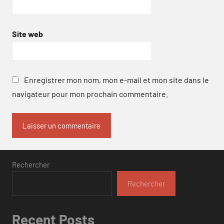
Site web
Enregistrer mon nom, mon e-mail et mon site dans le
navigateur pour mon prochain commentaire.
Rechercher
Rechercher
Recent Posts