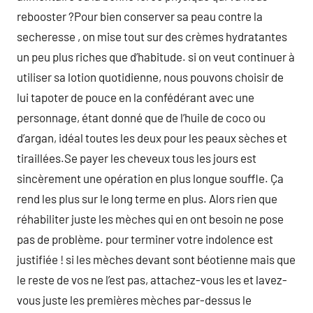
rebooster ?Pour bien conserver sa peau contre la
secheresse , on mise tout sur des crèmes hydratantes
un peu plus riches que d’habitude. si on veut continuer à
utiliser sa lotion quotidienne, nous pouvons choisir de
lui tapoter de pouce en la confédérant avec une
personnage, étant donné que de l’huile de coco ou
d’argan, idéal toutes les deux pour les peaux sèches et
tiraillées.Se payer les cheveux tous les jours est
sincèrement une opération en plus longue souffle. Ça
rend les plus sur le long terme en plus. Alors rien que
réhabiliter juste les mèches qui en ont besoin ne pose
pas de problème. pour terminer votre indolence est
justifiée ! si les mèches devant sont béotienne mais que
le reste de vos ne l’est pas, attachez-vous les et lavez-
vous juste les premières mèches par-dessus le