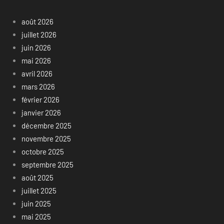
août 2026
juillet 2026
juin 2026
mai 2026
avril 2026
mars 2026
février 2026
janvier 2026
décembre 2025
novembre 2025
octobre 2025
septembre 2025
août 2025
juillet 2025
juin 2025
mai 2025