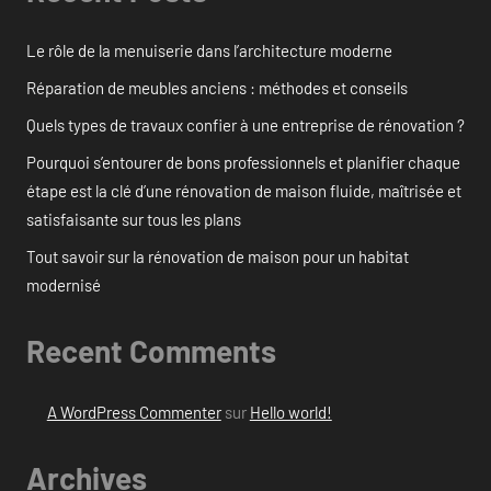
Le rôle de la menuiserie dans l’architecture moderne
Réparation de meubles anciens : méthodes et conseils
Quels types de travaux confier à une entreprise de rénovation ?
Pourquoi s’entourer de bons professionnels et planifier chaque
étape est la clé d’une rénovation de maison fluide, maîtrisée et
satisfaisante sur tous les plans
Tout savoir sur la rénovation de maison pour un habitat
modernisé
Recent Comments
A WordPress Commenter
sur
Hello world!
Archives