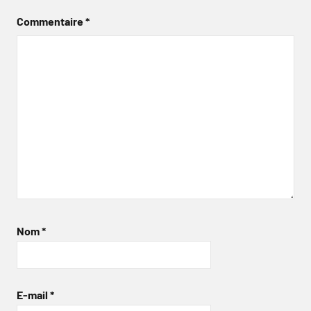
Commentaire
*
Nom
*
E-mail
*