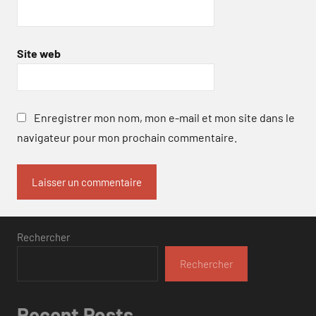
Site web
Enregistrer mon nom, mon e-mail et mon site dans le
navigateur pour mon prochain commentaire.
Rechercher
Rechercher
Recent Posts