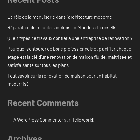
Le rôle de la menuiserie dans l’architecture moderne
Réparation de meubles anciens : méthodes et conseils
Quels types de travaux confier à une entreprise de rénovation ?
Pourquoi s’entourer de bons professionnels et planifier chaque
étape est la clé d’une rénovation de maison fluide, maîtrisée et
satisfaisante sur tous les plans
Tout savoir sur la rénovation de maison pour un habitat
modernisé
Recent Comments
A WordPress Commenter
sur
Hello world!
Archives