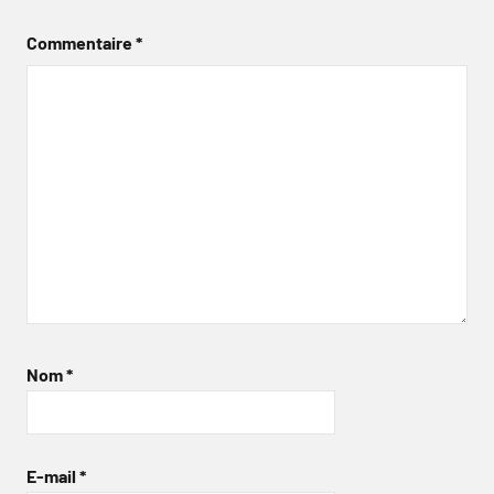
Commentaire
*
Nom
*
E-mail
*