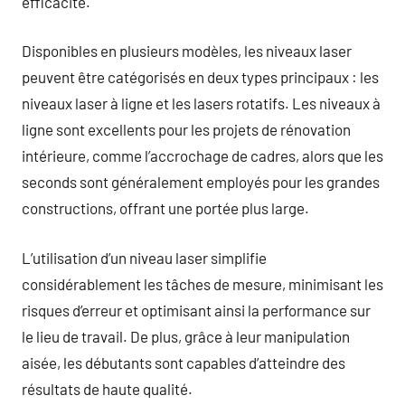
efficacité.
Disponibles en plusieurs modèles, les niveaux laser
peuvent être catégorisés en deux types principaux : les
niveaux laser à ligne et les lasers rotatifs. Les niveaux à
ligne sont excellents pour les projets de rénovation
intérieure, comme l’accrochage de cadres, alors que les
seconds sont généralement employés pour les grandes
constructions, offrant une portée plus large.
L’utilisation d’un niveau laser simplifie
considérablement les tâches de mesure, minimisant les
risques d’erreur et optimisant ainsi la performance sur
le lieu de travail. De plus, grâce à leur manipulation
aisée, les débutants sont capables d’atteindre des
résultats de haute qualité.