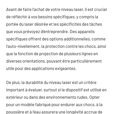
Avant de faire l’achat de votre niveau laser, il est crucial
de réfléchir à vos besoins spécifiques, y compris la
portée du laser désirée et les spécificités des tâches
que vous prévoyez d’entreprendre. Des appareils
spécifiques offrent des options additionnelles, comme
l’auto-nivellement, la protection contre les chocs, ainsi
que la fonction de projection de plusieurs lignes en
diverses orientations, pouvant être particulièrement
utile pour des applications exigeantes.
De plus, la durabilité du niveau laser est un critère
important à évaluer, surtout si le dispositif est utilisé en
extérieur ou dans des environnements rudes. Opter
pour un modèle fabriqué pour endurer aux chocs, à la
poussière et à l’eau assurera une longévité accrue de