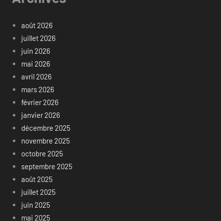
août 2026
juillet 2026
juin 2026
mai 2026
avril 2026
mars 2026
février 2026
janvier 2026
décembre 2025
novembre 2025
octobre 2025
septembre 2025
août 2025
juillet 2025
juin 2025
mai 2025