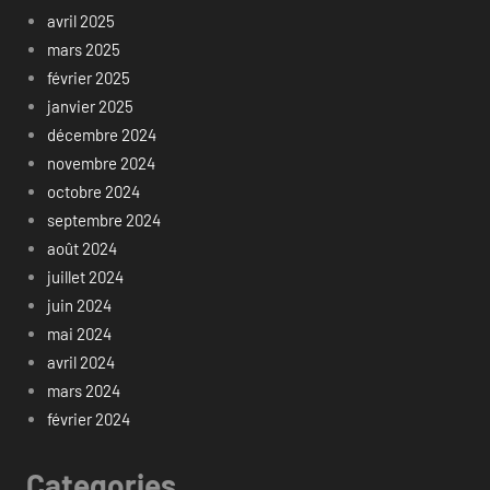
avril 2025
mars 2025
février 2025
janvier 2025
décembre 2024
novembre 2024
octobre 2024
septembre 2024
août 2024
juillet 2024
juin 2024
mai 2024
avril 2024
mars 2024
février 2024
Categories