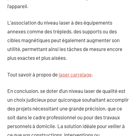
l’appareil.
L’association du niveau laser à des équipements
annexes comme des trépieds, des supports ou des
cibles magnétiques peut également augmenter son
utilité, permettant ainsi les tâches de mesure encore
plus exactes et plus aisées.
Tout savoir à propos de
laser carrelage
.
En conclusion, se doter d’un niveau laser de qualité est
un choix judicieux pour quiconque souhaitant accomplir
des projets nécessitant une grande précision, que ce
soit dans le cadre professionnel ou pour des travaux
personnels à domicile. La solution idéale pour veiller à
ce que vos constructions, interventions ou