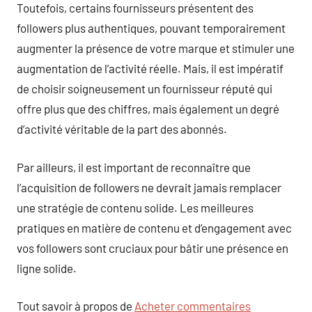
Toutefois, certains fournisseurs présentent des
followers plus authentiques, pouvant temporairement
augmenter la présence de votre marque et stimuler une
augmentation de l’activité réelle. Mais, il est impératif
de choisir soigneusement un fournisseur réputé qui
offre plus que des chiffres, mais également un degré
d’activité véritable de la part des abonnés.
Par ailleurs, il est important de reconnaître que
l’acquisition de followers ne devrait jamais remplacer
une stratégie de contenu solide. Les meilleures
pratiques en matière de contenu et d’engagement avec
vos followers sont cruciaux pour bâtir une présence en
ligne solide.
Tout savoir à propos de
Acheter commentaires