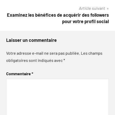
Article suivant
Examinez les bénéfices de acquérir des followers
pour votre profil social
Laisser un commentaire
Votre adresse e-mail ne sera pas publiée.
Les champs
obligatoires sont indiqués avec
*
Commentaire
*