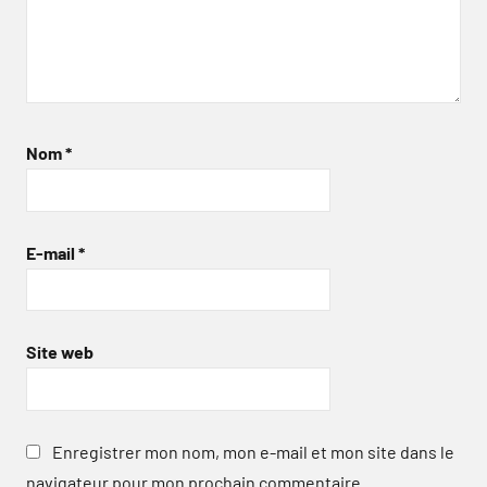
Nom
*
E-mail
*
Site web
Enregistrer mon nom, mon e-mail et mon site dans le
navigateur pour mon prochain commentaire.