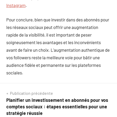
Instagram
.
Pour conclure, bien que investir dans des abonnés pour
les réseaux sociaux peut offrir une augmentation
rapide de la visibilité, il est important de peser
soigneusement les avantages et les inconvénients
avant de faire un choix. L’augmentation authentique de
vos followers reste la meilleure voie pour bâtir une
audience fidèle et permanente sur les plateformes
sociales.
Navigation
Publication précédente
Planifier un investissement en abonnés pour vos
de
comptes sociaux : étapes essentielles pour une
l’article
stratégie réussie