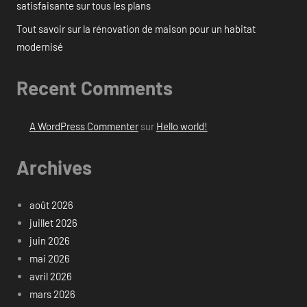
satisfaisante sur tous les plans
Tout savoir sur la rénovation de maison pour un habitat
modernisé
Recent Comments
A WordPress Commenter
sur
Hello world!
Archives
août 2026
juillet 2026
juin 2026
mai 2026
avril 2026
mars 2026