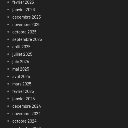
février 2026
janvier 2026
décembre 2025
novembre 2025
octobre 2025
septembre 2025
août 2025
juillet 2025
juin 2025
mai 2025
avril 2025
mars 2025
février 2025
janvier 2025
décembre 2024
novembre 2024
octobre 2024