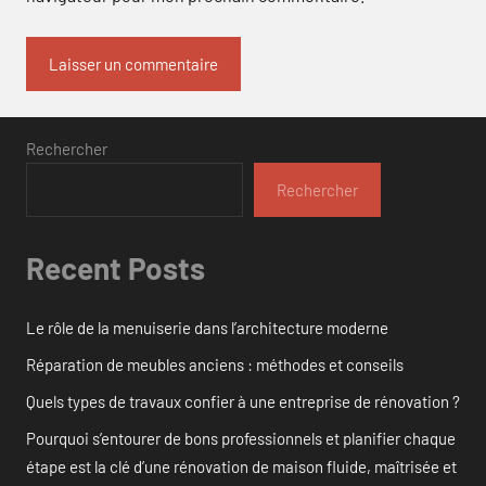
Rechercher
Rechercher
Recent Posts
Le rôle de la menuiserie dans l’architecture moderne
Réparation de meubles anciens : méthodes et conseils
Quels types de travaux confier à une entreprise de rénovation ?
Pourquoi s’entourer de bons professionnels et planifier chaque
étape est la clé d’une rénovation de maison fluide, maîtrisée et