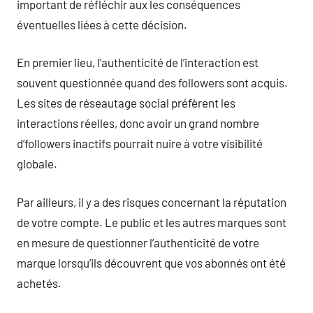
important de réfléchir aux les conséquences
éventuelles liées à cette décision.
En premier lieu, l’authenticité de l’interaction est
souvent questionnée quand des followers sont acquis.
Les sites de réseautage social préfèrent les
interactions réelles, donc avoir un grand nombre
d’followers inactifs pourrait nuire à votre visibilité
globale.
Par ailleurs, il y a des risques concernant la réputation
de votre compte. Le public et les autres marques sont
en mesure de questionner l’authenticité de votre
marque lorsqu’ils découvrent que vos abonnés ont été
achetés.