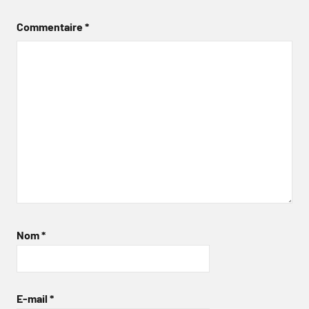
Commentaire
*
Nom
*
E-mail
*