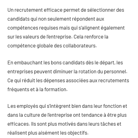
Un recrutement efficace permet de sélectionner des
candidats qui non seulement répondent aux
compétences requises mais qui s’alignent également
sur les valeurs de l’entreprise. Cela renforce la
compétence globale des collaborateurs.
En embauchant les bons candidats dès le départ, les
entreprises peuvent diminuer la rotation du personnel.
Ce qui réduit les dépenses associées aux recrutements
fréquents et à la formation.
Les employés qui s’intègrent bien dans leur fonction et
dans la culture de l’entreprise ont tendance à être plus
efficaces. Ils sont plus motivés dans leurs tâches et
réalisent plus aisément les objectifs.