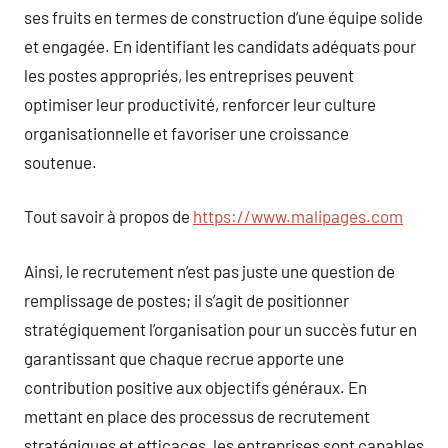
ses fruits en termes de construction d’une équipe solide
et engagée. En identifiant les candidats adéquats pour
les postes appropriés, les entreprises peuvent
optimiser leur productivité, renforcer leur culture
organisationnelle et favoriser une croissance
soutenue.
Tout savoir à propos de
https://www.malipages.com
Ainsi, le recrutement n’est pas juste une question de
remplissage de postes; il s’agit de positionner
stratégiquement l’organisation pour un succès futur en
garantissant que chaque recrue apporte une
contribution positive aux objectifs généraux. En
mettant en place des processus de recrutement
stratégiques et efficaces, les entreprises sont capables