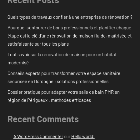
Quels types de travaux confier à une entreprise de rénovation ?
Pourquoi s’entourer de bons professionnels et planifier chaque
étape est la clé d’une rénovation de maison fluide, maîtrisée et
satisfaisante sur tous les plans
Tout savoir sur la rénovation de maison pour un habitat
modernisé
Conseils experts pour transformer votre espace sanitaire
sécurisée en Dordogne : solutions professionnelles
Dossier pratique pour adapter votre salle de bain PMR en
région de Périgueux : méthodes efficaces
Recent Comments
A WordPress Commenter
sur
Hello world!