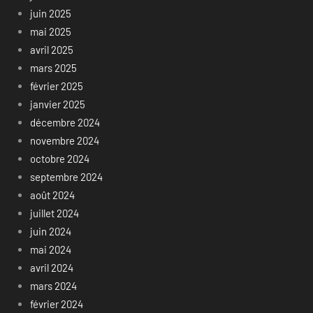
juin 2025
mai 2025
avril 2025
mars 2025
février 2025
janvier 2025
décembre 2024
novembre 2024
octobre 2024
septembre 2024
août 2024
juillet 2024
juin 2024
mai 2024
avril 2024
mars 2024
février 2024