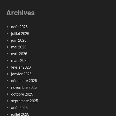
Archives
août 2026
juillet 2026
juin 2026
mai 2026
avril 2026
mars 2026
février 2026
janvier 2026
décembre 2025
novembre 2025
octobre 2025
septembre 2025
août 2025
juillet 2025