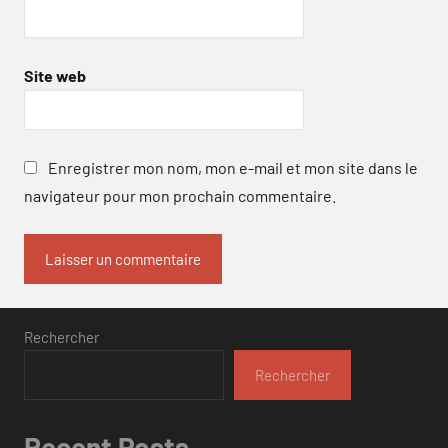
Site web
Enregistrer mon nom, mon e-mail et mon site dans le
navigateur pour mon prochain commentaire.
Rechercher
Rechercher
Recent Posts