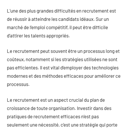
L’une des plus grandes difficultés en recrutement est
de réussir à atteindre les candidats idéaux. Sur un
marché de l’emploi compétitif, il peut être difficile
d’attirer les talents appropriés.
Le recrutement peut souvent être un processus long et
coûteux, notamment si les stratégies utilisées ne sont
pas efficientes. Il est vital d’employer des technologies
modernes et des méthodes efficaces pour améliorer ce
processus.
Le recrutement est un aspect crucial du plan de
croissance de toute organisation. Investir dans des
pratiques de recrutement efficaces n’est pas
seulement une nécessité, c’est une stratégie qui porte